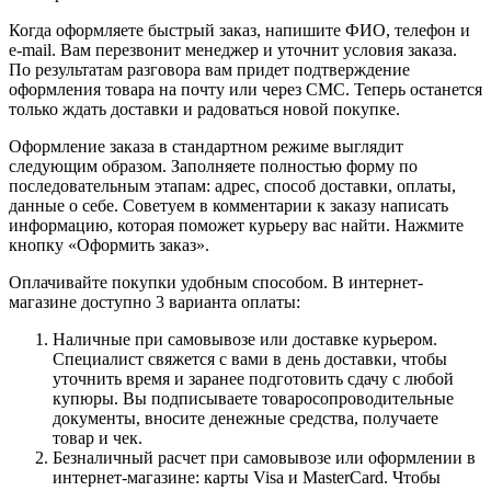
Когда оформляете быстрый заказ, напишите ФИО, телефон и
e-mail. Вам перезвонит менеджер и уточнит условия заказа.
По результатам разговора вам придет подтверждение
оформления товара на почту или через СМС. Теперь останется
только ждать доставки и радоваться новой покупке.
Оформление заказа в стандартном режиме выглядит
следующим образом. Заполняете полностью форму по
последовательным этапам: адрес, способ доставки, оплаты,
данные о себе. Советуем в комментарии к заказу написать
информацию, которая поможет курьеру вас найти. Нажмите
кнопку «Оформить заказ».
Оплачивайте покупки удобным способом. В интернет-
магазине доступно 3 варианта оплаты:
Наличные при самовывозе или доставке курьером.
Специалист свяжется с вами в день доставки, чтобы
уточнить время и заранее подготовить сдачу с любой
купюры. Вы подписываете товаросопроводительные
документы, вносите денежные средства, получаете
товар и чек.
Безналичный расчет при самовывозе или оформлении в
интернет-магазине: карты Visa и MasterCard. Чтобы