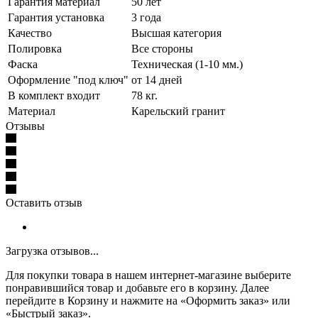
Гарантия материал
50 лет
Гарантия установка
3 года
Качество
Высшая категория
Полировка
Все стороны
Фаска
Техническая (1-10 мм.)
Оформление "под ключ"
от 14 дней
В комплект входит
78 кг.
Материал
Карельский гранит
Отзывы
Оставить отзыв
Загрузка отзывов...
Для покупки товара в нашем интернет-магазине выберите
понравившийся товар и добавьте его в корзину. Далее
перейдите в Корзину и нажмите на «Оформить заказ» или
«Быстрый заказ».