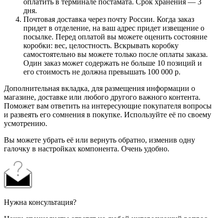
оплатить в терминале постамата. Срок хранения — 3
дня.
Почтовая доставка через почту России. Когда заказ
придет в отделение, на ваш адрес придет извещение о
посылке. Перед оплатой вы можете оценить состояние
коробки: вес, целостность. Вскрывать коробку
самостоятельно вы можете только после оплаты заказа.
Один заказ может содержать не больше 10 позиций и
его стоимость не должна превышать 100 000 р.
Дополнительная вкладка, для размещения информации о
магазине, доставке или любого другого важного контента.
Поможет вам ответить на интересующие покупателя вопросы
и развеять его сомнения в покупке. Используйте её по своему
усмотрению.
Вы можете убрать её или вернуть обратно, изменив одну
галочку в настройках компонента. Очень удобно.
Нужна консультация?