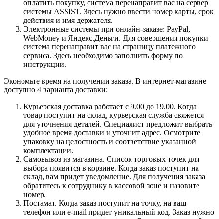
оплатить покупку, система перенаправит вас на сервер
системы ASSIST. Здесь нужно ввести номер карты, срок
действия и имя держателя.
Электронные системы при онлайн-заказе: PayPal,
WebMoney и Яндекс.Деньги. Для совершения покупки
система перенаправит вас на страницу платежного
сервиса. Здесь необходимо заполнить форму по
инструкции.
Экономьте время на получении заказа. В интернет-магазине
доступно 4 варианта доставки:
Курьерская доставка работает с 9.00 до 19.00. Когда
товар поступит на склад, курьерская служба свяжется
для уточнения деталей. Специалист предложит выбрать
удобное время доставки и уточнит адрес. Осмотрите
упаковку на целостность и соответствие указанной
комплектации.
Самовывоз из магазина. Список торговых точек для
выбора появится в корзине. Когда заказ поступит на
склад, вам придет уведомление. Для получения заказа
обратитесь к сотруднику в кассовой зоне и назовите
номер.
Постамат. Когда заказ поступит на точку, на ваш
телефон или e-mail придет уникальный код. Заказ нужно