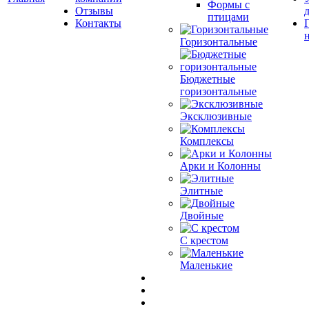
Формы с
Отзывы
птицами
Контакты
Горизонтальные
Бюджетные
горизонтальные
Эксклюзивные
Комплексы
Арки и Колонны
Элитные
Двойные
С крестом
Маленькие