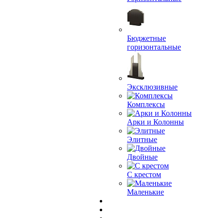
Бюджетные
горизонтальные
Эксклюзивные
Комплексы
Арки и Колонны
Элитные
Двойные
С крестом
Маленькие