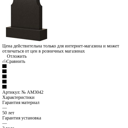
Цена действительна только для интернет-магазина и может
отличаться от цен в розничных магазинах
Отложить
Сравнить
Артикул:
№ AM3042
Характеристики
Гарантия материал
—
50 лет
Гарантия установка
—