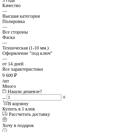
3 года
Качество
—
Высшая категория
Полировка
—
Все стороны
Фаска
—
Техническая (1-10 мм.)
Оформление "под ключ"
—
от 14 дней
Все характеристики
9 600
₽
/шт
Много
Нашли дешевле?
В корзину
Купить в 1 клик
Рассчитать доставку
Хочу в подарок