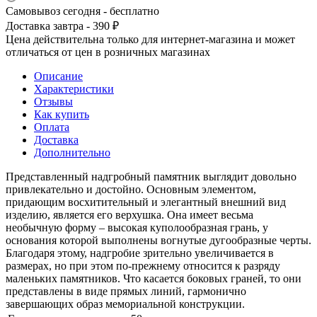
Самовывоз сегодня - бесплатно
Доставка завтра - 390 ₽
Цена действительна только для интернет-магазина и может
отличаться от цен в розничных магазинах
Описание
Характеристики
Отзывы
Как купить
Оплата
Доставка
Дополнительно
Представленный надгробный памятник выглядит довольно
привлекательно и достойно. Основным элементом,
придающим восхитительный и элегантный внешний вид
изделию, является его верхушка. Она имеет весьма
необычную форму – высокая куполообразная грань, у
основания которой выполнены вогнутые дугообразные черты.
Благодаря этому, надгробие зрительно увеличивается в
размерах, но при этом по-прежнему относится к разряду
маленьких памятников. Что касается боковых граней, то они
представлены в виде прямых линий, гармонично
завершающих образ мемориальной конструкции.