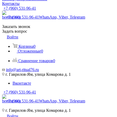
Контакты
+7 (960) 531-96-41
+7 (960) 531-96-41
WhatsApp, Viber, Telegram
Заказать звонок
Задать вопрос
Войти
Корзина
0
Отложенные
0
Сравнение товаров
0
info@art-ritual76.ru
г. Гаврилов-Ям, улица Комарова д. 1
Вконтакте
+7 (960) 531-96-41
+7 (960) 531-96-41
WhatsApp, Viber, Telegram
г. Гаврилов-Ям, улица Комарова д. 1
Войти