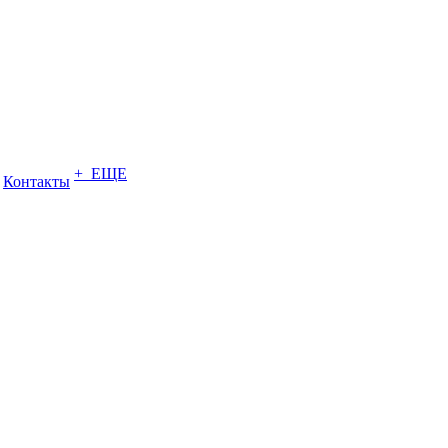
+ ЕЩЕ
Контакты