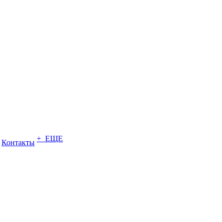
+ ЕЩЕ
Контакты