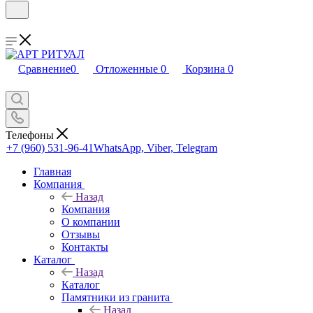
Сравнение
0
Отложенные
0
Корзина
0
Телефоны
+7 (960) 531-96-41
WhatsApp, Viber, Telegram
Главная
Компания
Назад
Компания
О компании
Отзывы
Контакты
Каталог
Назад
Каталог
Памятники из гранита
Назад