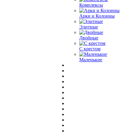
Комплексы
Арки и Колонны
Элитные
Двойные
С крестом
Маленькие