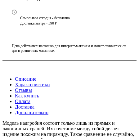
Самовывоз сегодня - бесплатно
Доставка завтра - 390 ₽
Цена действительна только для интернет-магазина и может отличаться от
цен в розничных магазинах
Описание
Характеристики
Отзывы
Как купить
Оплата
Доставка
Дополнительно
Модель надгробия состоит только лишь из прямых и
лаконичных граней. Их сочетание между собой делает
изделие похожим на пирамиду. Такое сравнение не случайно,