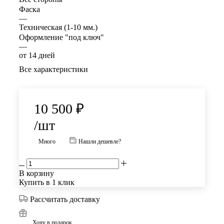
Фаска
—
Техническая (1-10 мм.)
Оформление "под ключ"
—
от 14 дней
Все характеристики
10 500
₽
/шт
Много
Нашли дешевле?
В корзину
Купить в 1 клик
Рассчитать доставку
Хочу в подарок