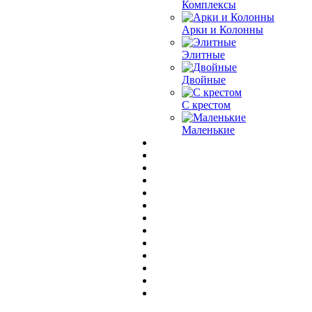
Комплексы
Арки и Колонны
Элитные
Двойные
С крестом
Маленькие