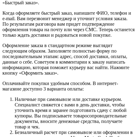
«Быстрый заказ».
Когда оформляете быстрый заказ, напишите ФИО, телефон и
e-mail. Вам перезвонит менеджер и уточнит условия заказа.
По результатам разговора вам придет подтверждение
оформления товара на почту или через СМС. Теперь останется
только ждать доставки и радоваться новой покупке.
Оформление заказа в стандартном режиме выглядит
следующим образом. Заполняете полностью форму по
последовательным этапам: адрес, способ доставки, оплаты,
данные о себе. Советуем в комментарии к заказу написать
информацию, которая поможет курьеру вас найти. Нажмите
кнопку «Оформить заказ».
Оплачивайте покупки удобным способом. В интернет-
магазине доступно 3 варианта оплаты:
Наличные при самовывозе или доставке курьером.
Специалист свяжется с вами в день доставки, чтобы
уточнить время и заранее подготовить сдачу с любой
купюры. Вы подписываете товаросопроводительные
документы, вносите денежные средства, получаете
товар и чек.
Безналичный расчет при самовывозе или оформлении в