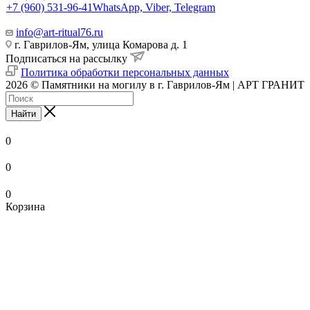
+7 (960) 531-96-41
WhatsApp, Viber, Telegram
info@art-ritual76.ru
г. Гаврилов-Ям, улица Комарова д. 1
Подписаться на рассылку
Политика обработки персональных данных
2026 © Памятники на могилу в г. Гаврилов-Ям | АРТ ГРАНИТ
Найти
0
0
0
Корзина