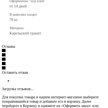
Оформление "под ключ"
от 14 дней
В комплект входит
78 кг.
Материал
Карельский гранит
Отзывы
Оставить отзыв
Загрузка отзывов...
Для покупки товара в нашем интернет-магазине выберите
понравившийся товар и добавьте его в корзину. Далее
перейдите в Корзину и нажмите на «Оформить заказ» или