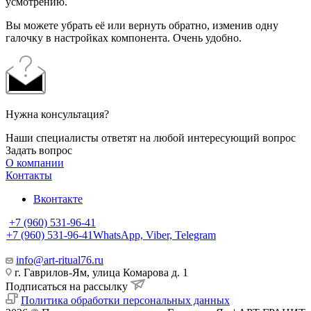
усмотрению.
Вы можете убрать её или вернуть обратно, изменив одну
галочку в настройках компонента. Очень удобно.
Нужна консультация?
Наши специалисты ответят на любой интересующий вопрос
Задать вопрос
О компании
Контакты
Вконтакте
+7 (960) 531-96-41
+7 (960) 531-96-41
WhatsApp, Viber, Telegram
info@art-ritual76.ru
г. Гаврилов-Ям, улица Комарова д. 1
Подписаться на рассылку
Политика обработки персональных данных