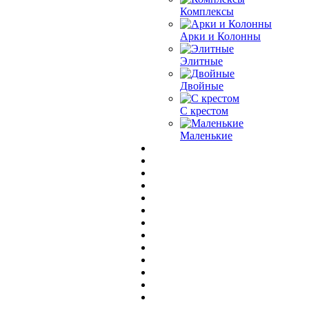
Комплексы
Арки и Колонны
Элитные
Двойные
С крестом
Маленькие