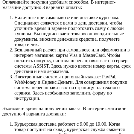
Оплачивайте покупки удобным способом. В интернет-
магазине доступно 3 варианта оплаты:
Наличные при самовывозе или доставке курьером.
Специалист свяжется с вами в день доставки, чтобы
уточнить время и заранее подготовить сдачу с любой
купюры. Вы подписываете товаросопроводительные
документы, вносите денежные средства, получаете
товар и чек.
Безналичный расчет при самовывозе или оформлении в
интернет-магазине: карты Visa и MasterCard. Чтобы
оплатить покупку, система перенаправит вас на сервер
системы ASSIST. Здесь нужно ввести номер карты, срок
действия и имя держателя.
Электронные системы при онлайн-заказе: PayPal,
WebMoney и Яндекс.Деньги. Для совершения покупки
система перенаправит вас на страницу платежного
сервиса. Здесь необходимо заполнить форму по
инструкции.
Экономьте время на получении заказа. В интернет-магазине
доступно 4 варианта доставки:
Курьерская доставка работает с 9.00 до 19.00. Когда
товар поступит на склад, курьерская служба свяжется