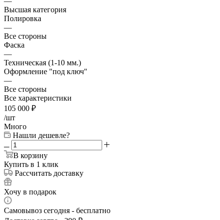
—
Высшая категория
Полировка
—
Все стороны
Фаска
—
Техническая (1-10 мм.)
Оформление "под ключ"
—
Все стороны
Все характеристики
105 000
₽
/шт
Много
Нашли дешевле?
В корзину
Купить в 1 клик
Рассчитать доставку
Хочу в подарок
Самовывоз сегодня - бесплатно