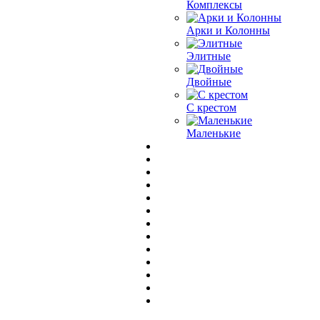
Комплексы
Арки и Колонны
Элитные
Двойные
С крестом
Маленькие