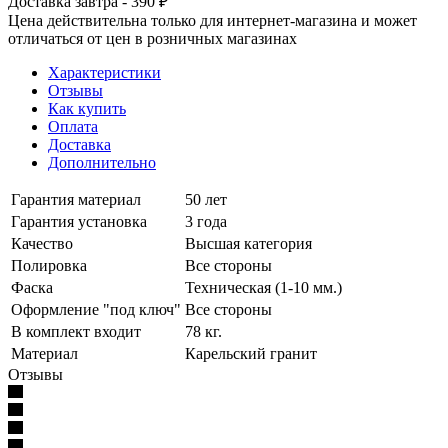
Доставка завтра - 390 ₽
Цена действительна только для интернет-магазина и может
отличаться от цен в розничных магазинах
Характеристики
Отзывы
Как купить
Оплата
Доставка
Дополнительно
Гарантия материал
50 лет
Гарантия установка
3 года
Качество
Высшая категория
Полировка
Все стороны
Фаска
Техническая (1-10 мм.)
Оформление "под ключ"
Все стороны
В комплект входит
78 кг.
Материал
Карельский гранит
Отзывы