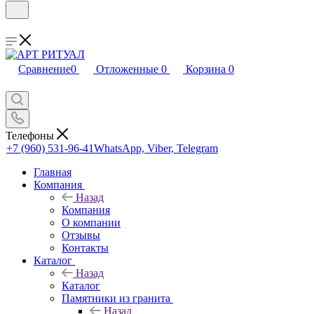
Сравнение
0
Отложенные
0
Корзина
0
Телефоны
+7 (960) 531-96-41
WhatsApp, Viber, Telegram
Главная
Компания
Назад
Компания
О компании
Отзывы
Контакты
Каталог
Назад
Каталог
Памятники из гранита
Назад