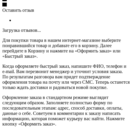
Оставить отзыв
Загрузка отзывов...
Для покупки товара в нашем интернет-магазине выберите
понравившийся товар и добавьте его в корзину. Далее
перейдите в Корзину и нажмите на «Оформить заказ» или
«Быстрый заказ».
Когда оформляете быстрый заказ, напишите ФИО, телефон и
e-mail. Вам перезвонит менеджер и уточнит условия заказа.
По результатам разговора вам придет подтверждение
оформления товара на почту или через СМС. Теперь останется
только ждать доставки и радоваться новой покупке.
Оформление заказа в стандартном режиме выглядит
следующим образом. Заполняете полностью форму по
последовательным этапам: адрес, способ доставки, оплаты,
данные о себе. Советуем в комментарии к заказу написать
информацию, которая поможет курьеру вас найти. Нажмите
кнопку «Оформить заказ».