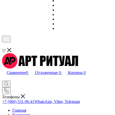
Сравнение
0
Отложенные
0
Корзина
0
Телефоны
+7 (960) 531-96-41
WhatsApp, Viber, Telegram
Главная
Компания