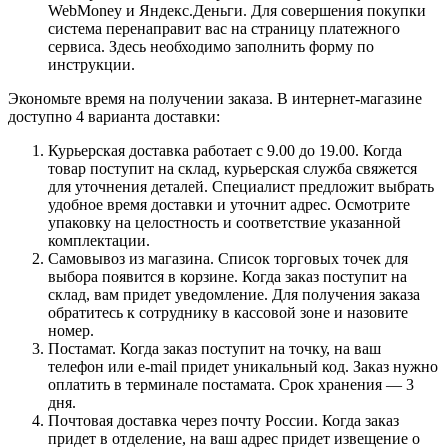
WebMoney и Яндекс.Деньги. Для совершения покупки
система перенаправит вас на страницу платежного
сервиса. Здесь необходимо заполнить форму по
инструкции.
Экономьте время на получении заказа. В интернет-магазине
доступно 4 варианта доставки:
Курьерская доставка работает с 9.00 до 19.00. Когда
товар поступит на склад, курьерская служба свяжется
для уточнения деталей. Специалист предложит выбрать
удобное время доставки и уточнит адрес. Осмотрите
упаковку на целостность и соответствие указанной
комплектации.
Самовывоз из магазина. Список торговых точек для
выбора появится в корзине. Когда заказ поступит на
склад, вам придет уведомление. Для получения заказа
обратитесь к сотруднику в кассовой зоне и назовите
номер.
Постамат. Когда заказ поступит на точку, на ваш
телефон или e-mail придет уникальный код. Заказ нужно
оплатить в терминале постамата. Срок хранения — 3
дня.
Почтовая доставка через почту России. Когда заказ
придет в отделение, на ваш адрес придет извещение о