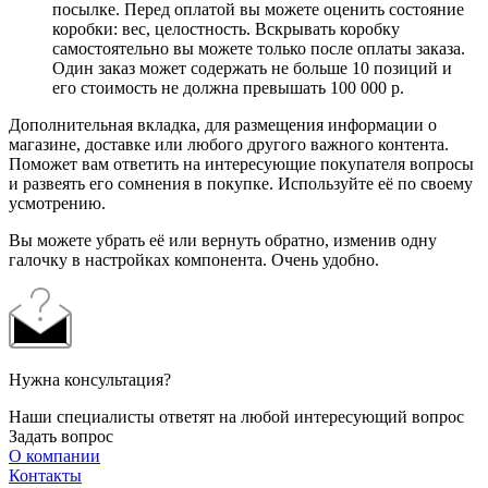
посылке. Перед оплатой вы можете оценить состояние
коробки: вес, целостность. Вскрывать коробку
самостоятельно вы можете только после оплаты заказа.
Один заказ может содержать не больше 10 позиций и
его стоимость не должна превышать 100 000 р.
Дополнительная вкладка, для размещения информации о
магазине, доставке или любого другого важного контента.
Поможет вам ответить на интересующие покупателя вопросы
и развеять его сомнения в покупке. Используйте её по своему
усмотрению.
Вы можете убрать её или вернуть обратно, изменив одну
галочку в настройках компонента. Очень удобно.
Нужна консультация?
Наши специалисты ответят на любой интересующий вопрос
Задать вопрос
О компании
Контакты