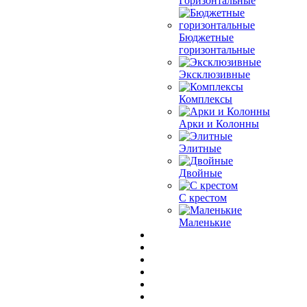
Горизонтальные
Бюджетные
горизонтальные
Эксклюзивные
Комплексы
Арки и Колонны
Элитные
Двойные
С крестом
Маленькие