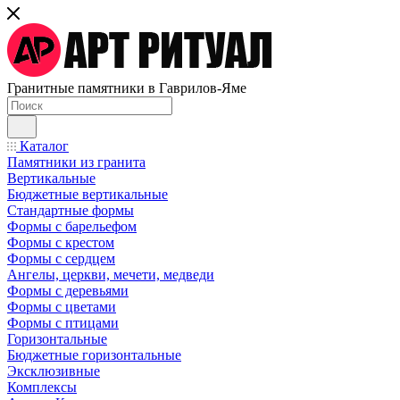
Гранитные памятники в Гаврилов-Яме
Каталог
Памятники из гранита
Вертикальные
Бюджетные вертикальные
Стандартные формы
Формы с барельефом
Формы с крестом
Формы с сердцем
Ангелы, церкви, мечети, медведи
Формы с деревьями
Формы с цветами
Формы с птицами
Горизонтальные
Бюджетные горизонтальные
Эксклюзивные
Комплексы