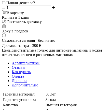
Нашли дешевле?
В корзину
Купить в 1 клик
Рассчитать доставку
Хочу в подарок
Самовывоз сегодня - бесплатно
Доставка завтра - 390 ₽
Цена действительна только для интернет-магазина и может
отличаться от цен в розничных магазинах
Характеристики
Отзывы
Как купить
Оплата
Доставка
Дополнительно
Гарантия материал
50 лет
Гарантия установка
3 года
Качество
Высшая категория