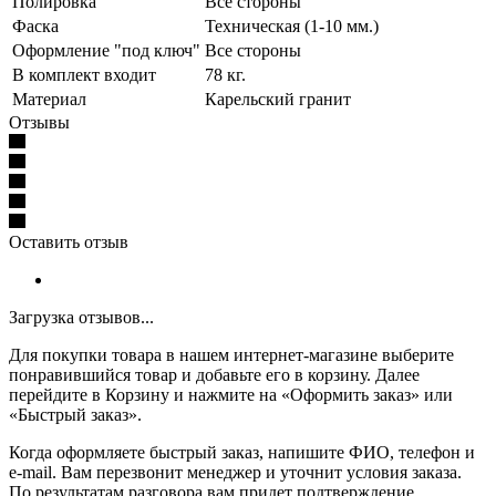
Полировка
Все стороны
Фаска
Техническая (1-10 мм.)
Оформление "под ключ"
Все стороны
В комплект входит
78 кг.
Материал
Карельский гранит
Отзывы
Оставить отзыв
Загрузка отзывов...
Для покупки товара в нашем интернет-магазине выберите
понравившийся товар и добавьте его в корзину. Далее
перейдите в Корзину и нажмите на «Оформить заказ» или
«Быстрый заказ».
Когда оформляете быстрый заказ, напишите ФИО, телефон и
e-mail. Вам перезвонит менеджер и уточнит условия заказа.
По результатам разговора вам придет подтверждение