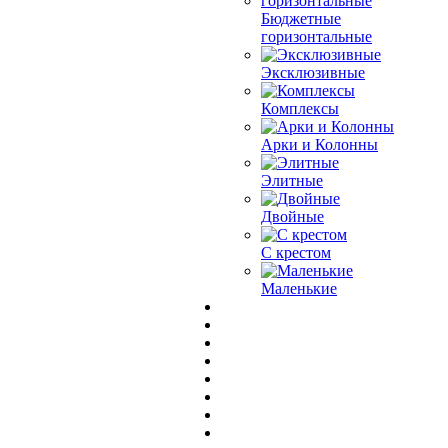
Бюджетные
горизонтальные
Эксклюзивные
Комплексы
Арки и Колонны
Элитные
Двойные
С крестом
Маленькие