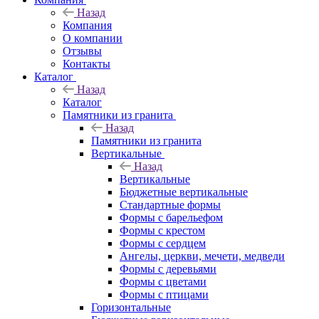
Назад
Компания
О компании
Отзывы
Контакты
Каталог
Назад
Каталог
Памятники из гранита
Назад
Памятники из гранита
Вертикальные
Назад
Вертикальные
Бюджетные вертикальные
Стандартные формы
Формы с барельефом
Формы с крестом
Формы с сердцем
Ангелы, церкви, мечети, медведи
Формы с деревьями
Формы с цветами
Формы с птицами
Горизонтальные