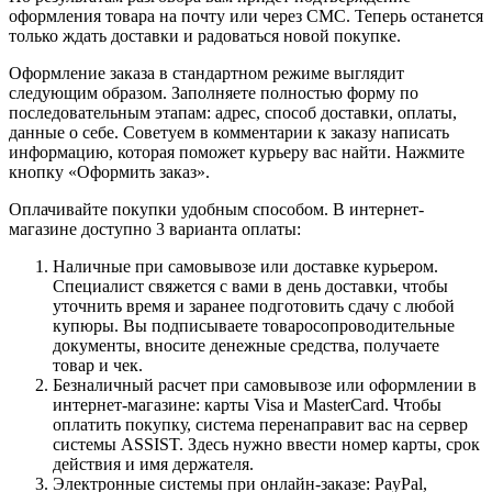
оформления товара на почту или через СМС. Теперь останется
только ждать доставки и радоваться новой покупке.
Оформление заказа в стандартном режиме выглядит
следующим образом. Заполняете полностью форму по
последовательным этапам: адрес, способ доставки, оплаты,
данные о себе. Советуем в комментарии к заказу написать
информацию, которая поможет курьеру вас найти. Нажмите
кнопку «Оформить заказ».
Оплачивайте покупки удобным способом. В интернет-
магазине доступно 3 варианта оплаты:
Наличные при самовывозе или доставке курьером.
Специалист свяжется с вами в день доставки, чтобы
уточнить время и заранее подготовить сдачу с любой
купюры. Вы подписываете товаросопроводительные
документы, вносите денежные средства, получаете
товар и чек.
Безналичный расчет при самовывозе или оформлении в
интернет-магазине: карты Visa и MasterCard. Чтобы
оплатить покупку, система перенаправит вас на сервер
системы ASSIST. Здесь нужно ввести номер карты, срок
действия и имя держателя.
Электронные системы при онлайн-заказе: PayPal,