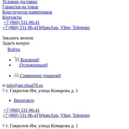
Условия доставки
Гарантия на товар
Конструктор памятников
Контакты
+7 (960) 531-96-41
+7 (960) 531-96-41
WhatsApp, Viber, Telegram
Заказать звонок
Задать вопрос
Войти
Корзина
0
Отложенные
0
Сравнение товаров
0
info@art-ritual76.ru
г. Гаврилов-Ям, улица Комарова д. 1
Вконтакте
+7 (960) 531-96-41
+7 (960) 531-96-41
WhatsApp, Viber, Telegram
г. Гаврилов-Ям, улица Комарова д. 1