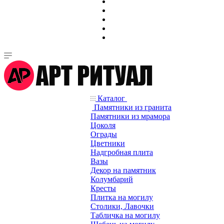
Каталог
Памятники из гранита
Памятники из мрамора
Цоколя
Ограды
Цветники
Надгробная плита
Вазы
Декор на памятник
Колумбарий
Кресты
Плитка на могилу
Столики, Лавочки
Табличка на могилу