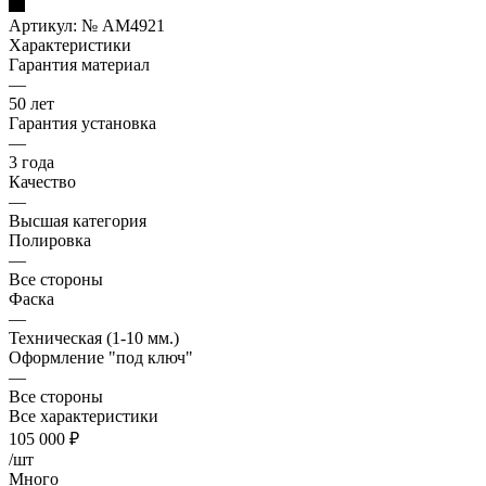
Артикул:
№ AM4921
Характеристики
Гарантия материал
—
50 лет
Гарантия установка
—
3 года
Качество
—
Высшая категория
Полировка
—
Все стороны
Фаска
—
Техническая (1-10 мм.)
Оформление "под ключ"
—
Все стороны
Все характеристики
105 000
₽
/шт
Много