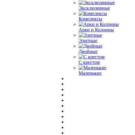
Эксклюзивные
Комплексы
Арки и Колонны
Элитные
Двойные
С крестом
Маленькие