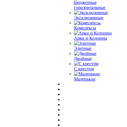
Бюджетные
горизонтальные
Эксклюзивные
Комплексы
Арки и Колонны
Элитные
Двойные
С крестом
Маленькие