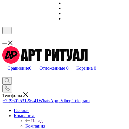
Сравнение
0
Отложенные
0
Корзина
0
Телефоны
+7 (960) 531-96-41
WhatsApp, Viber, Telegram
Главная
Компания
Назад
Компания