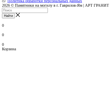
Политика обработки персональных данных
2026 © Памятники на могилу в г. Гаврилов-Ям | АРТ ГРАНИТ
Найти
0
0
0
Корзина