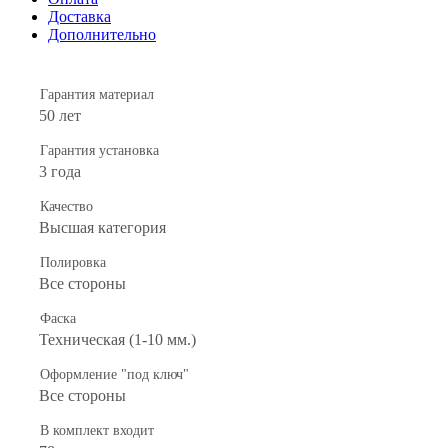
Доставка
Дополнительно
Гарантия материал
50 лет
Гарантия установка
3 года
Качество
Высшая категория
Полировка
Все стороны
Фаска
Техническая (1-10 мм.)
Оформление "под ключ"
Все стороны
В комплект входит