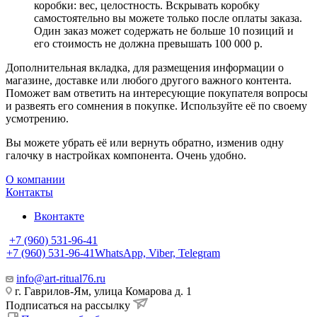
коробки: вес, целостность. Вскрывать коробку
самостоятельно вы можете только после оплаты заказа.
Один заказ может содержать не больше 10 позиций и
его стоимость не должна превышать 100 000 р.
Дополнительная вкладка, для размещения информации о
магазине, доставке или любого другого важного контента.
Поможет вам ответить на интересующие покупателя вопросы
и развеять его сомнения в покупке. Используйте её по своему
усмотрению.
Вы можете убрать её или вернуть обратно, изменив одну
галочку в настройках компонента. Очень удобно.
О компании
Контакты
Вконтакте
+7 (960) 531-96-41
+7 (960) 531-96-41
WhatsApp, Viber, Telegram
info@art-ritual76.ru
г. Гаврилов-Ям, улица Комарова д. 1
Подписаться на рассылку