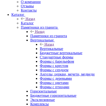
О компании
Отзывы
Контакты
Каталог
Назад
Каталог
Памятники из гранита
Назад
Памятники из гранита
Вертикальные
Назад
Вертикальные
Бюджетные вертикальные
Стандартные формы
Формы с барельефом
Формы с крестом
Формы с сердцем
Ангелы, церкви, мечети, медведи
Формы с деревьями
Формы с цветами
Формы с птицами
Горизонтальные
Бюджетные горизонтальные
Эксклюзивные
Комплексы