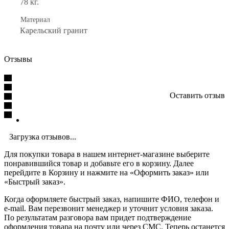
78 кг.
Материал
Карельский гранит
Отзывы
Оставить отзыв
Загрузка отзывов...
Для покупки товара в нашем интернет-магазине выберите
понравившийся товар и добавьте его в корзину. Далее
перейдите в Корзину и нажмите на «Оформить заказ» или
«Быстрый заказ».
Когда оформляете быстрый заказ, напишите ФИО, телефон и
e-mail. Вам перезвонит менеджер и уточнит условия заказа.
По результатам разговора вам придет подтверждение
оформления товара на почту или через СМС. Теперь останется