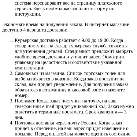
система перенаправит вас на страницу платежного
сервиса. Здесь необходимо заполнить форму по
инструкции.
Экономьте время на получении заказа. В интернет-магазине
доступно 4 варианта доставки:
Курьерская доставка работает с 9.00 до 19.00. Когда
товар поступит на склад, курьерская служба свяжется
для уточнения деталей. Специалист предложит выбрать
удобное время доставки и уточнит адрес. Осмотрите
упаковку на целостность и соответствие указанной
комплектации.
Самовывоз из магазина. Список торговых точек для
выбора появится в корзине. Когда заказ поступит на
склад, вам придет уведомление. Для получения заказа
обратитесь к сотруднику в кассовой зоне и назовите
номер.
Постамат. Когда заказ поступит на точку, на ваш
телефон или e-mail придет уникальный код. Заказ нужно
оплатить в терминале постамата. Срок хранения — 3
дня.
Почтовая доставка через почту России. Когда заказ
придет в отделение, на ваш адрес придет извещение о
посылке. Перед оплатой вы можете оценить состояние