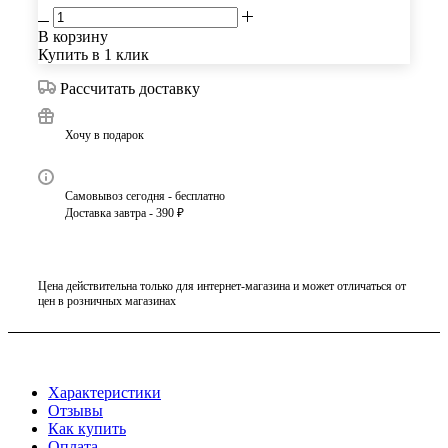
В корзину
Купить в 1 клик
Рассчитать доставку
Хочу в подарок
Самовывоз сегодня - бесплатно
Доставка завтра - 390 ₽
Цена действительна только для интернет-магазина и может отличаться от
цен в розничных магазинах
Характеристики
Отзывы
Как купить
Оплата