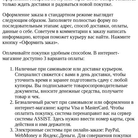
только ждать доставки и радоваться новой покупке.
Оформление заказа в стандартном режиме выглядит
следующим образом. Заполняете полностью форму по
последовательным этапам: адрес, способ доставки, оплаты,
данные о себе. Советуем в комментарии к заказу написать
информацию, которая поможет курьеру вас найти. Нажмите
кнопку «Оформить заказ».
Оплачивайте покупки удобным способом. В интернет-
магазине доступно 3 варианта оплаты:
Наличные при самовывозе или доставке курьером.
Специалист свяжется с вами в день доставки, чтобы
уточнить время и заранее подготовить сдачу с любой
купюры. Вы подписываете товаросопроводительные
документы, вносите денежные средства, получаете
товар и чек.
Безналичный расчет при самовывозе или оформлении в
интернет-магазине: карты Visa и MasterCard. Чтобы
оплатить покупку, система перенаправит вас на сервер
системы ASSIST. Здесь нужно ввести номер карты, срок
действия и имя держателя.
Электронные системы при онлайн-заказе: PayPal,
WebMoney и Яндекс.Деньги. Для совершения покупки