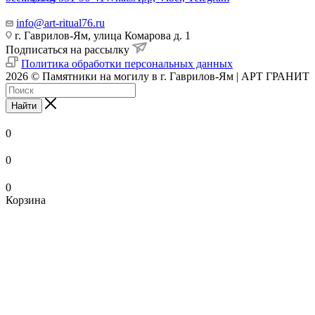
info@art-ritual76.ru
г. Гаврилов-Ям, улица Комарова д. 1
Подписаться на рассылку
Политика обработки персональных данных
2026 © Памятники на могилу в г. Гаврилов-Ям | АРТ ГРАНИТ
Найти
0
0
0
Корзина