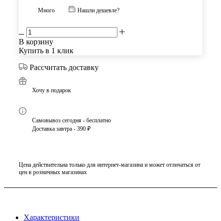
Много
Нашли дешевле?
В корзину
Купить в 1 клик
Рассчитать доставку
Хочу в подарок
Самовывоз сегодня - бесплатно
Доставка завтра - 390 ₽
Цена действительна только для интернет-магазина и может отличаться от
цен в розничных магазинах
Характеристики