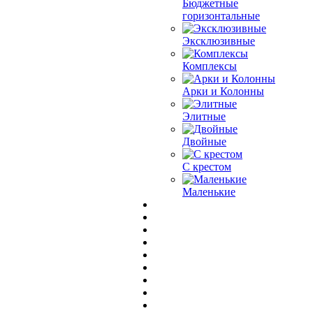
Бюджетные
горизонтальные
Эксклюзивные
Комплексы
Арки и Колонны
Элитные
Двойные
С крестом
Маленькие