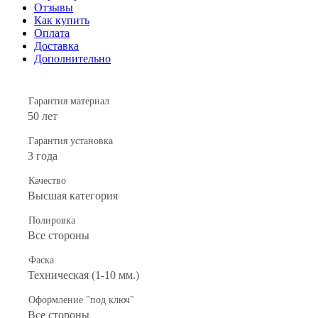
Отзывы
Как купить
Оплата
Доставка
Дополнительно
Гарантия материал
50 лет
Гарантия установка
3 года
Качество
Высшая категория
Полировка
Все стороны
Фаска
Техническая (1-10 мм.)
Оформление "под ключ"
Все стороны