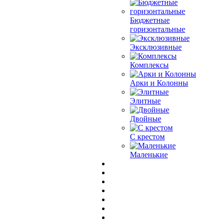
Бюджетные
горизонтальные
Эксклюзивные
Комплексы
Арки и Колонны
Элитные
Двойные
С крестом
Маленькие