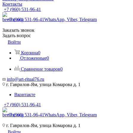
Контакты
+7 (960) 531-96-41
+7 (960) 531-96-41
WhatsApp, Viber, Telegram
Заказать звонок
Задать вопрос
Войти
Корзина
0
Отложенные
0
Сравнение товаров
0
info@art-ritual76.ru
г. Гаврилов-Ям, улица Комарова д. 1
Вконтакте
+7 (960) 531-96-41
+7 (960) 531-96-41
WhatsApp, Viber, Telegram
г. Гаврилов-Ям, улица Комарова д. 1
Войти