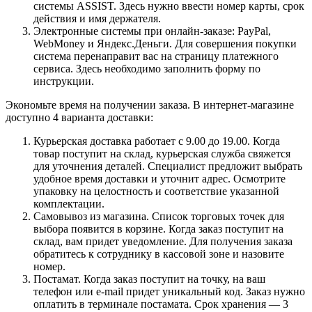
системы ASSIST. Здесь нужно ввести номер карты, срок
действия и имя держателя.
Электронные системы при онлайн-заказе: PayPal,
WebMoney и Яндекс.Деньги. Для совершения покупки
система перенаправит вас на страницу платежного
сервиса. Здесь необходимо заполнить форму по
инструкции.
Экономьте время на получении заказа. В интернет-магазине
доступно 4 варианта доставки:
Курьерская доставка работает с 9.00 до 19.00. Когда
товар поступит на склад, курьерская служба свяжется
для уточнения деталей. Специалист предложит выбрать
удобное время доставки и уточнит адрес. Осмотрите
упаковку на целостность и соответствие указанной
комплектации.
Самовывоз из магазина. Список торговых точек для
выбора появится в корзине. Когда заказ поступит на
склад, вам придет уведомление. Для получения заказа
обратитесь к сотруднику в кассовой зоне и назовите
номер.
Постамат. Когда заказ поступит на точку, на ваш
телефон или e-mail придет уникальный код. Заказ нужно
оплатить в терминале постамата. Срок хранения — 3