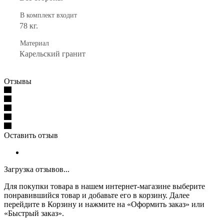
В комплект входит
78 кг.
Материал
Карельский гранит
Отзывы
Оставить отзыв
Загрузка отзывов...
Для покупки товара в нашем интернет-магазине выберите
понравившийся товар и добавьте его в корзину. Далее
перейдите в Корзину и нажмите на «Оформить заказ» или
«Быстрый заказ».