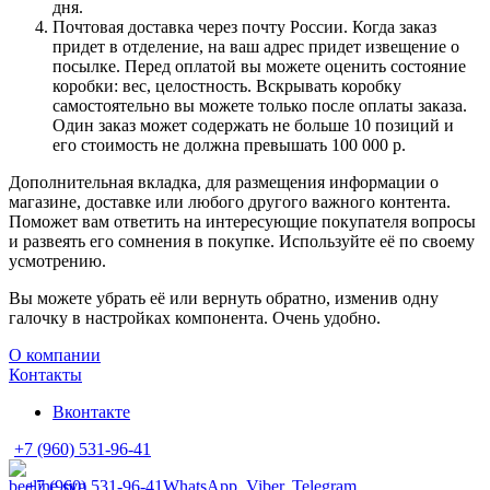
дня.
Почтовая доставка через почту России. Когда заказ
придет в отделение, на ваш адрес придет извещение о
посылке. Перед оплатой вы можете оценить состояние
коробки: вес, целостность. Вскрывать коробку
самостоятельно вы можете только после оплаты заказа.
Один заказ может содержать не больше 10 позиций и
его стоимость не должна превышать 100 000 р.
Дополнительная вкладка, для размещения информации о
магазине, доставке или любого другого важного контента.
Поможет вам ответить на интересующие покупателя вопросы
и развеять его сомнения в покупке. Используйте её по своему
усмотрению.
Вы можете убрать её или вернуть обратно, изменив одну
галочку в настройках компонента. Очень удобно.
О компании
Контакты
Вконтакте
+7 (960) 531-96-41
+7 (960) 531-96-41
WhatsApp, Viber, Telegram