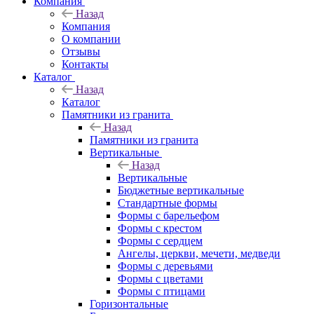
Компания
Назад
Компания
О компании
Отзывы
Контакты
Каталог
Назад
Каталог
Памятники из гранита
Назад
Памятники из гранита
Вертикальные
Назад
Вертикальные
Бюджетные вертикальные
Стандартные формы
Формы с барельефом
Формы с крестом
Формы с сердцем
Ангелы, церкви, мечети, медведи
Формы с деревьями
Формы с цветами
Формы с птицами
Горизонтальные