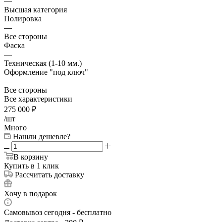
—
Высшая категория
Полировка
—
Все стороны
Фаска
—
Техническая (1-10 мм.)
Оформление "под ключ"
—
Все стороны
Все характеристики
275 000
₽
/шт
Много
Нашли дешевле?
В корзину
Купить в 1 клик
Рассчитать доставку
Хочу в подарок
Самовывоз сегодня - бесплатно