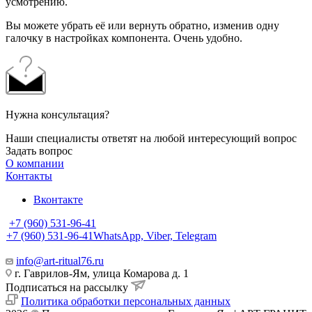
усмотрению.
Вы можете убрать её или вернуть обратно, изменив одну
галочку в настройках компонента. Очень удобно.
Нужна консультация?
Наши специалисты ответят на любой интересующий вопрос
Задать вопрос
О компании
Контакты
Вконтакте
+7 (960) 531-96-41
+7 (960) 531-96-41
WhatsApp, Viber, Telegram
info@art-ritual76.ru
г. Гаврилов-Ям, улица Комарова д. 1
Подписаться на рассылку
Политика обработки персональных данных