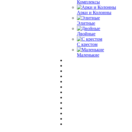
Комплексы
Арки и Колонны
Элитные
Двойные
С крестом
Маленькие