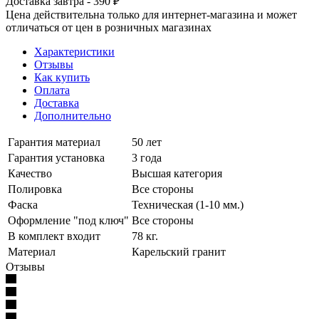
Доставка завтра - 390 ₽
Цена действительна только для интернет-магазина и может
отличаться от цен в розничных магазинах
Характеристики
Отзывы
Как купить
Оплата
Доставка
Дополнительно
Гарантия материал
50 лет
Гарантия установка
3 года
Качество
Высшая категория
Полировка
Все стороны
Фаска
Техническая (1-10 мм.)
Оформление "под ключ"
Все стороны
В комплект входит
78 кг.
Материал
Карельский гранит
Отзывы