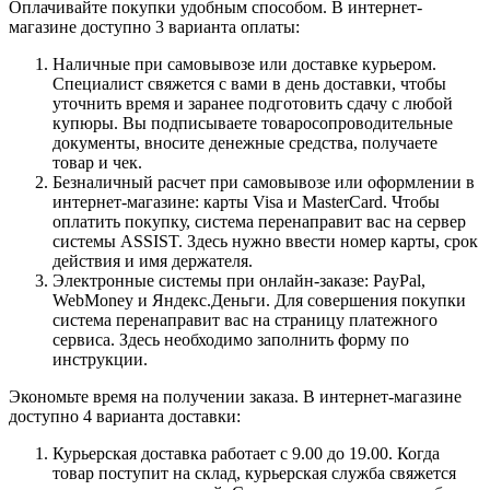
Оплачивайте покупки удобным способом. В интернет-
магазине доступно 3 варианта оплаты:
Наличные при самовывозе или доставке курьером.
Специалист свяжется с вами в день доставки, чтобы
уточнить время и заранее подготовить сдачу с любой
купюры. Вы подписываете товаросопроводительные
документы, вносите денежные средства, получаете
товар и чек.
Безналичный расчет при самовывозе или оформлении в
интернет-магазине: карты Visa и MasterCard. Чтобы
оплатить покупку, система перенаправит вас на сервер
системы ASSIST. Здесь нужно ввести номер карты, срок
действия и имя держателя.
Электронные системы при онлайн-заказе: PayPal,
WebMoney и Яндекс.Деньги. Для совершения покупки
система перенаправит вас на страницу платежного
сервиса. Здесь необходимо заполнить форму по
инструкции.
Экономьте время на получении заказа. В интернет-магазине
доступно 4 варианта доставки:
Курьерская доставка работает с 9.00 до 19.00. Когда
товар поступит на склад, курьерская служба свяжется