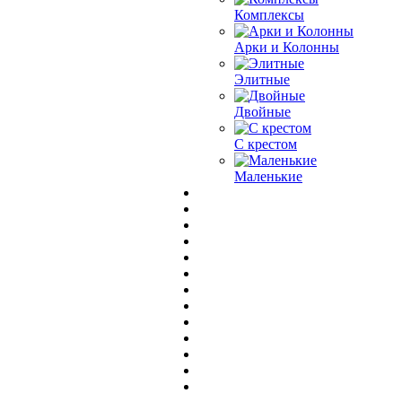
Комплексы
Арки и Колонны
Элитные
Двойные
С крестом
Маленькие