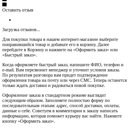
Оставить отзыв
Загрузка отзывов...
Для покупки товара в нашем интернет-магазине выберите
понравившийся товар и добавьте его в корзину. Далее
перейдите в Корзину и нажмите на «Оформить заказ» или
«Быстрый заказ».
Когда оформляете быстрый заказ, напишите ФИО, телефон и
e-mail. Вам перезвонит менеджер и уточнит условия заказа.
По результатам разговора вам придет подтверждение
оформления товара на почту или через СМС. Теперь останется
только ждать доставки и радоваться новой покупке.
Оформление заказа в стандартном режиме выглядит
следующим образом. Заполняете полностью форму по
последовательным этапам: адрес, способ доставки, оплаты,
данные о себе. Советуем в комментарии к заказу написать
информацию, которая поможет курьеру вас найти. Нажмите
кнопку «Оформить заказ».