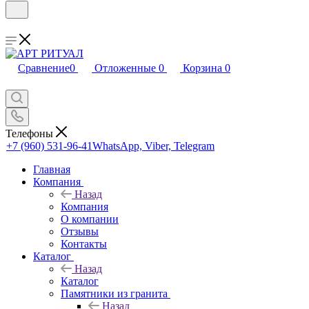
Сравнение
0
Отложенные
0
Корзина
0
Телефоны
+7 (960) 531-96-41
WhatsApp, Viber, Telegram
Главная
Компания
Назад
Компания
О компании
Отзывы
Контакты
Каталог
Назад
Каталог
Памятники из гранита
Назад