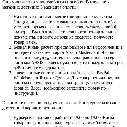
Оплачивайте покупки удобным способом. В интернет-
магазине доступно 3 варианта оплаты:
Наличные при самовывозе или доставке курьером.
Специалист свяжется с вами в день доставки, чтобы
уточнить время и заранее подготовить сдачу с любой
купюры. Вы подписываете товаросопроводительные
документы, вносите денежные средства, получаете
товар и чек.
Безналичный расчет при самовывозе или оформлении в
интернет-магазине: карты Visa и MasterCard. Чтобы
оплатить покупку, система перенаправит вас на сервер
системы ASSIST. Здесь нужно ввести номер карты, срок
действия и имя держателя.
Электронные системы при онлайн-заказе: PayPal,
WebMoney и Яндекс.Деньги. Для совершения покупки
система перенаправит вас на страницу платежного
сервиса. Здесь необходимо заполнить форму по
инструкции.
Экономьте время на получении заказа. В интернет-магазине
доступно 4 варианта доставки:
Курьерская доставка работает с 9.00 до 19.00. Когда
товар поступит на склад, курьерская служба свяжется