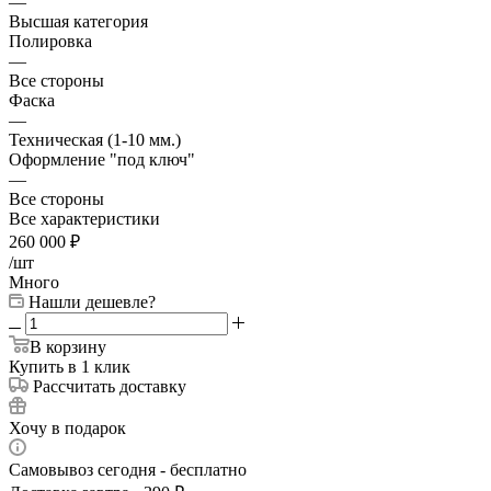
—
Высшая категория
Полировка
—
Все стороны
Фаска
—
Техническая (1-10 мм.)
Оформление "под ключ"
—
Все стороны
Все характеристики
260 000
₽
/шт
Много
Нашли дешевле?
В корзину
Купить в 1 клик
Рассчитать доставку
Хочу в подарок
Самовывоз сегодня - бесплатно