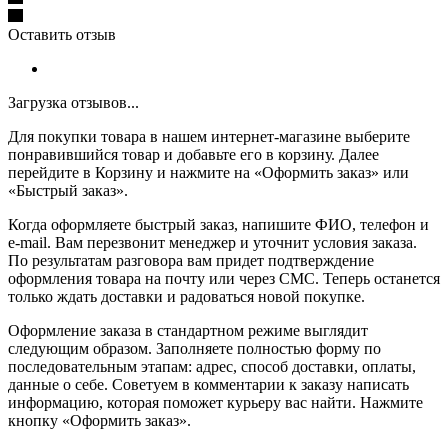
Оставить отзыв
Загрузка отзывов...
Для покупки товара в нашем интернет-магазине выберите
понравившийся товар и добавьте его в корзину. Далее
перейдите в Корзину и нажмите на «Оформить заказ» или
«Быстрый заказ».
Когда оформляете быстрый заказ, напишите ФИО, телефон и
e-mail. Вам перезвонит менеджер и уточнит условия заказа.
По результатам разговора вам придет подтверждение
оформления товара на почту или через СМС. Теперь останется
только ждать доставки и радоваться новой покупке.
Оформление заказа в стандартном режиме выглядит
следующим образом. Заполняете полностью форму по
последовательным этапам: адрес, способ доставки, оплаты,
данные о себе. Советуем в комментарии к заказу написать
информацию, которая поможет курьеру вас найти. Нажмите
кнопку «Оформить заказ».