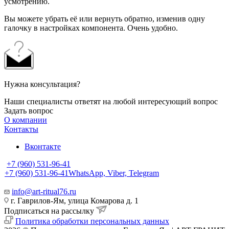
усмотрению.
Вы можете убрать её или вернуть обратно, изменив одну
галочку в настройках компонента. Очень удобно.
Нужна консультация?
Наши специалисты ответят на любой интересующий вопрос
Задать вопрос
О компании
Контакты
Вконтакте
+7 (960) 531-96-41
+7 (960) 531-96-41
WhatsApp, Viber, Telegram
info@art-ritual76.ru
г. Гаврилов-Ям, улица Комарова д. 1
Подписаться на рассылку
Политика обработки персональных данных