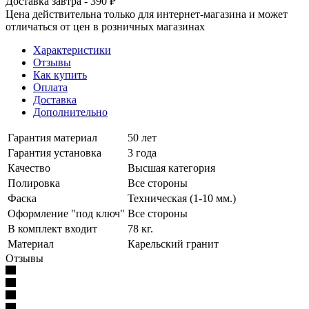
Доставка завтра - 390 ₽
Цена действительна только для интернет-магазина и может
отличаться от цен в розничных магазинах
Характеристики
Отзывы
Как купить
Оплата
Доставка
Дополнительно
Гарантия материал
50 лет
Гарантия установка
3 года
Качество
Высшая категория
Полировка
Все стороны
Фаска
Техническая (1-10 мм.)
Оформление "под ключ"
Все стороны
В комплект входит
78 кг.
Материал
Карельский гранит
Отзывы