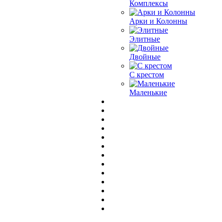
Комплексы
Арки и Колонны
Элитные
Двойные
С крестом
Маленькие