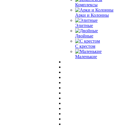
Комплексы
Арки и Колонны
Элитные
Двойные
С крестом
Маленькие