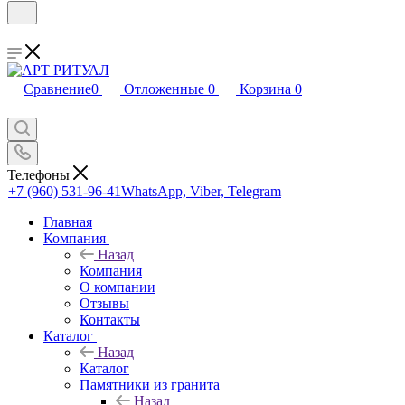
Сравнение
0
Отложенные
0
Корзина
0
Телефоны
+7 (960) 531-96-41
WhatsApp, Viber, Telegram
Главная
Компания
Назад
Компания
О компании
Отзывы
Контакты
Каталог
Назад
Каталог
Памятники из гранита
Назад