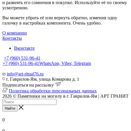
и развеять его сомнения в покупке. Используйте её по своему
усмотрению.
Вы можете убрать её или вернуть обратно, изменив одну
галочку в настройках компонента. Очень удобно.
О компании
Контакты
Вконтакте
+7 (960) 531-96-41
+7 (960) 531-96-41
WhatsApp, Viber, Telegram
info@art-ritual76.ru
г. Гаврилов-Ям, улица Комарова д. 1
Подписаться на рассылку
Политика обработки персональных данных
2026 © Памятники на могилу в г. Гаврилов-Ям | АРТ ГРАНИТ
Найти
0
0