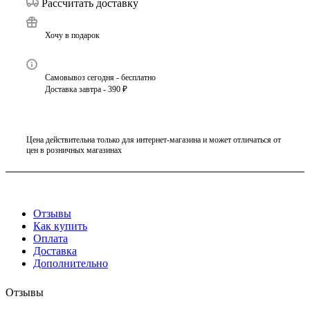
Рассчитать доставку
Хочу в подарок
Самовывоз сегодня - бесплатно
Доставка завтра - 390 ₽
Цена действительна только для интернет-магазина и может отличаться от
цен в розничных магазинах
Отзывы
Как купить
Оплата
Доставка
Дополнительно
Отзывы