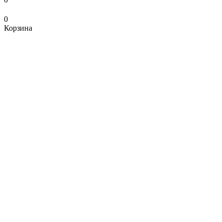
0
Корзина