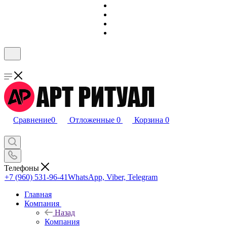
Сравнение
0
Отложенные
0
Корзина
0
Телефоны
+7 (960) 531-96-41
WhatsApp, Viber, Telegram
Главная
Компания
Назад
Компания