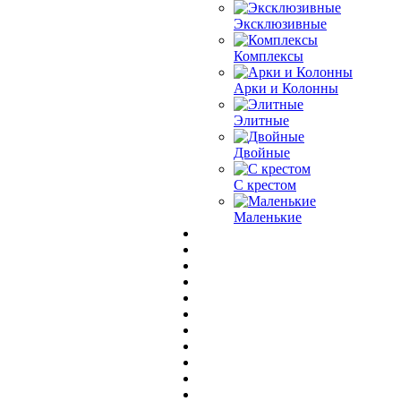
Эксклюзивные
Комплексы
Арки и Колонны
Элитные
Двойные
С крестом
Маленькие