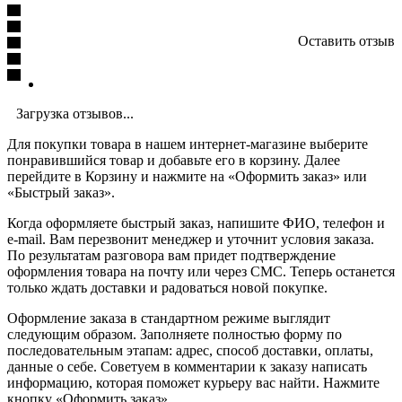
Оставить отзыв
Загрузка отзывов...
Для покупки товара в нашем интернет-магазине выберите
понравившийся товар и добавьте его в корзину. Далее
перейдите в Корзину и нажмите на «Оформить заказ» или
«Быстрый заказ».
Когда оформляете быстрый заказ, напишите ФИО, телефон и
e-mail. Вам перезвонит менеджер и уточнит условия заказа.
По результатам разговора вам придет подтверждение
оформления товара на почту или через СМС. Теперь останется
только ждать доставки и радоваться новой покупке.
Оформление заказа в стандартном режиме выглядит
следующим образом. Заполняете полностью форму по
последовательным этапам: адрес, способ доставки, оплаты,
данные о себе. Советуем в комментарии к заказу написать
информацию, которая поможет курьеру вас найти. Нажмите
кнопку «Оформить заказ».