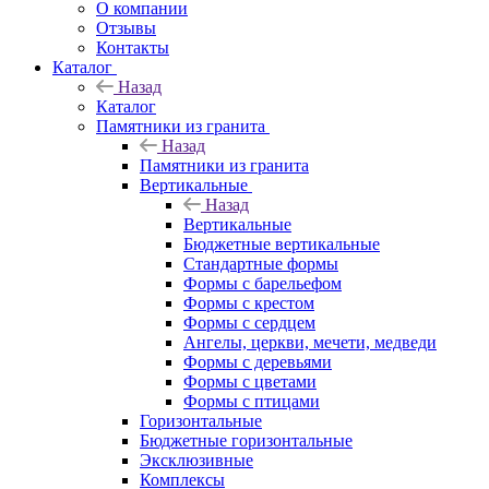
О компании
Отзывы
Контакты
Каталог
Назад
Каталог
Памятники из гранита
Назад
Памятники из гранита
Вертикальные
Назад
Вертикальные
Бюджетные вертикальные
Стандартные формы
Формы с барельефом
Формы с крестом
Формы с сердцем
Ангелы, церкви, мечети, медведи
Формы с деревьями
Формы с цветами
Формы с птицами
Горизонтальные
Бюджетные горизонтальные
Эксклюзивные
Комплексы