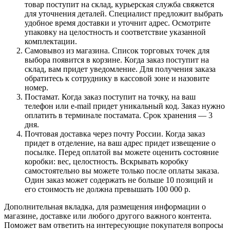
товар поступит на склад, курьерская служба свяжется
для уточнения деталей. Специалист предложит выбрать
удобное время доставки и уточнит адрес. Осмотрите
упаковку на целостность и соответствие указанной
комплектации.
Самовывоз из магазина. Список торговых точек для
выбора появится в корзине. Когда заказ поступит на
склад, вам придет уведомление. Для получения заказа
обратитесь к сотруднику в кассовой зоне и назовите
номер.
Постамат. Когда заказ поступит на точку, на ваш
телефон или e-mail придет уникальный код. Заказ нужно
оплатить в терминале постамата. Срок хранения — 3
дня.
Почтовая доставка через почту России. Когда заказ
придет в отделение, на ваш адрес придет извещение о
посылке. Перед оплатой вы можете оценить состояние
коробки: вес, целостность. Вскрывать коробку
самостоятельно вы можете только после оплаты заказа.
Один заказ может содержать не больше 10 позиций и
его стоимость не должна превышать 100 000 р.
Дополнительная вкладка, для размещения информации о
магазине, доставке или любого другого важного контента.
Поможет вам ответить на интересующие покупателя вопросы