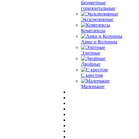
Бюджетные
горизонтальные
Эксклюзивные
Комплексы
Арки и Колонны
Элитные
Двойные
С крестом
Маленькие