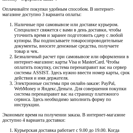
Оплачивайте покупки удобным способом. В интернет-
магазине доступно 3 варианта оплаты:
Наличные при самовывозе или доставке курьером.
Специалист свяжется с вами в день доставки, чтобы
уточнить время и заранее подготовить сдачу с любой
купюры. Вы подписываете товаросопроводительные
документы, вносите денежные средства, получаете
товар и чек.
Безналичный расчет при самовывозе или оформлении в
интернет-магазине: карты Visa и MasterCard. Чтобы
оплатить покупку, система перенаправит вас на сервер
системы ASSIST. Здесь нужно ввести номер карты, срок
действия и имя держателя.
Электронные системы при онлайн-заказе: PayPal,
WebMoney и Яндекс.Деньги. Для совершения покупки
система перенаправит вас на страницу платежного
сервиса. Здесь необходимо заполнить форму по
инструкции.
Экономьте время на получении заказа. В интернет-магазине
доступно 4 варианта доставки:
Курьерская доставка работает с 9.00 до 19.00. Когда