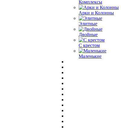
Комплексы
Арки и Колонны
Элитные
Двойные
С крестом
Маленькие