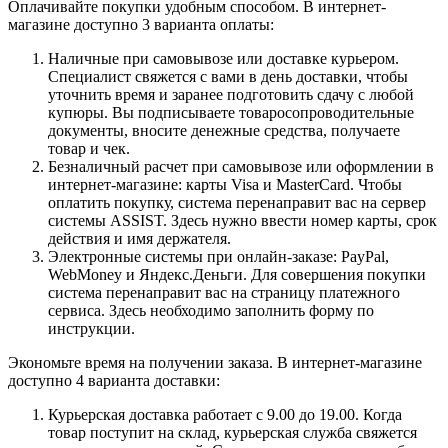
Оплачивайте покупки удобным способом. В интернет-
магазине доступно 3 варианта оплаты:
Наличные при самовывозе или доставке курьером.
Специалист свяжется с вами в день доставки, чтобы
уточнить время и заранее подготовить сдачу с любой
купюры. Вы подписываете товаросопроводительные
документы, вносите денежные средства, получаете
товар и чек.
Безналичный расчет при самовывозе или оформлении в
интернет-магазине: карты Visa и MasterCard. Чтобы
оплатить покупку, система перенаправит вас на сервер
системы ASSIST. Здесь нужно ввести номер карты, срок
действия и имя держателя.
Электронные системы при онлайн-заказе: PayPal,
WebMoney и Яндекс.Деньги. Для совершения покупки
система перенаправит вас на страницу платежного
сервиса. Здесь необходимо заполнить форму по
инструкции.
Экономьте время на получении заказа. В интернет-магазине
доступно 4 варианта доставки:
Курьерская доставка работает с 9.00 до 19.00. Когда
товар поступит на склад, курьерская служба свяжется