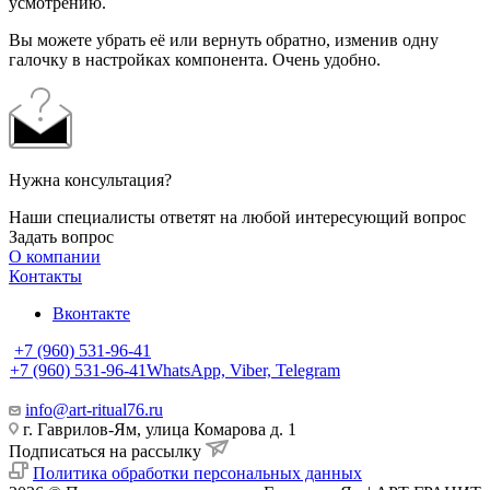
усмотрению.
Вы можете убрать её или вернуть обратно, изменив одну
галочку в настройках компонента. Очень удобно.
Нужна консультация?
Наши специалисты ответят на любой интересующий вопрос
Задать вопрос
О компании
Контакты
Вконтакте
+7 (960) 531-96-41
+7 (960) 531-96-41
WhatsApp, Viber, Telegram
info@art-ritual76.ru
г. Гаврилов-Ям, улица Комарова д. 1
Подписаться на рассылку
Политика обработки персональных данных