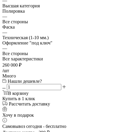
—
Высшая категория
Полировка
—
Все стороны
Фаска
—
Техническая (1-10 мм.)
Оформление "под ключ"
—
Все стороны
Все характеристики
260 000
₽
/шт
Много
Нашли дешевле?
В корзину
Купить в 1 клик
Рассчитать доставку
Хочу в подарок
Самовывоз сегодня - бесплатно