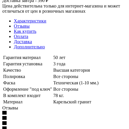
Доставка завтра - 390 ₽
Цена действительна только для интернет-магазина и может
отличаться от цен в розничных магазинах
Характеристики
Отзывы
Как купить
Оплата
Доставка
Дополнительно
Гарантия материал
50 лет
Гарантия установка
3 года
Качество
Высшая категория
Полировка
Все стороны
Фаска
Техническая (1-10 мм.)
Оформление "под ключ"
Все стороны
В комплект входит
78 кг.
Материал
Карельский гранит
Отзывы