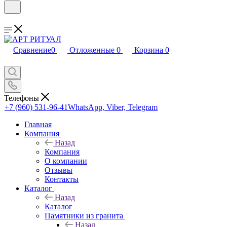
Сравнение
0
Отложенные
0
Корзина
0
Телефоны
+7 (960) 531-96-41
WhatsApp, Viber, Telegram
Главная
Компания
Назад
Компания
О компании
Отзывы
Контакты
Каталог
Назад
Каталог
Памятники из гранита
Назад