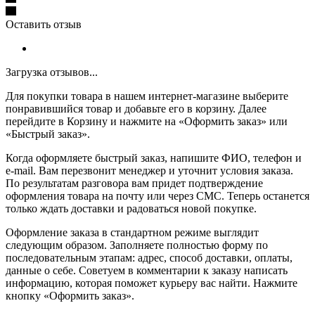
Оставить отзыв
Загрузка отзывов...
Для покупки товара в нашем интернет-магазине выберите
понравившийся товар и добавьте его в корзину. Далее
перейдите в Корзину и нажмите на «Оформить заказ» или
«Быстрый заказ».
Когда оформляете быстрый заказ, напишите ФИО, телефон и
e-mail. Вам перезвонит менеджер и уточнит условия заказа.
По результатам разговора вам придет подтверждение
оформления товара на почту или через СМС. Теперь останется
только ждать доставки и радоваться новой покупке.
Оформление заказа в стандартном режиме выглядит
следующим образом. Заполняете полностью форму по
последовательным этапам: адрес, способ доставки, оплаты,
данные о себе. Советуем в комментарии к заказу написать
информацию, которая поможет курьеру вас найти. Нажмите
кнопку «Оформить заказ».