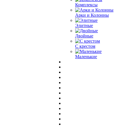
Комплексы
Арки и Колонны
Элитные
Двойные
С крестом
Маленькие