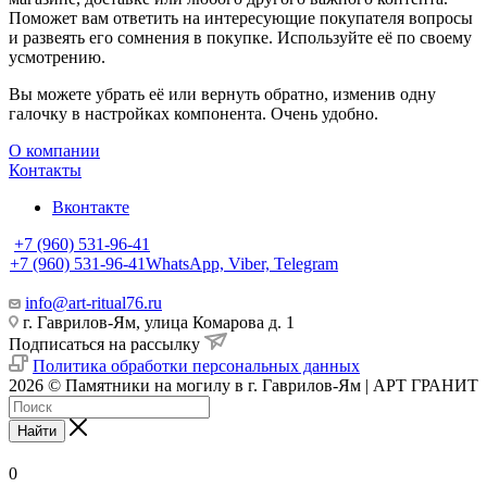
Поможет вам ответить на интересующие покупателя вопросы
и развеять его сомнения в покупке. Используйте её по своему
усмотрению.
Вы можете убрать её или вернуть обратно, изменив одну
галочку в настройках компонента. Очень удобно.
О компании
Контакты
Вконтакте
+7 (960) 531-96-41
+7 (960) 531-96-41
WhatsApp, Viber, Telegram
info@art-ritual76.ru
г. Гаврилов-Ям, улица Комарова д. 1
Подписаться на рассылку
Политика обработки персональных данных
2026 © Памятники на могилу в г. Гаврилов-Ям | АРТ ГРАНИТ
Найти
0