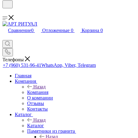
Сравнение
0
Отложенные
0
Корзина
0
Телефоны
+7 (960) 531-96-41
WhatsApp, Viber, Telegram
Главная
Компания
Назад
Компания
О компании
Отзывы
Контакты
Каталог
Назад
Каталог
Памятники из гранита
Назад