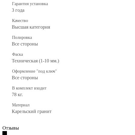
Гарантия установка
3 года
Качество
Высшая категория
Полировка
Все стороны
Фаска
Техническая (1-10 мм.)
Оформление "под ключ"
Все стороны
В комплект входит
78 кг.
Материал
Карельский гранит
Отзывы