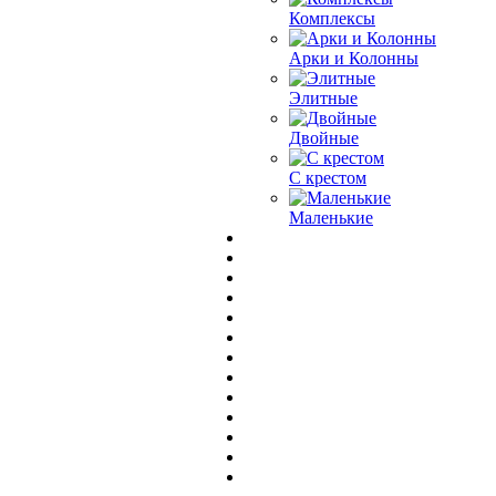
Комплексы
Арки и Колонны
Элитные
Двойные
С крестом
Маленькие