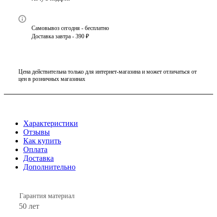
Самовывоз сегодня - бесплатно
Доставка завтра - 390 ₽
Цена действительна только для интернет-магазина и может отличаться от
цен в розничных магазинах
Характеристики
Отзывы
Как купить
Оплата
Доставка
Дополнительно
Гарантия материал
50 лет