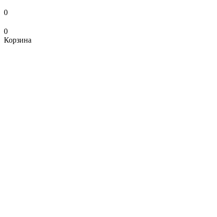
0
0
Корзина