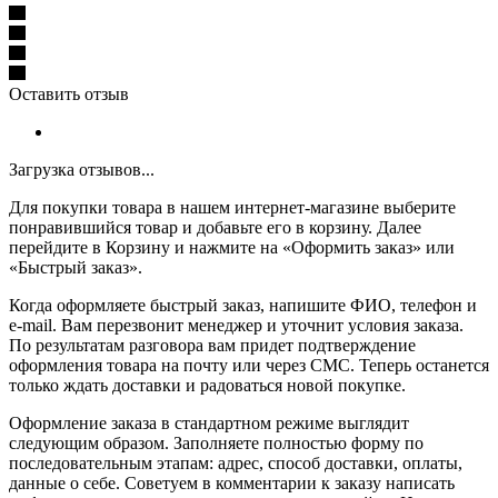
Оставить отзыв
Загрузка отзывов...
Для покупки товара в нашем интернет-магазине выберите
понравившийся товар и добавьте его в корзину. Далее
перейдите в Корзину и нажмите на «Оформить заказ» или
«Быстрый заказ».
Когда оформляете быстрый заказ, напишите ФИО, телефон и
e-mail. Вам перезвонит менеджер и уточнит условия заказа.
По результатам разговора вам придет подтверждение
оформления товара на почту или через СМС. Теперь останется
только ждать доставки и радоваться новой покупке.
Оформление заказа в стандартном режиме выглядит
следующим образом. Заполняете полностью форму по
последовательным этапам: адрес, способ доставки, оплаты,
данные о себе. Советуем в комментарии к заказу написать