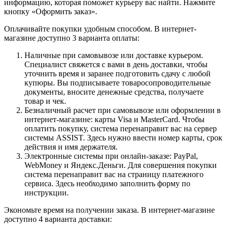
информацию, которая поможет курьеру вас найти. Нажмите
кнопку «Оформить заказ».
Оплачивайте покупки удобным способом. В интернет-
магазине доступно 3 варианта оплаты:
Наличные при самовывозе или доставке курьером.
Специалист свяжется с вами в день доставки, чтобы
уточнить время и заранее подготовить сдачу с любой
купюры. Вы подписываете товаросопроводительные
документы, вносите денежные средства, получаете
товар и чек.
Безналичный расчет при самовывозе или оформлении в
интернет-магазине: карты Visa и MasterCard. Чтобы
оплатить покупку, система перенаправит вас на сервер
системы ASSIST. Здесь нужно ввести номер карты, срок
действия и имя держателя.
Электронные системы при онлайн-заказе: PayPal,
WebMoney и Яндекс.Деньги. Для совершения покупки
система перенаправит вас на страницу платежного
сервиса. Здесь необходимо заполнить форму по
инструкции.
Экономьте время на получении заказа. В интернет-магазине
доступно 4 варианта доставки: