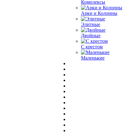
Комплексы
Арки и Колонны
Элитные
Двойные
С крестом
Маленькие