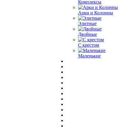
Комплексы
Арки и Колонны
Элитные
Двойные
С крестом
Маленькие