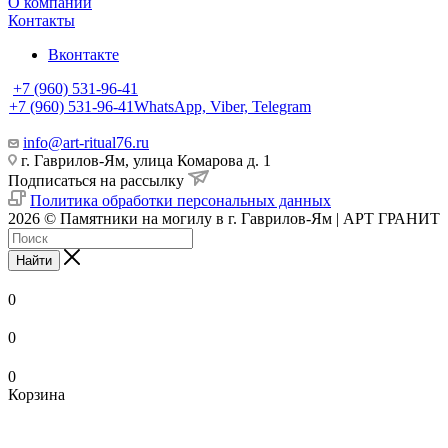
О компании
Контакты
Вконтакте
+7 (960) 531-96-41
+7 (960) 531-96-41
WhatsApp, Viber, Telegram
info@art-ritual76.ru
г. Гаврилов-Ям, улица Комарова д. 1
Подписаться на рассылку
Политика обработки персональных данных
2026 © Памятники на могилу в г. Гаврилов-Ям | АРТ ГРАНИТ
Найти
0
0
0
Корзина