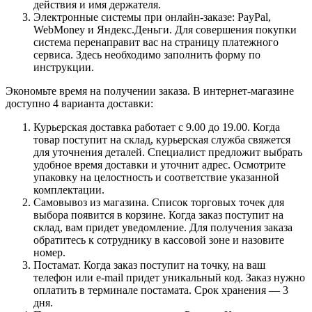
действия и имя держателя.
Электронные системы при онлайн-заказе: PayPal,
WebMoney и Яндекс.Деньги. Для совершения покупки
система перенаправит вас на страницу платежного
сервиса. Здесь необходимо заполнить форму по
инструкции.
Экономьте время на получении заказа. В интернет-магазине
доступно 4 варианта доставки:
Курьерская доставка работает с 9.00 до 19.00. Когда
товар поступит на склад, курьерская служба свяжется
для уточнения деталей. Специалист предложит выбрать
удобное время доставки и уточнит адрес. Осмотрите
упаковку на целостность и соответствие указанной
комплектации.
Самовывоз из магазина. Список торговых точек для
выбора появится в корзине. Когда заказ поступит на
склад, вам придет уведомление. Для получения заказа
обратитесь к сотруднику в кассовой зоне и назовите
номер.
Постамат. Когда заказ поступит на точку, на ваш
телефон или e-mail придет уникальный код. Заказ нужно
оплатить в терминале постамата. Срок хранения — 3
дня.