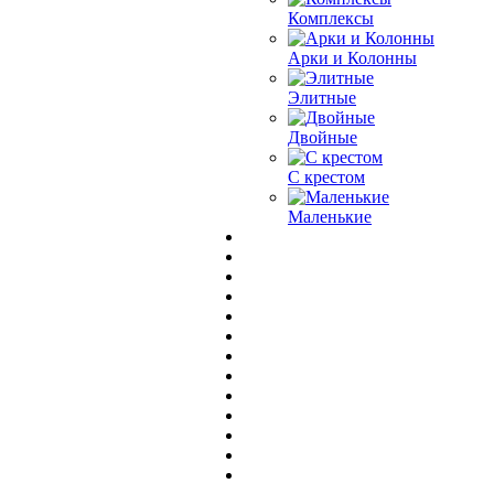
Комплексы
Арки и Колонны
Элитные
Двойные
С крестом
Маленькие