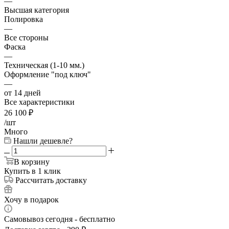
—
Высшая категория
Полировка
—
Все стороны
Фаска
—
Техническая (1-10 мм.)
Оформление "под ключ"
—
от 14 дней
Все характеристики
26 100
₽
/шт
Много
Нашли дешевле?
В корзину
Купить в 1 клик
Рассчитать доставку
Хочу в подарок
Самовывоз сегодня - бесплатно