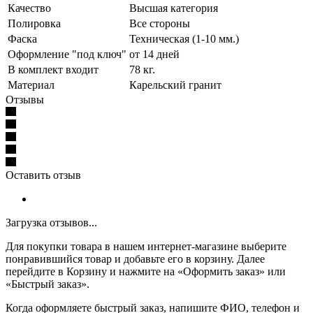
Качество
Высшая категория
Полировка
Все стороны
Фаска
Техническая (1-10 мм.)
Оформление "под ключ"
от 14 дней
В комплект входит
78 кг.
Материал
Карельский гранит
Отзывы
Оставить отзыв
Загрузка отзывов...
Для покупки товара в нашем интернет-магазине выберите
понравившийся товар и добавьте его в корзину. Далее
перейдите в Корзину и нажмите на «Оформить заказ» или
«Быстрый заказ».
Когда оформляете быстрый заказ, напишите ФИО, телефон и