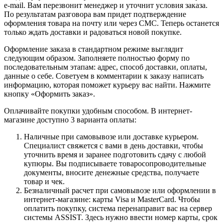
e-mail. Вам перезвонит менеджер и уточнит условия заказа.
По результатам разговора вам придет подтверждение
оформления товара на почту или через СМС. Теперь останется
только ждать доставки и радоваться новой покупке.
Оформление заказа в стандартном режиме выглядит
следующим образом. Заполняете полностью форму по
последовательным этапам: адрес, способ доставки, оплаты,
данные о себе. Советуем в комментарии к заказу написать
информацию, которая поможет курьеру вас найти. Нажмите
кнопку «Оформить заказ».
Оплачивайте покупки удобным способом. В интернет-
магазине доступно 3 варианта оплаты:
Наличные при самовывозе или доставке курьером.
Специалист свяжется с вами в день доставки, чтобы
уточнить время и заранее подготовить сдачу с любой
купюры. Вы подписываете товаросопроводительные
документы, вносите денежные средства, получаете
товар и чек.
Безналичный расчет при самовывозе или оформлении в
интернет-магазине: карты Visa и MasterCard. Чтобы
оплатить покупку, система перенаправит вас на сервер
системы ASSIST. Здесь нужно ввести номер карты, срок