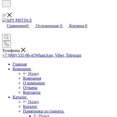
Сравнение
0
Отложенные
0
Корзина
0
Телефоны
+7 (960) 531-96-41
WhatsApp, Viber, Telegram
Главная
Компания
Назад
Компания
О компании
Отзывы
Контакты
Каталог
Назад
Каталог
Памятники из гранита
Назад