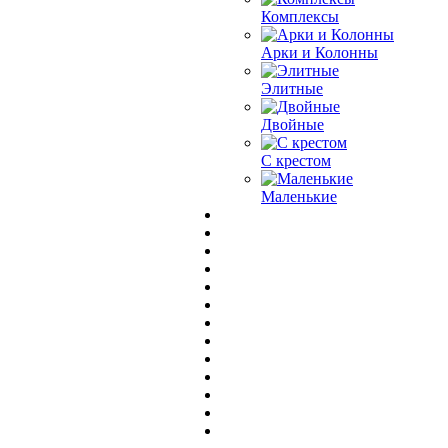
Комплексы
Арки и Колонны
Элитные
Двойные
С крестом
Маленькие