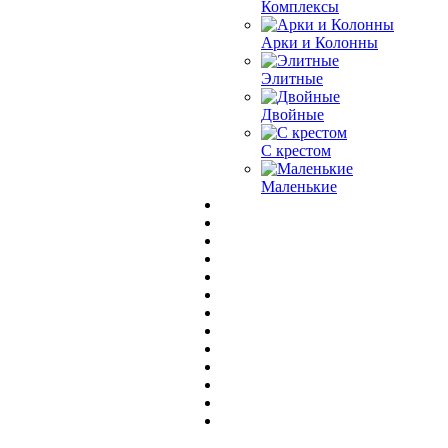
Комплексы
Арки и Колонны
Элитные
Двойные
С крестом
Маленькие