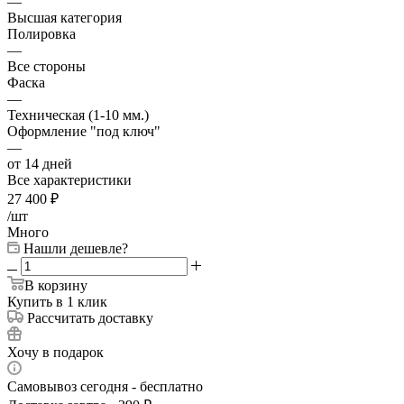
—
Высшая категория
Полировка
—
Все стороны
Фаска
—
Техническая (1-10 мм.)
Оформление "под ключ"
—
от 14 дней
Все характеристики
27 400
₽
/шт
Много
Нашли дешевле?
В корзину
Купить в 1 клик
Рассчитать доставку
Хочу в подарок
Самовывоз сегодня - бесплатно