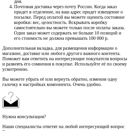
дня.
Почтовая доставка через почту России. Когда заказ
придет в отделение, на ваш адрес придет извещение о
посылке. Перед оплатой вы можете оценить состояние
коробки: вес, целостность. Вскрывать коробку
самостоятельно вы можете только после оплаты заказа.
Один заказ может содержать не больше 10 позиций и
его стоимость не должна превышать 100 000 р.
Дополнительная вкладка, для размещения информации о
магазине, доставке или любого другого важного контента.
Поможет вам ответить на интересующие покупателя вопросы
и развеять его сомнения в покупке. Используйте её по своему
усмотрению.
Вы можете убрать её или вернуть обратно, изменив одну
галочку в настройках компонента. Очень удобно.
Нужна консультация?
Наши специалисты ответят на любой интересующий вопрос