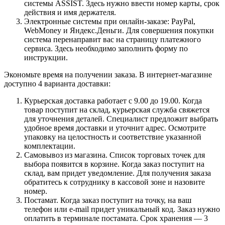
системы ASSIST. Здесь нужно ввести номер карты, срок
действия и имя держателя.
Электронные системы при онлайн-заказе: PayPal,
WebMoney и Яндекс.Деньги. Для совершения покупки
система перенаправит вас на страницу платежного
сервиса. Здесь необходимо заполнить форму по
инструкции.
Экономьте время на получении заказа. В интернет-магазине
доступно 4 варианта доставки:
Курьерская доставка работает с 9.00 до 19.00. Когда
товар поступит на склад, курьерская служба свяжется
для уточнения деталей. Специалист предложит выбрать
удобное время доставки и уточнит адрес. Осмотрите
упаковку на целостность и соответствие указанной
комплектации.
Самовывоз из магазина. Список торговых точек для
выбора появится в корзине. Когда заказ поступит на
склад, вам придет уведомление. Для получения заказа
обратитесь к сотруднику в кассовой зоне и назовите
номер.
Постамат. Когда заказ поступит на точку, на ваш
телефон или e-mail придет уникальный код. Заказ нужно
оплатить в терминале постамата. Срок хранения — 3