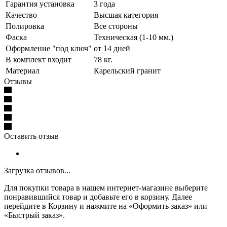
Гарантия установка
3 года
Качество
Высшая категория
Полировка
Все стороны
Фаска
Техническая (1-10 мм.)
Оформление "под ключ"
от 14 дней
В комплект входит
78 кг.
Материал
Карельский гранит
Отзывы
Оставить отзыв
Загрузка отзывов...
Для покупки товара в нашем интернет-магазине выберите
понравившийся товар и добавьте его в корзину. Далее
перейдите в Корзину и нажмите на «Оформить заказ» или
«Быстрый заказ».