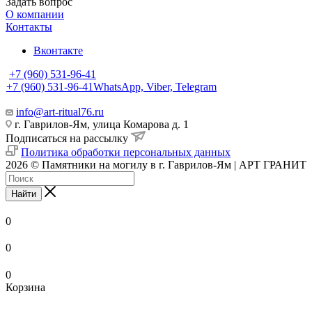
Задать вопрос
О компании
Контакты
Вконтакте
+7 (960) 531-96-41
+7 (960) 531-96-41
WhatsApp, Viber, Telegram
info@art-ritual76.ru
г. Гаврилов-Ям, улица Комарова д. 1
Подписаться на рассылку
Политика обработки персональных данных
2026 © Памятники на могилу в г. Гаврилов-Ям | АРТ ГРАНИТ
Найти
0
0
0
Корзина