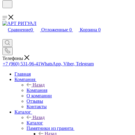
Сравнение
0
Отложенные
0
Корзина
0
Телефоны
+7 (960) 531-96-41
WhatsApp, Viber, Telegram
Главная
Компания
Назад
Компания
О компании
Отзывы
Контакты
Каталог
Назад
Каталог
Памятники из гранита
Назад