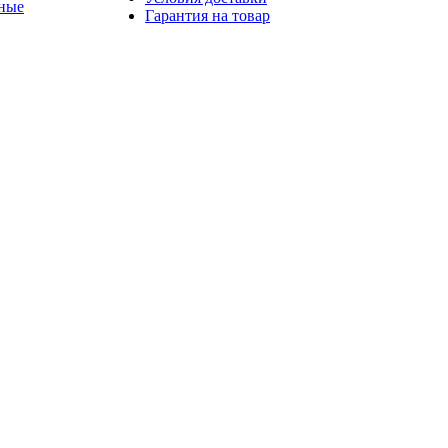
ные
Гарантия на товар