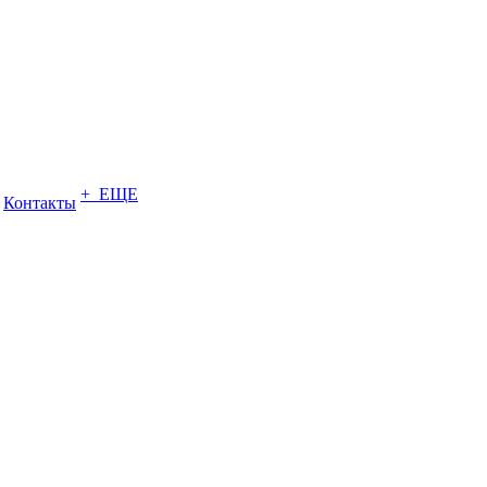
+ ЕЩЕ
Контакты