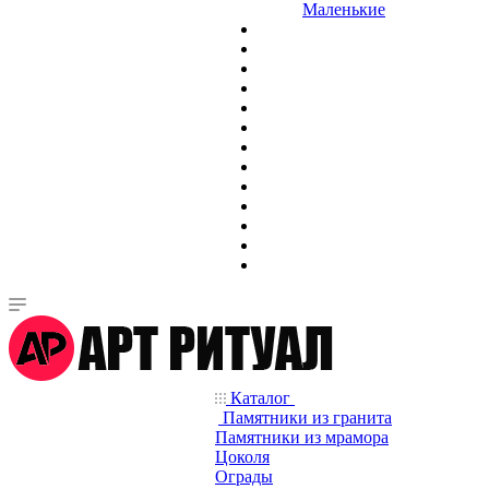
Маленькие
Каталог
Памятники из гранита
Памятники из мрамора
Цоколя
Ограды