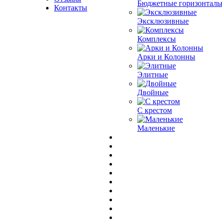
Бюджетные горизонталь
Контакты
Эксклюзивные
Комплексы
Арки и Колонны
Элитные
Двойные
С крестом
Маленькие