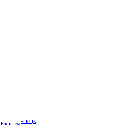
+ ЕЩЕ
Контакты