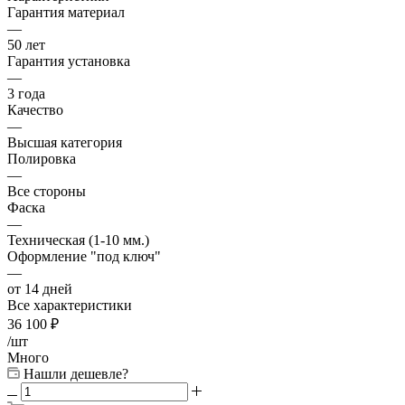
Гарантия материал
—
50 лет
Гарантия установка
—
3 года
Качество
—
Высшая категория
Полировка
—
Все стороны
Фаска
—
Техническая (1-10 мм.)
Оформление "под ключ"
—
от 14 дней
Все характеристики
36 100
₽
/шт
Много
Нашли дешевле?