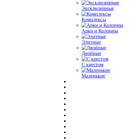
Эксклюзивные
Комплексы
Арки и Колонны
Элитные
Двойные
С крестом
Маленькие