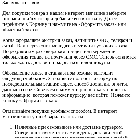
Загрузка отзывов...
Для покупки товара в нашем интернет-магазине выберите
понравившийся товар и добавьте его в корзину. Далее
перейдите в Корзину и нажмите на «Оформить заказ» или
«Быстрый заказ».
Когда оформляете быстрый заказ, напишите ФИО, телефон и
e-mail. Вам перезвонит менеджер и уточнит условия заказа.
По результатам разговора вам придет подтверждение
оформления товара на почту или через СМС. Теперь останется
только ждать доставки и радоваться новой покупке.
Оформление заказа в стандартном режиме выглядит
следующим образом. Заполняете полностью форму по
последовательным этапам: адрес, способ доставки, оплаты,
данные о себе. Советуем в комментарии к заказу написать
информацию, которая поможет курьеру вас найти. Нажмите
кнопку «Оформить заказ».
Оплачивайте покупки удобным способом. В интернет-
магазине доступно 3 варианта оплаты:
Наличные при самовывозе или доставке курьером.
Специалист свяжется с вами в день доставки, чтобы