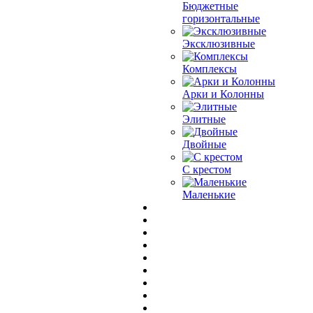
Бюджетные
горизонтальные
Эксклюзивные
Комплексы
Арки и Колонны
Элитные
Двойные
С крестом
Маленькие