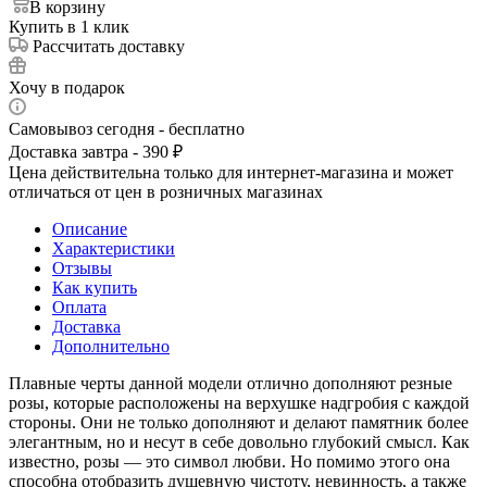
В корзину
Купить в 1 клик
Рассчитать доставку
Хочу в подарок
Самовывоз сегодня - бесплатно
Доставка завтра - 390 ₽
Цена действительна только для интернет-магазина и может
отличаться от цен в розничных магазинах
Описание
Характеристики
Отзывы
Как купить
Оплата
Доставка
Дополнительно
Плавные черты данной модели отлично дополняют резные
розы, которые расположены на верхушке надгробия с каждой
стороны. Они не только дополняют и делают памятник более
элегантным, но и несут в себе довольно глубокий смысл. Как
известно, розы — это символ любви. Но помимо этого она
способна отобразить душевную чистоту, невинность, а также