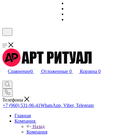
Сравнение
0
Отложенные
0
Корзина
0
Телефоны
+7 (960) 531-96-41
WhatsApp, Viber, Telegram
Главная
Компания
Назад
Компания