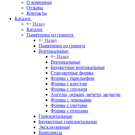
О компании
Отзывы
Контакты
Каталог
Назад
Каталог
Памятники из гранита
Назад
Памятники из гранита
Вертикальные
Назад
Вертикальные
Бюджетные вертикальные
Стандартные формы
Формы с барельефом
Формы с крестом
Формы с сердцем
Ангелы, церкви, мечети, медведи
Формы с деревьями
Формы с цветами
Формы с птицами
Горизонтальные
Бюджетные горизонтальные
Эксклюзивные
Комплексы