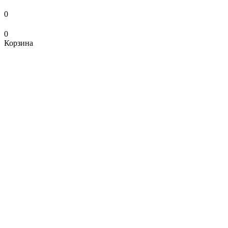
0
0
Корзина