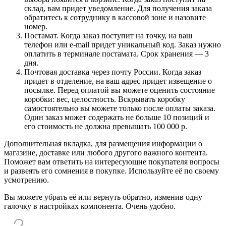
склад, вам придет уведомление. Для получения заказа
обратитесь к сотруднику в кассовой зоне и назовите
номер.
Постамат. Когда заказ поступит на точку, на ваш
телефон или e-mail придет уникальный код. Заказ нужно
оплатить в терминале постамата. Срок хранения — 3
дня.
Почтовая доставка через почту России. Когда заказ
придет в отделение, на ваш адрес придет извещение о
посылке. Перед оплатой вы можете оценить состояние
коробки: вес, целостность. Вскрывать коробку
самостоятельно вы можете только после оплаты заказа.
Один заказ может содержать не больше 10 позиций и
его стоимость не должна превышать 100 000 р.
Дополнительная вкладка, для размещения информации о
магазине, доставке или любого другого важного контента.
Поможет вам ответить на интересующие покупателя вопросы
и развеять его сомнения в покупке. Используйте её по своему
усмотрению.
Вы можете убрать её или вернуть обратно, изменив одну
галочку в настройках компонента. Очень удобно.