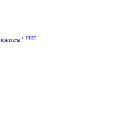
+ ЕЩЕ
Контакты