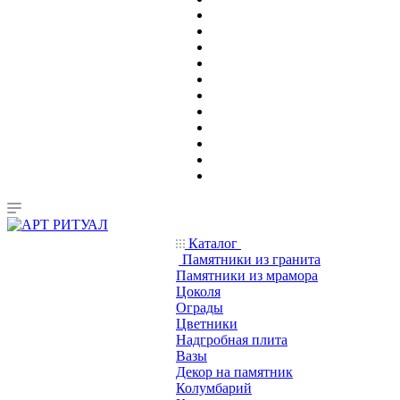
Каталог
Памятники из гранита
Памятники из мрамора
Цоколя
Ограды
Цветники
Надгробная плита
Вазы
Декор на памятник
Колумбарий