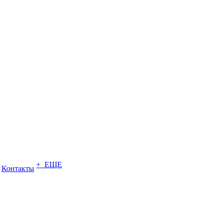
+ ЕЩЕ
Контакты