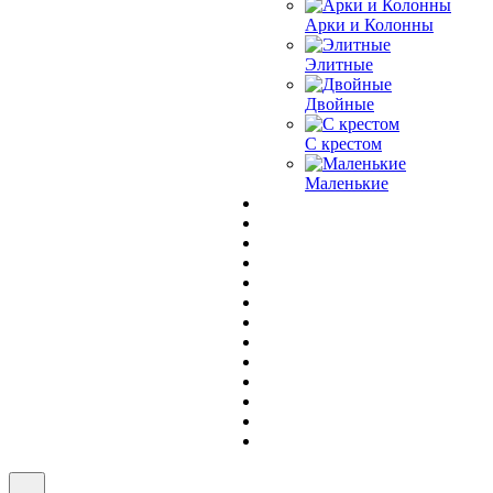
Арки и Колонны
Элитные
Двойные
С крестом
Маленькие