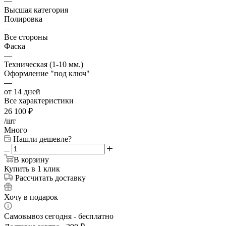
—
Высшая категория
Полировка
—
Все стороны
Фаска
—
Техническая (1-10 мм.)
Оформление "под ключ"
—
от 14 дней
Все характеристики
26 100
₽
/шт
Много
Нашли дешевле?
В корзину
Купить в 1 клик
Рассчитать доставку
Хочу в подарок
Самовывоз сегодня - бесплатно