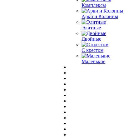
Комплексы
Арки и Колонны
Элитные
Двойные
С крестом
Маленькие