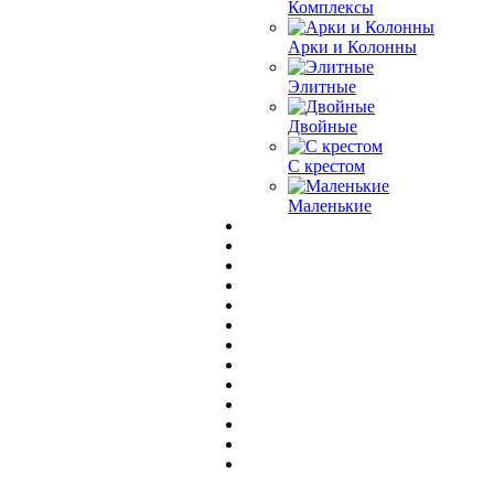
Комплексы
Арки и Колонны
Элитные
Двойные
С крестом
Маленькие