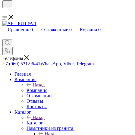
Сравнение
0
Отложенные
0
Корзина
0
Телефоны
+7 (960) 531-96-41
WhatsApp, Viber, Telegram
Главная
Компания
Назад
Компания
О компании
Отзывы
Контакты
Каталог
Назад
Каталог
Памятники из гранита
Назад