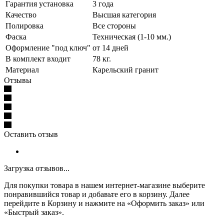
Гарантия установка
3 года
Качество
Высшая категория
Полировка
Все стороны
Фаска
Техническая (1-10 мм.)
Оформление "под ключ"
от 14 дней
В комплект входит
78 кг.
Материал
Карельский гранит
Отзывы
Оставить отзыв
Загрузка отзывов...
Для покупки товара в нашем интернет-магазине выберите
понравившийся товар и добавьте его в корзину. Далее
перейдите в Корзину и нажмите на «Оформить заказ» или
«Быстрый заказ».