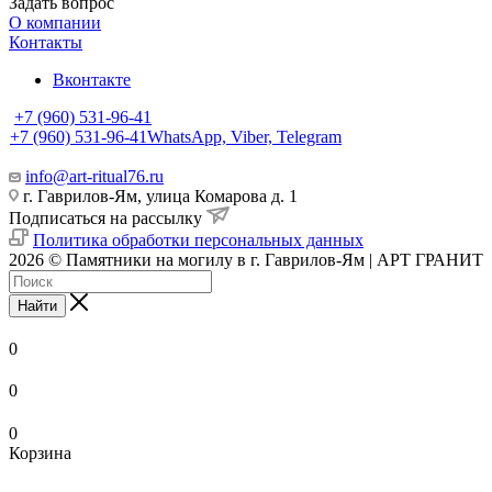
Задать вопрос
О компании
Контакты
Вконтакте
+7 (960) 531-96-41
+7 (960) 531-96-41
WhatsApp, Viber, Telegram
info@art-ritual76.ru
г. Гаврилов-Ям, улица Комарова д. 1
Подписаться на рассылку
Политика обработки персональных данных
2026 © Памятники на могилу в г. Гаврилов-Ям | АРТ ГРАНИТ
Найти
0
0
0
Корзина