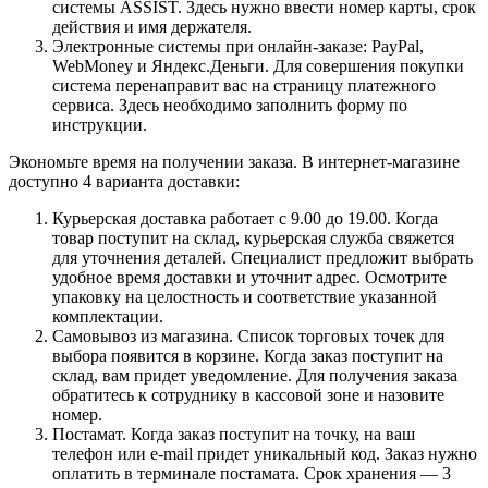
системы ASSIST. Здесь нужно ввести номер карты, срок
действия и имя держателя.
Электронные системы при онлайн-заказе: PayPal,
WebMoney и Яндекс.Деньги. Для совершения покупки
система перенаправит вас на страницу платежного
сервиса. Здесь необходимо заполнить форму по
инструкции.
Экономьте время на получении заказа. В интернет-магазине
доступно 4 варианта доставки:
Курьерская доставка работает с 9.00 до 19.00. Когда
товар поступит на склад, курьерская служба свяжется
для уточнения деталей. Специалист предложит выбрать
удобное время доставки и уточнит адрес. Осмотрите
упаковку на целостность и соответствие указанной
комплектации.
Самовывоз из магазина. Список торговых точек для
выбора появится в корзине. Когда заказ поступит на
склад, вам придет уведомление. Для получения заказа
обратитесь к сотруднику в кассовой зоне и назовите
номер.
Постамат. Когда заказ поступит на точку, на ваш
телефон или e-mail придет уникальный код. Заказ нужно
оплатить в терминале постамата. Срок хранения — 3