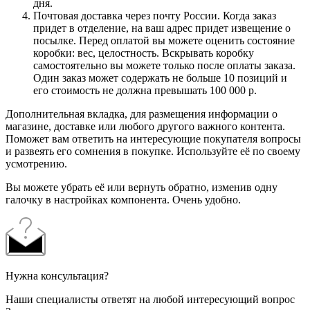
дня.
Почтовая доставка через почту России. Когда заказ
придет в отделение, на ваш адрес придет извещение о
посылке. Перед оплатой вы можете оценить состояние
коробки: вес, целостность. Вскрывать коробку
самостоятельно вы можете только после оплаты заказа.
Один заказ может содержать не больше 10 позиций и
его стоимость не должна превышать 100 000 р.
Дополнительная вкладка, для размещения информации о
магазине, доставке или любого другого важного контента.
Поможет вам ответить на интересующие покупателя вопросы
и развеять его сомнения в покупке. Используйте её по своему
усмотрению.
Вы можете убрать её или вернуть обратно, изменив одну
галочку в настройках компонента. Очень удобно.
Нужна консультация?
Наши специалисты ответят на любой интересующий вопрос