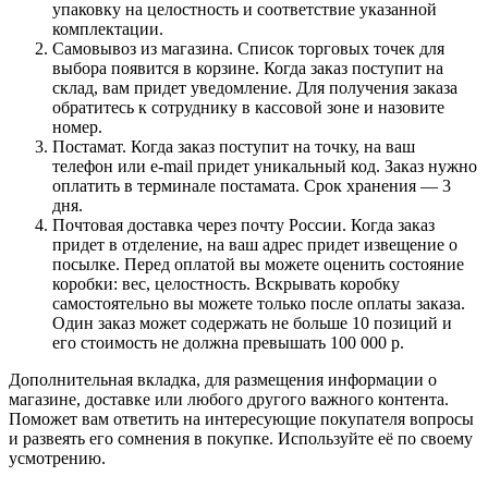
упаковку на целостность и соответствие указанной
комплектации.
Самовывоз из магазина. Список торговых точек для
выбора появится в корзине. Когда заказ поступит на
склад, вам придет уведомление. Для получения заказа
обратитесь к сотруднику в кассовой зоне и назовите
номер.
Постамат. Когда заказ поступит на точку, на ваш
телефон или e-mail придет уникальный код. Заказ нужно
оплатить в терминале постамата. Срок хранения — 3
дня.
Почтовая доставка через почту России. Когда заказ
придет в отделение, на ваш адрес придет извещение о
посылке. Перед оплатой вы можете оценить состояние
коробки: вес, целостность. Вскрывать коробку
самостоятельно вы можете только после оплаты заказа.
Один заказ может содержать не больше 10 позиций и
его стоимость не должна превышать 100 000 р.
Дополнительная вкладка, для размещения информации о
магазине, доставке или любого другого важного контента.
Поможет вам ответить на интересующие покупателя вопросы
и развеять его сомнения в покупке. Используйте её по своему
усмотрению.