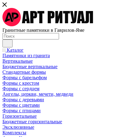
Гранитные памятники в Гаврилов-Яме
Каталог
Памятники из гранита
Вертикальные
Бюджетные вертикальные
Стандартные формы
Формы с барельефом
Формы с крестом
Формы с сердцем
Ангелы, церкви, мечети, медведи
Формы с деревьями
Формы с цветами
Формы с птицами
Горизонтальные
Бюджетные горизонтальные
Эксклюзивные
Комплексы