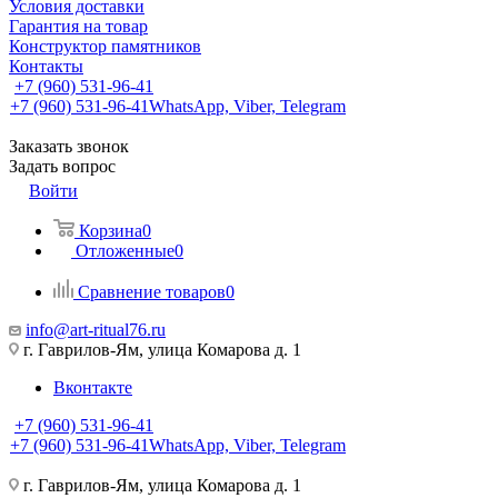
Условия доставки
Гарантия на товар
Конструктор памятников
Контакты
+7 (960) 531-96-41
+7 (960) 531-96-41
WhatsApp, Viber, Telegram
Заказать звонок
Задать вопрос
Войти
Корзина
0
Отложенные
0
Сравнение товаров
0
info@art-ritual76.ru
г. Гаврилов-Ям, улица Комарова д. 1
Вконтакте
+7 (960) 531-96-41
+7 (960) 531-96-41
WhatsApp, Viber, Telegram
г. Гаврилов-Ям, улица Комарова д. 1