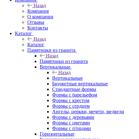
Назад
Компания
О компании
Отзывы
Контакты
Каталог
Назад
Каталог
Памятники из гранита
Назад
Памятники из гранита
Вертикальные
Назад
Вертикальные
Бюджетные вертикальные
Стандартные формы
Формы с барельефом
Формы с крестом
Формы с сердцем
Ангелы, церкви, мечети, медведи
Формы с деревьями
Формы с цветами
Формы с птицами
Горизонтальные