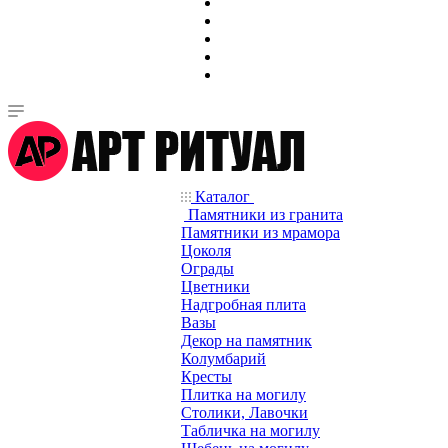
Каталог
Памятники из гранита
Памятники из мрамора
Цоколя
Ограды
Цветники
Надгробная плита
Вазы
Декор на памятник
Колумбарий
Кресты
Плитка на могилу
Столики, Лавочки
Табличка на могилу