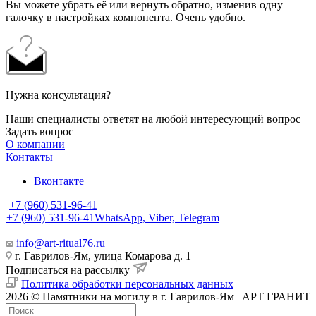
Вы можете убрать её или вернуть обратно, изменив одну
галочку в настройках компонента. Очень удобно.
Нужна консультация?
Наши специалисты ответят на любой интересующий вопрос
Задать вопрос
О компании
Контакты
Вконтакте
+7 (960) 531-96-41
+7 (960) 531-96-41
WhatsApp, Viber, Telegram
info@art-ritual76.ru
г. Гаврилов-Ям, улица Комарова д. 1
Подписаться на рассылку
Политика обработки персональных данных
2026 © Памятники на могилу в г. Гаврилов-Ям | АРТ ГРАНИТ