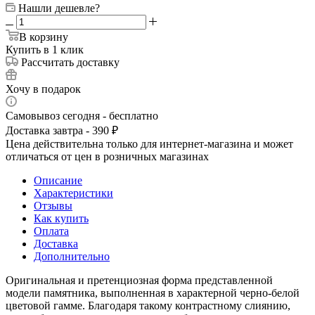
Нашли дешевле?
В корзину
Купить в 1 клик
Рассчитать доставку
Хочу в подарок
Самовывоз сегодня - бесплатно
Доставка завтра - 390 ₽
Цена действительна только для интернет-магазина и может
отличаться от цен в розничных магазинах
Описание
Характеристики
Отзывы
Как купить
Оплата
Доставка
Дополнительно
Оригинальная и претенциозная форма представленной
модели памятника, выполненная в характерной черно-белой
цветовой гамме. Благодаря такому контрастному слиянию,