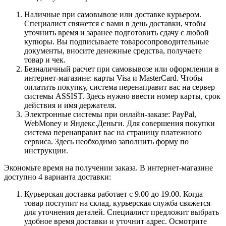
Наличные при самовывозе или доставке курьером.
Специалист свяжется с вами в день доставки, чтобы
уточнить время и заранее подготовить сдачу с любой
купюры. Вы подписываете товаросопроводительные
документы, вносите денежные средства, получаете
товар и чек.
Безналичный расчет при самовывозе или оформлении в
интернет-магазине: карты Visa и MasterCard. Чтобы
оплатить покупку, система перенаправит вас на сервер
системы ASSIST. Здесь нужно ввести номер карты, срок
действия и имя держателя.
Электронные системы при онлайн-заказе: PayPal,
WebMoney и Яндекс.Деньги. Для совершения покупки
система перенаправит вас на страницу платежного
сервиса. Здесь необходимо заполнить форму по
инструкции.
Экономьте время на получении заказа. В интернет-магазине
доступно 4 варианта доставки:
Курьерская доставка работает с 9.00 до 19.00. Когда
товар поступит на склад, курьерская служба свяжется
для уточнения деталей. Специалист предложит выбрать
удобное время доставки и уточнит адрес. Осмотрите