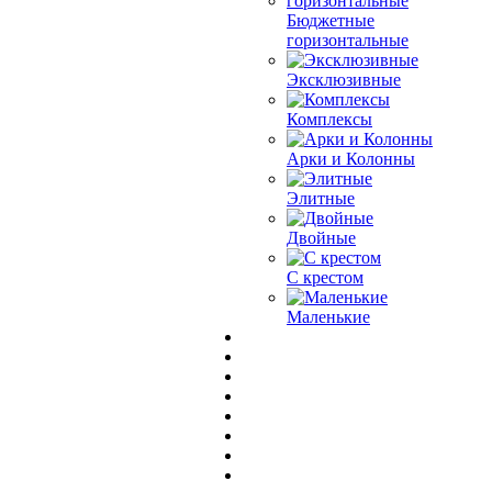
Бюджетные
горизонтальные
Эксклюзивные
Комплексы
Арки и Колонны
Элитные
Двойные
С крестом
Маленькие