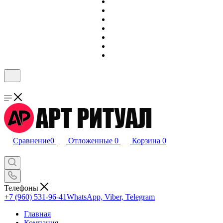
Сравнение
0
Отложенные
0
Корзина
0
Телефоны
+7 (960) 531-96-41
WhatsApp, Viber, Telegram
Главная
Компания