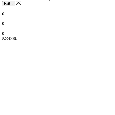
Найти
0
0
0
Корзина