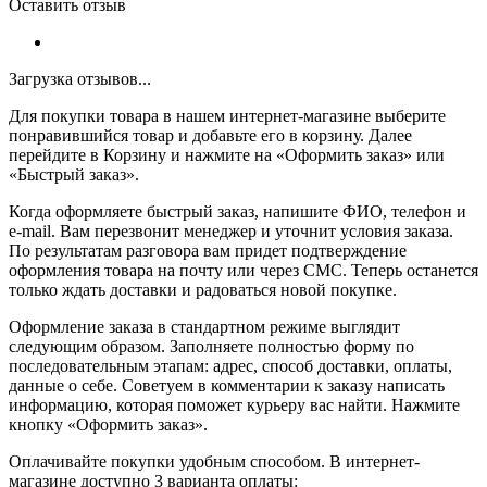
Оставить отзыв
Загрузка отзывов...
Для покупки товара в нашем интернет-магазине выберите
понравившийся товар и добавьте его в корзину. Далее
перейдите в Корзину и нажмите на «Оформить заказ» или
«Быстрый заказ».
Когда оформляете быстрый заказ, напишите ФИО, телефон и
e-mail. Вам перезвонит менеджер и уточнит условия заказа.
По результатам разговора вам придет подтверждение
оформления товара на почту или через СМС. Теперь останется
только ждать доставки и радоваться новой покупке.
Оформление заказа в стандартном режиме выглядит
следующим образом. Заполняете полностью форму по
последовательным этапам: адрес, способ доставки, оплаты,
данные о себе. Советуем в комментарии к заказу написать
информацию, которая поможет курьеру вас найти. Нажмите
кнопку «Оформить заказ».
Оплачивайте покупки удобным способом. В интернет-
магазине доступно 3 варианта оплаты: