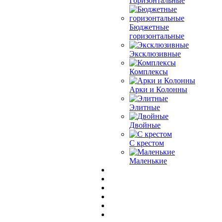
Горизонтальные
Бюджетные
горизонтальные
Эксклюзивные
Комплексы
Арки и Колонны
Элитные
Двойные
С крестом
Маленькие