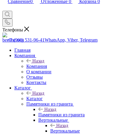
Сравнение
0
Отложенные
0
Корзина
0
Телефоны
+7 (960) 531-96-41
WhatsApp, Viber, Telegram
Главная
Компания
Назад
Компания
О компании
Отзывы
Контакты
Каталог
Назад
Каталог
Памятники из гранита
Назад
Памятники из гранита
Вертикальные
Назад
Вертикальные