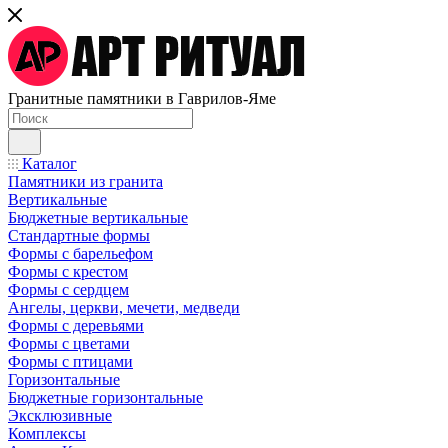
Гранитные памятники в Гаврилов-Яме
Каталог
Памятники из гранита
Вертикальные
Бюджетные вертикальные
Стандартные формы
Формы с барельефом
Формы с крестом
Формы с сердцем
Ангелы, церкви, мечети, медведи
Формы с деревьями
Формы с цветами
Формы с птицами
Горизонтальные
Бюджетные горизонтальные
Эксклюзивные
Комплексы