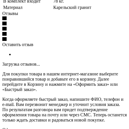
В комплект входит
78 кг.
Материал
Карельский гранит
Отзывы
Оставить отзыв
Загрузка отзывов...
Для покупки товара в нашем интернет-магазине выберите
понравившийся товар и добавьте его в корзину. Далее
перейдите в Корзину и нажмите на «Оформить заказ» или
«Быстрый заказ».
Когда оформляете быстрый заказ, напишите ФИО, телефон и
e-mail. Вам перезвонит менеджер и уточнит условия заказа.
По результатам разговора вам придет подтверждение
оформления товара на почту или через СМС. Теперь останется
только ждать доставки и радоваться новой покупке.