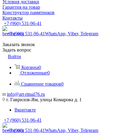
Условия доставки
Гарантия на товар
Конструктор памятников
Контакты
+7 (960) 531-96-41
+7 (960) 531-96-41
WhatsApp, Viber, Telegram
Заказать звонок
Задать вопрос
Войти
Корзина
0
Отложенные
0
Сравнение товаров
0
info@art-ritual76.ru
г. Гаврилов-Ям, улица Комарова д. 1
Вконтакте
+7 (960) 531-96-41
+7 (960) 531-96-41
WhatsApp, Viber, Telegram