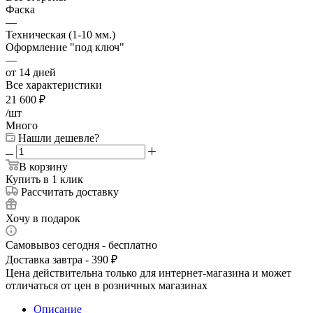
Фаска
—
Техническая (1-10 мм.)
Оформление "под ключ"
—
от 14 дней
Все характеристики
21 600
₽
/шт
Много
Нашли дешевле?
В корзину
Купить в 1 клик
Рассчитать доставку
Хочу в подарок
Самовывоз сегодня - бесплатно
Доставка завтра - 390 ₽
Цена действительна только для интернет-магазина и может
отличаться от цен в розничных магазинах
Описание