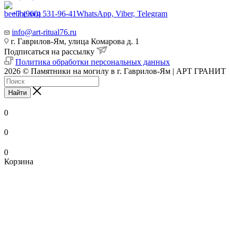
+7 (960) 531-96-41
WhatsApp, Viber, Telegram
info@art-ritual76.ru
г. Гаврилов-Ям, улица Комарова д. 1
Подписаться на рассылку
Политика обработки персональных данных
2026 © Памятники на могилу в г. Гаврилов-Ям | АРТ ГРАНИТ
Найти
0
0
0
Корзина