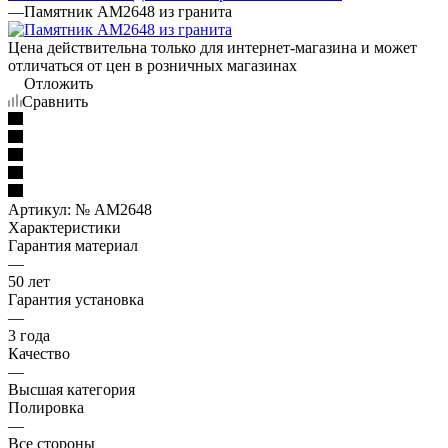
—
Памятник AM2648 из гранита
Цена действительна только для интернет-магазина и может
отличаться от цен в розничных магазинах
Отложить
Сравнить
Артикул:
№ AM2648
Характеристики
Гарантия материал
—
50 лет
Гарантия установка
—
3 года
Качество
—
Высшая категория
Полировка
—
Все стороны