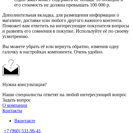
его стоимость не должна превышать 100 000 р.
Дополнительная вкладка, для размещения информации о
магазине, доставке или любого другого важного контента.
Поможет вам ответить на интересующие покупателя вопросы
и развеять его сомнения в покупке. Используйте её по своему
усмотрению.
Вы можете убрать её или вернуть обратно, изменив одну
галочку в настройках компонента. Очень удобно.
Нужна консультация?
Наши специалисты ответят на любой интересующий вопрос
Задать вопрос
О компании
Контакты
Вконтакте
+7 (960) 531-96-41