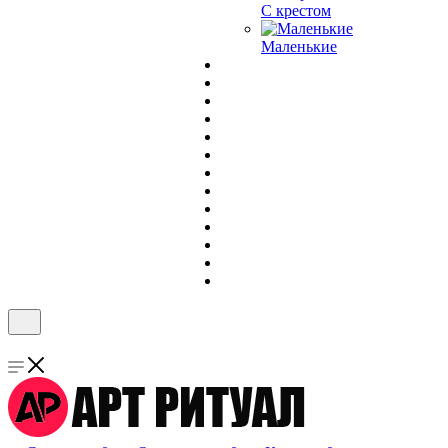
С крестом
Маленькие