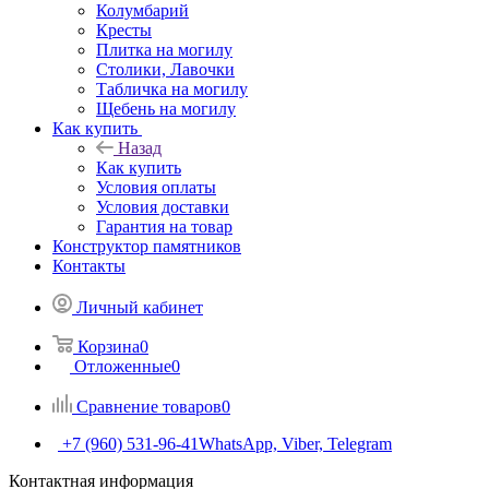
Колумбарий
Кресты
Плитка на могилу
Столики, Лавочки
Табличка на могилу
Щебень на могилу
Как купить
Назад
Как купить
Условия оплаты
Условия доставки
Гарантия на товар
Конструктор памятников
Контакты
Личный кабинет
Корзина
0
Отложенные
0
Сравнение товаров
0
+7 (960) 531-96-41
WhatsApp, Viber, Telegram
Контактная информация