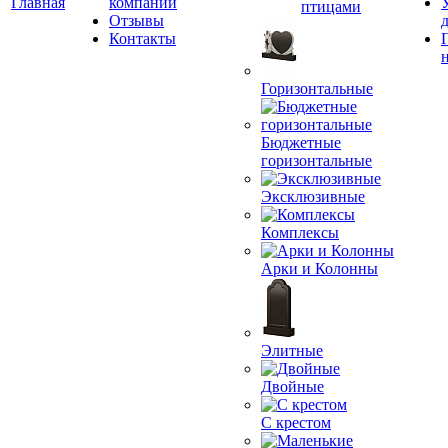
Главная
компании
птицами
Отзывы
Контакты
Горизонтальные
Бюджетные
горизонтальные
Эксклюзивные
Комплексы
Арки и Колонны
Элитные
Двойные
С крестом