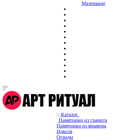
Маленькие
Каталог
Памятники из гранита
Памятники из мрамора
Цоколя
Ограды