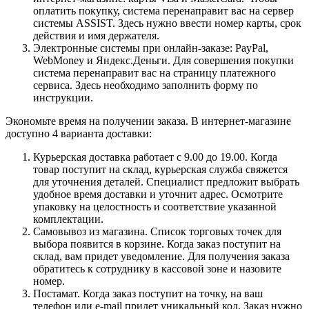
оплатить покупку, система перенаправит вас на сервер
системы ASSIST. Здесь нужно ввести номер карты, срок
действия и имя держателя.
Электронные системы при онлайн-заказе: PayPal,
WebMoney и Яндекс.Деньги. Для совершения покупки
система перенаправит вас на страницу платежного
сервиса. Здесь необходимо заполнить форму по
инструкции.
Экономьте время на получении заказа. В интернет-магазине
доступно 4 варианта доставки:
Курьерская доставка работает с 9.00 до 19.00. Когда
товар поступит на склад, курьерская служба свяжется
для уточнения деталей. Специалист предложит выбрать
удобное время доставки и уточнит адрес. Осмотрите
упаковку на целостность и соответствие указанной
комплектации.
Самовывоз из магазина. Список торговых точек для
выбора появится в корзине. Когда заказ поступит на
склад, вам придет уведомление. Для получения заказа
обратитесь к сотруднику в кассовой зоне и назовите
номер.
Постамат. Когда заказ поступит на точку, на ваш
телефон или e-mail придет уникальный код. Заказ нужно