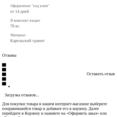
Оформление "под ключ"
от 14 дней
В комплект входит
78 кг.
Материал
Карельский гранит
Отзывы
Оставить отзыв
Загрузка отзывов...
Для покупки товара в нашем интернет-магазине выберите
понравившийся товар и добавьте его в корзину. Далее
перейдите в Корзину и нажмите на «Оформить заказ» или