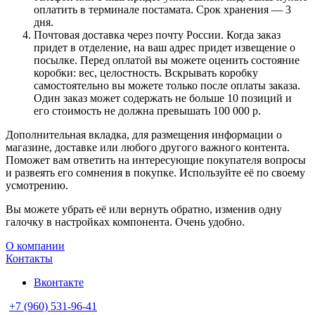
оплатить в терминале постамата. Срок хранения — 3
дня.
Почтовая доставка через почту России. Когда заказ
придет в отделение, на ваш адрес придет извещение о
посылке. Перед оплатой вы можете оценить состояние
коробки: вес, целостность. Вскрывать коробку
самостоятельно вы можете только после оплаты заказа.
Один заказ может содержать не больше 10 позиций и
его стоимость не должна превышать 100 000 р.
Дополнительная вкладка, для размещения информации о
магазине, доставке или любого другого важного контента.
Поможет вам ответить на интересующие покупателя вопросы
и развеять его сомнения в покупке. Используйте её по своему
усмотрению.
Вы можете убрать её или вернуть обратно, изменив одну
галочку в настройках компонента. Очень удобно.
О компании
Контакты
Вконтакте
+7 (960) 531-96-41