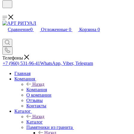
Сравнение
0
Отложенные
0
Корзина
0
Телефоны
+7 (960) 531-96-41
WhatsApp, Viber, Telegram
Главная
Компания
Назад
Компания
О компании
Отзывы
Контакты
Каталог
Назад
Каталог
Памятники из гранита
Назад