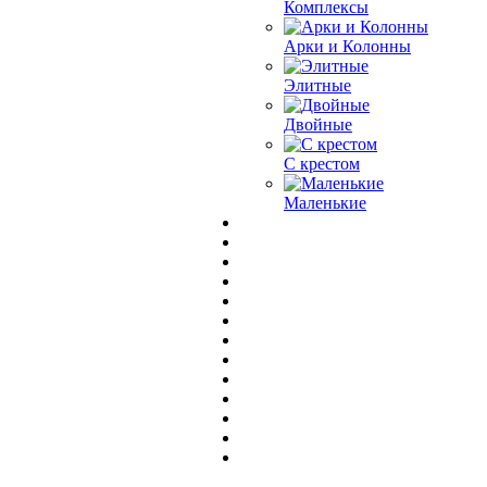
Комплексы
Арки и Колонны
Элитные
Двойные
С крестом
Маленькие