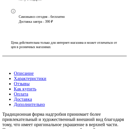
Самовывоз сегодня - бесплатно
Доставка завтра - 390 ₽
Цена действительна только для интернет-магазина и может отличаться от
цен в розничных магазинах
Описание
Характеристики
Отзывы
Как купить
Оплата
Доставка
Дополнительно
Традиционная форма надгробия принимает более
привлекательный и художественный внешний вид благодаря
тому, что имеет оригинальное украшение в верхней части.