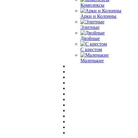
Комплексы
Арки и Колонны
Элитные
Двойные
С крестом
Маленькие