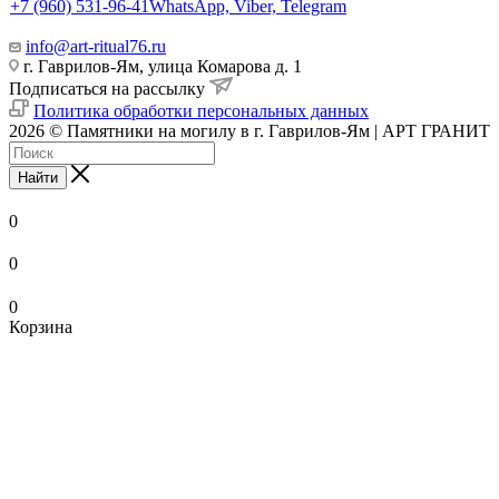
+7 (960) 531-96-41
WhatsApp, Viber, Telegram
info@art-ritual76.ru
г. Гаврилов-Ям, улица Комарова д. 1
Подписаться на рассылку
Политика обработки персональных данных
2026 © Памятники на могилу в г. Гаврилов-Ям | АРТ ГРАНИТ
Найти
0
0
0
Корзина