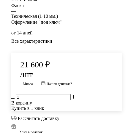
Фаска
—
Техническая (1-10 мм.)
Оформление "под ключ"
—
от 14 дней
Все характеристики
21 600
₽
/шт
Много
Нашли дешевле?
В корзину
Купить в 1 клик
Рассчитать доставку
Хочу в подарок