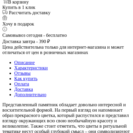
В корзину
Купить в 1 клик
Рассчитать доставку
Хочу в подарок
Самовывоз сегодня - бесплатно
Доставка завтра - 390 ₽
Цена действительна только для интернет-магазина и может
отличаться от цен в розничных магазинах
Описание
Характеристики
Отзывы
Как купить
Оплата
Доставка
Дополнительно
Представленный памятник обладает довольно интересной и
восхитительной формой. На первый взгляд он напоминает
образ прекрасного цветка, который распустился и представил
взгляду окружающих всю свою необычайную красоту и
великолепие. Также стоит отметить, что цветы в ритуальной
тематике несут особый глубокий смысл – они символизируют