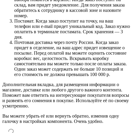
склад, вам придет уведомление. Для получения заказа
обратитесь к сотруднику в кассовой зоне и назовите
номер.
Постамат. Когда заказ поступит на точку, на ваш
телефон или e-mail придет уникальный код. Заказ нужно
оплатить в терминале постамата. Срок хранения — 3
дня.
Почтовая доставка через почту России. Когда заказ
придет в отделение, на ваш адрес придет извещение о
посылке. Перед оплатой вы можете оценить состояние
коробки: вес, целостность. Вскрывать коробку
самостоятельно вы можете только после оплаты заказа.
Один заказ может содержать не больше 10 позиций и
его стоимость не должна превышать 100 000 р.
Дополнительная вкладка, для размещения информации о
магазине, доставке или любого другого важного контента.
Поможет вам ответить на интересующие покупателя вопросы
и развеять его сомнения в покупке. Используйте её по своему
усмотрению.
Вы можете убрать её или вернуть обратно, изменив одну
галочку в настройках компонента. Очень удобно.