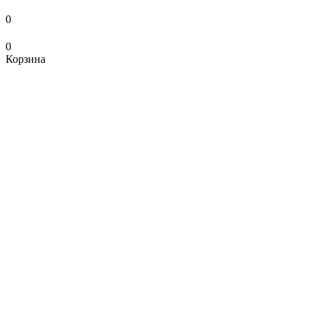
0
0
Корзина