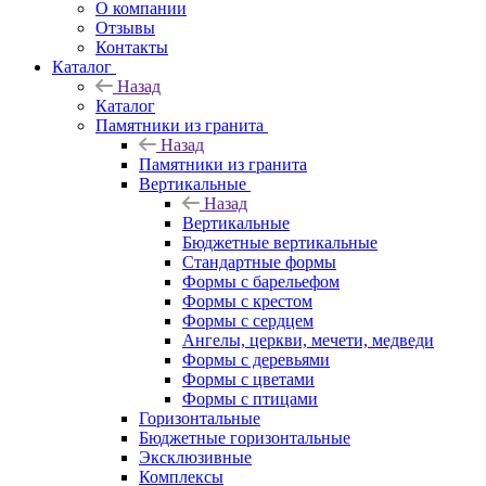
О компании
Отзывы
Контакты
Каталог
Назад
Каталог
Памятники из гранита
Назад
Памятники из гранита
Вертикальные
Назад
Вертикальные
Бюджетные вертикальные
Стандартные формы
Формы с барельефом
Формы с крестом
Формы с сердцем
Ангелы, церкви, мечети, медведи
Формы с деревьями
Формы с цветами
Формы с птицами
Горизонтальные
Бюджетные горизонтальные
Эксклюзивные
Комплексы