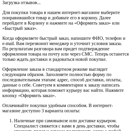
Загрузка отзывов...
Для покупки товара в нашем интернет-магазине выберите
понравившийся товар и добавьте его в корзину. Далее
перейдите в Корзину и нажмите на «Оформить заказ» или
«Быстрый заказ».
Когда оформляете быстрый заказ, напишите ФИО, телефон и
e-mail. Вам перезвонит менеджер и уточнит условия заказа.
По результатам разговора вам придет подтверждение
оформления товара на почту или через СМС. Теперь останется
только ждать доставки и радоваться новой покупке.
Оформление заказа в стандартном режиме выглядит
следующим образом. Заполняете полностью форму по
последовательным этапам: адрес, способ доставки, оплаты,
данные о себе. Советуем в комментарии к заказу написать
информацию, которая поможет курьеру вас найти. Нажмите
кнопку «Оформить заказ».
Оплачивайте покупки удобным способом. В интернет-
магазине доступно 3 варианта оплаты:
Наличные при самовывозе или доставке курьером.
Специалист свяжется с вами в день доставки, чтобы