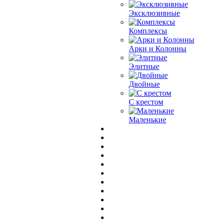
Эксклюзивные
Комплексы
Арки и Колонны
Элитные
Двойные
С крестом
Маленькие