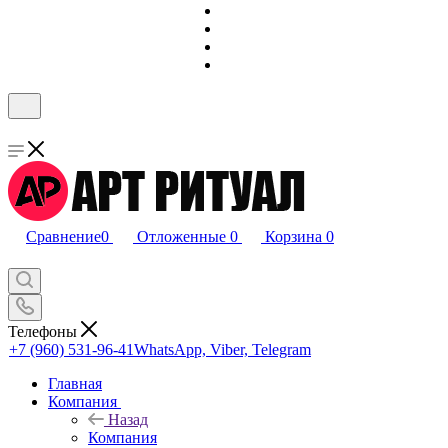
Сравнение
0
Отложенные
0
Корзина
0
Телефоны
+7 (960) 531-96-41
WhatsApp, Viber, Telegram
Главная
Компания
Назад
Компания