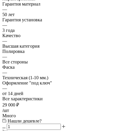
Гарантия материал
—
50 лет
Гарантия установка
—
3 года
Качество
—
Высшая категория
Полировка
—
Все стороны
Фаска
—
Техническая (1-10 мм.)
Оформление "под ключ"
—
от 14 дней
Все характеристики
29 000
₽
/шт
Много
Нашли дешевле?