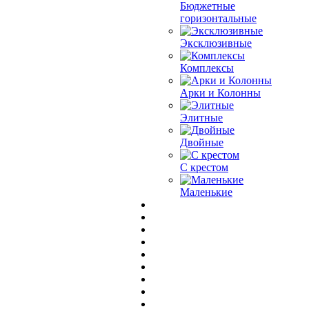
Бюджетные
горизонтальные
Эксклюзивные
Комплексы
Арки и Колонны
Элитные
Двойные
С крестом
Маленькие