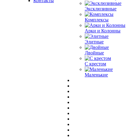
Контакты
Эксклюзивные
Комплексы
Арки и Колонны
Элитные
Двойные
С крестом
Маленькие