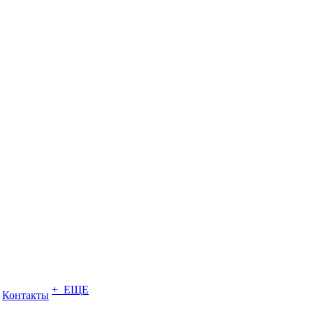
+ ЕЩЕ
Контакты