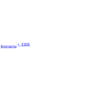
+ ЕЩЕ
Контакты