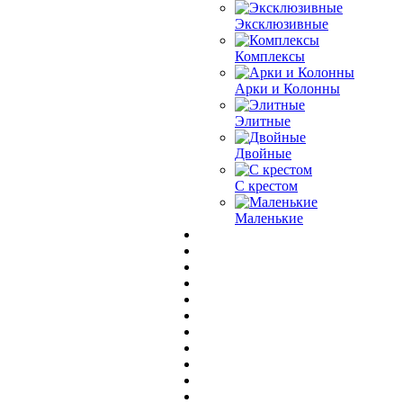
Эксклюзивные
Комплексы
Арки и Колонны
Элитные
Двойные
С крестом
Маленькие