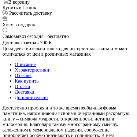
В корзину
Купить в 1 клик
Рассчитать доставку
Хочу в подарок
Самовывоз сегодня - бесплатно
Доставка завтра - 390 ₽
Цена действительна только для интернет-магазина и может
отличаться от цен в розничных магазинах
Описание
Характеристики
Отзывы
Как купить
Оплата
Доставка
Дополнительно
Достаточно простая и в то же время необычная форма
памятника, напоминающая своими очертаниями раскрытую
книгу – символа мудрости, откровенности, истины и
милосердия. Благодаря такому многогранному смыслу,
заложенном в мемориальном изделии, сооружение
приобретает особую значимость и солидность. В нем