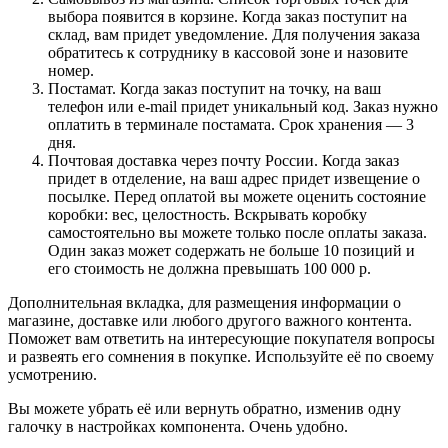
выбора появится в корзине. Когда заказ поступит на
склад, вам придет уведомление. Для получения заказа
обратитесь к сотруднику в кассовой зоне и назовите
номер.
Постамат. Когда заказ поступит на точку, на ваш
телефон или e-mail придет уникальный код. Заказ нужно
оплатить в терминале постамата. Срок хранения — 3
дня.
Почтовая доставка через почту России. Когда заказ
придет в отделение, на ваш адрес придет извещение о
посылке. Перед оплатой вы можете оценить состояние
коробки: вес, целостность. Вскрывать коробку
самостоятельно вы можете только после оплаты заказа.
Один заказ может содержать не больше 10 позиций и
его стоимость не должна превышать 100 000 р.
Дополнительная вкладка, для размещения информации о
магазине, доставке или любого другого важного контента.
Поможет вам ответить на интересующие покупателя вопросы
и развеять его сомнения в покупке. Используйте её по своему
усмотрению.
Вы можете убрать её или вернуть обратно, изменив одну
галочку в настройках компонента. Очень удобно.