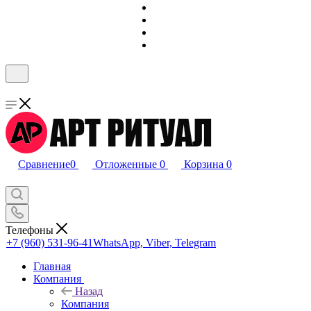
Сравнение
0
Отложенные
0
Корзина
0
Телефоны
+7 (960) 531-96-41
WhatsApp, Viber, Telegram
Главная
Компания
Назад
Компания