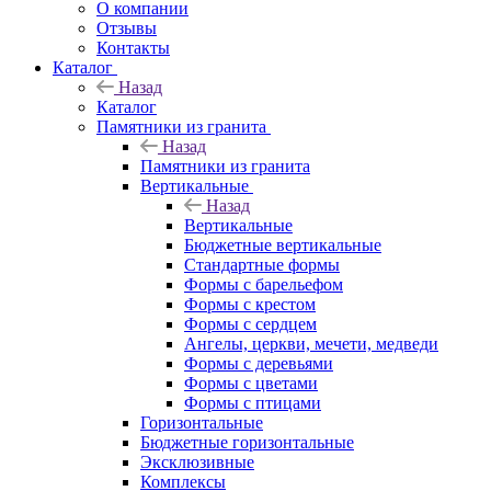
О компании
Отзывы
Контакты
Каталог
Назад
Каталог
Памятники из гранита
Назад
Памятники из гранита
Вертикальные
Назад
Вертикальные
Бюджетные вертикальные
Стандартные формы
Формы с барельефом
Формы с крестом
Формы с сердцем
Ангелы, церкви, мечети, медведи
Формы с деревьями
Формы с цветами
Формы с птицами
Горизонтальные
Бюджетные горизонтальные
Эксклюзивные
Комплексы