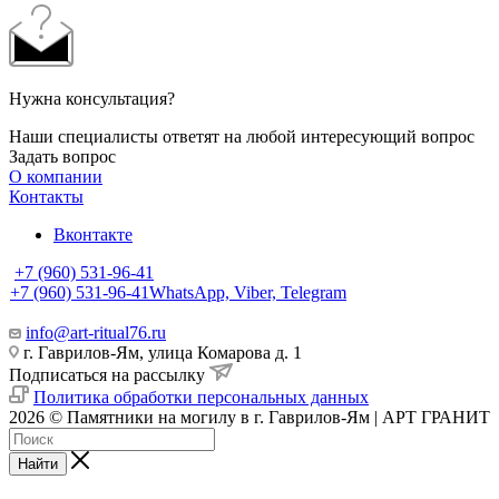
Нужна консультация?
Наши специалисты ответят на любой интересующий вопрос
Задать вопрос
О компании
Контакты
Вконтакте
+7 (960) 531-96-41
+7 (960) 531-96-41
WhatsApp, Viber, Telegram
info@art-ritual76.ru
г. Гаврилов-Ям, улица Комарова д. 1
Подписаться на рассылку
Политика обработки персональных данных
2026 © Памятники на могилу в г. Гаврилов-Ям | АРТ ГРАНИТ
Найти