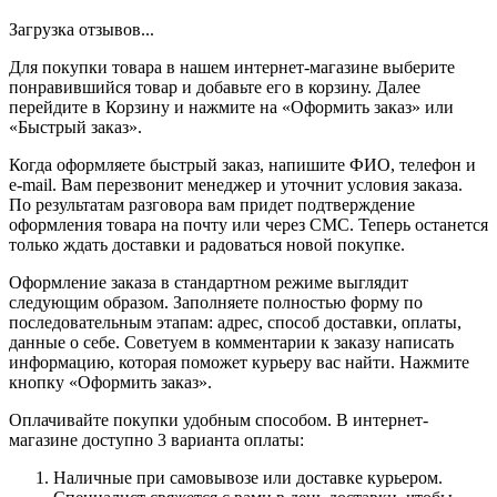
Загрузка отзывов...
Для покупки товара в нашем интернет-магазине выберите
понравившийся товар и добавьте его в корзину. Далее
перейдите в Корзину и нажмите на «Оформить заказ» или
«Быстрый заказ».
Когда оформляете быстрый заказ, напишите ФИО, телефон и
e-mail. Вам перезвонит менеджер и уточнит условия заказа.
По результатам разговора вам придет подтверждение
оформления товара на почту или через СМС. Теперь останется
только ждать доставки и радоваться новой покупке.
Оформление заказа в стандартном режиме выглядит
следующим образом. Заполняете полностью форму по
последовательным этапам: адрес, способ доставки, оплаты,
данные о себе. Советуем в комментарии к заказу написать
информацию, которая поможет курьеру вас найти. Нажмите
кнопку «Оформить заказ».
Оплачивайте покупки удобным способом. В интернет-
магазине доступно 3 варианта оплаты:
Наличные при самовывозе или доставке курьером.