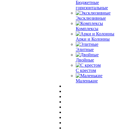
Бюджетные
горизонтальные
Эксклюзивные
Комплексы
Арки и Колонны
Элитные
Двойные
С крестом
Маленькие