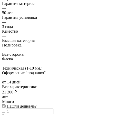
Гарантия материал
—
50 лет
Гарантия установка
—
3 года
Качество
—
Высшая категория
Полировка
—
Все стороны
Фаска
—
Техническая (1-10 мм.)
Оформление "под ключ"
—
от 14 дней
Все характеристики
21 300
₽
/шт
Много
Нашли дешевле?