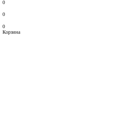
0
0
0
Корзина