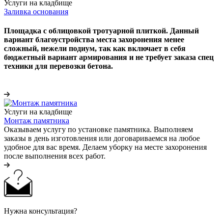
Услуги на кладбище
Заливка основания
Площадка с облицовкой тротуарной плиткой. Данный
вариант благоустройства места захоронения менее
сложный, нежели подиум, так как включает в себя
бюджетный вариант армирования и не требует заказа спец
техники для перевозки бетона.
Услуги на кладбище
Монтаж памятника
Оказываем услугу по установке памятника. Выполняем
заказы в день изготовления или договариваемся на любое
удобное для вас время. Делаем уборку на месте захоронения
после выполнения всех работ.
Нужна консультация?