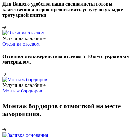
Для Вашего удобства наши специалисты готовы
качественно и в срок предоставить услугу по укладке
тротуарной плитки
Услуги на кладбище
Отсыпка отсевом
Отсыпка мелкозернистым отсевом 5-10 мм с укрывным
материалом.
Услуги на кладбище
Монтаж бордюров
Монтаж бордюров с отмосткой на месте
захоронения.