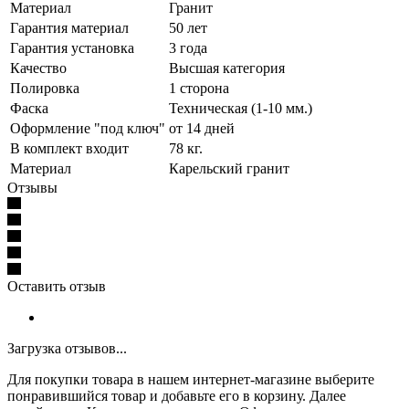
Материал
Гранит
Гарантия материал
50 лет
Гарантия установка
3 года
Качество
Высшая категория
Полировка
1 сторона
Фаска
Техническая (1-10 мм.)
Оформление "под ключ"
от 14 дней
В комплект входит
78 кг.
Материал
Карельский гранит
Отзывы
Оставить отзыв
Загрузка отзывов...
Для покупки товара в нашем интернет-магазине выберите
понравившийся товар и добавьте его в корзину. Далее