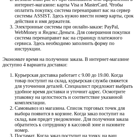
интернет-магазине: карты Visa и MasterCard. Чтобы
оплатить покупку, система перенаправит вас на сервер
системы ASSIST. Здесь нужно ввести номер карты, срок
действия и имя держателя.
Электронные системы при онлайн-заказе: PayPal,
WebMoney и Яндекс.Деньги. Для совершения покупки
система перенаправит вас на страницу платежного
сервиса. Здесь необходимо заполнить форму по
инструкции.
Экономьте время на получении заказа. В интернет-магазине
доступно 4 варианта доставки:
Курьерская доставка работает с 9.00 до 19.00. Когда
товар поступит на склад, курьерская служба свяжется
для уточнения деталей. Специалист предложит выбрать
удобное время доставки и уточнит адрес. Осмотрите
упаковку на целостность и соответствие указанной
комплектации.
Самовывоз из магазина. Список торговых точек для
выбора появится в корзине. Когда заказ поступит на
склад, вам придет уведомление. Для получения заказа
обратитесь к сотруднику в кассовой зоне и назовите
номер.
Постамат. Когда заказ поступит на точку, на ваш