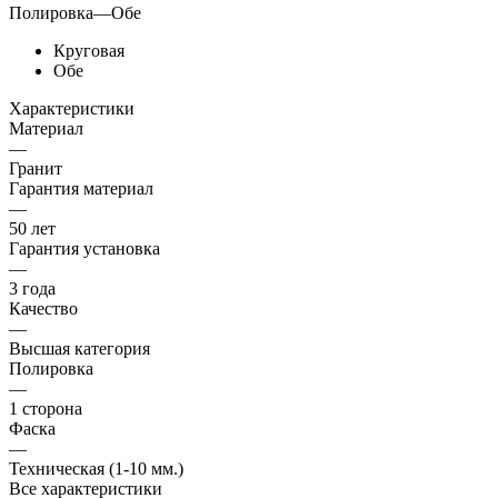
Полировка
—
Обе
Круговая
Обе
Характеристики
Материал
—
Гранит
Гарантия материал
—
50 лет
Гарантия установка
—
3 года
Качество
—
Высшая категория
Полировка
—
1 сторона
Фаска
—
Техническая (1-10 мм.)
Все характеристики