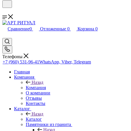
Сравнение
0
Отложенные
0
Корзина
0
Телефоны
+7 (960) 531-96-41
WhatsApp, Viber, Telegram
Главная
Компания
Назад
Компания
О компании
Отзывы
Контакты
Каталог
Назад
Каталог
Памятники из гранита
Назад