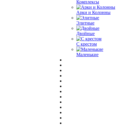
Комплексы
Арки и Колонны
Элитные
Двойные
С крестом
Маленькие