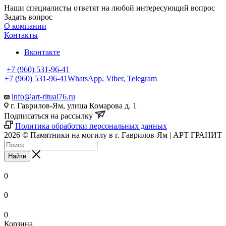
Наши специалисты ответят на любой интересующий вопрос
Задать вопрос
О компании
Контакты
Вконтакте
+7 (960) 531-96-41
+7 (960) 531-96-41
WhatsApp, Viber, Telegram
info@art-ritual76.ru
г. Гаврилов-Ям, улица Комарова д. 1
Подписаться на рассылку
Политика обработки персональных данных
2026 © Памятники на могилу в г. Гаврилов-Ям | АРТ ГРАНИТ
Найти
0
0
0
Корзина