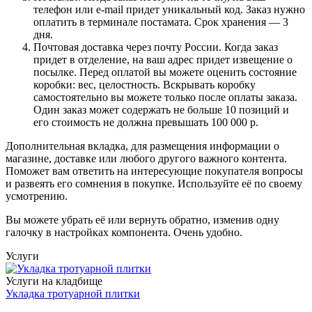
телефон или e-mail придет уникальный код. Заказ нужно
оплатить в терминале постамата. Срок хранения — 3
дня.
Почтовая доставка через почту России. Когда заказ
придет в отделение, на ваш адрес придет извещение о
посылке. Перед оплатой вы можете оценить состояние
коробки: вес, целостность. Вскрывать коробку
самостоятельно вы можете только после оплаты заказа.
Один заказ может содержать не больше 10 позиций и
его стоимость не должна превышать 100 000 р.
Дополнительная вкладка, для размещения информации о
магазине, доставке или любого другого важного контента.
Поможет вам ответить на интересующие покупателя вопросы
и развеять его сомнения в покупке. Используйте её по своему
усмотрению.
Вы можете убрать её или вернуть обратно, изменив одну
галочку в настройках компонента. Очень удобно.
Услуги
Услуги на кладбище
Укладка тротуарной плитки