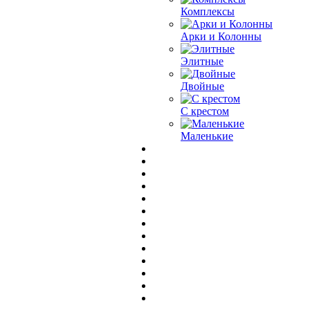
Комплексы
Арки и Колонны
Элитные
Двойные
С крестом
Маленькие