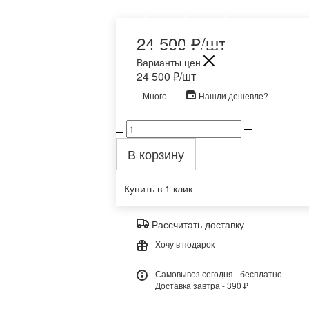
24 500
₽
/шт
Варианты цен
24 500
₽
/шт
Много
Нашли дешевле?
В корзину
Купить в 1 клик
Рассчитать доставку
Хочу в подарок
Самовывоз сегодня - бесплатно
Доставка завтра - 390 ₽