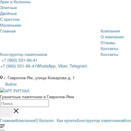
Арки и Колонны
Элитные
Двойные
С крестом
Маленькие
Главная
Компания
О компании
Отзывы
Контакты
Конструктор памятников
Контакты
+7 (960) 531-96-41
+7 (960) 531-96-41
WhatsApp, Viber, Telegram
г. Гаврилов-Ям, улица Комарова д. 1
Войти
Гранитные памятники в Гаврилов-Яме
Главная
Компания
Каталог
Как купить
Конструктор памятников
Кон