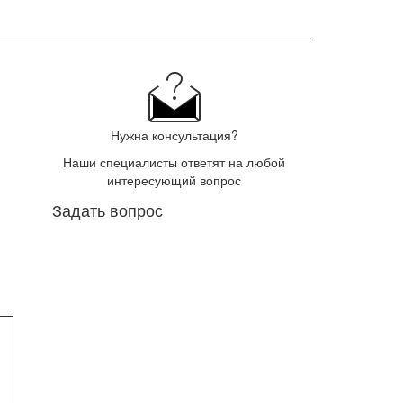
Нужна консультация?
Наши специалисты ответят на любой
интересующий вопрос
Задать вопрос