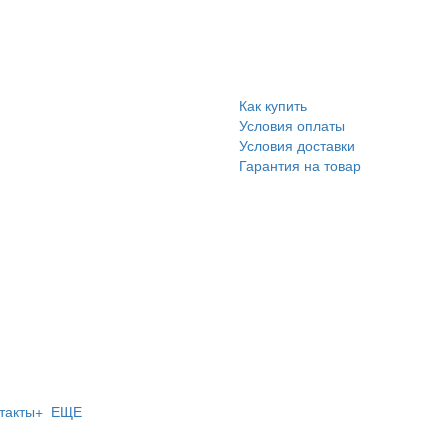
Как купить
Условия оплаты
Условия доставки
Гарантия на товар
такты
+ ЕЩЕ