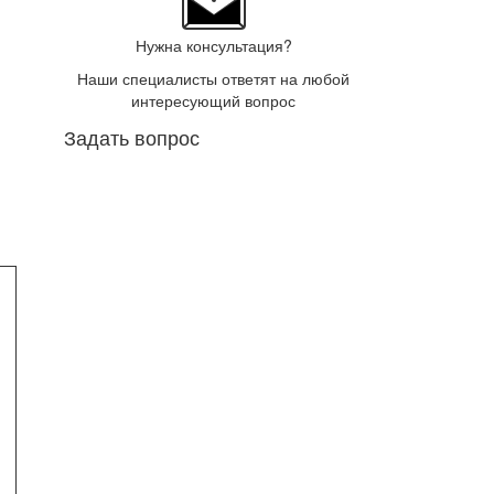
Нужна консультация?
Наши специалисты ответят на любой
интересующий вопрос
Задать вопрос