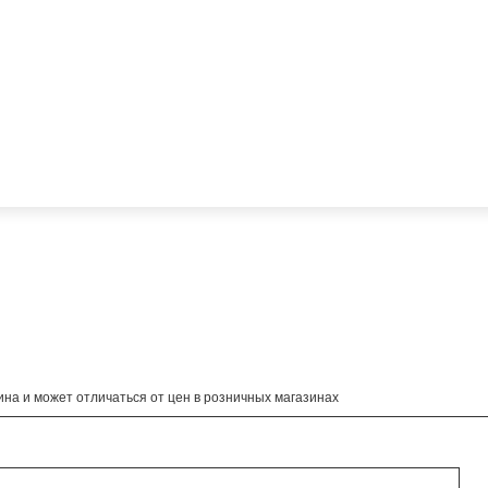
на и может отличаться от цен в розничных магазинах