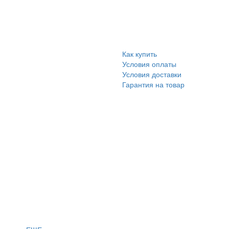
Как купить
Условия оплаты
Условия доставки
Гарантия на товар