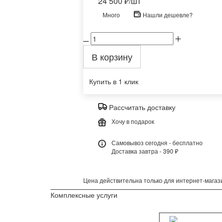
24 500
₽
/шт
Много
Нашли дешевле?
В корзину
Купить в 1 клик
Рассчитать доставку
Хочу в подарок
Самовывоз сегодня - бесплатно
Доставка завтра - 390 ₽
Цена действительна только для интернет-магази
Комплексные услуги