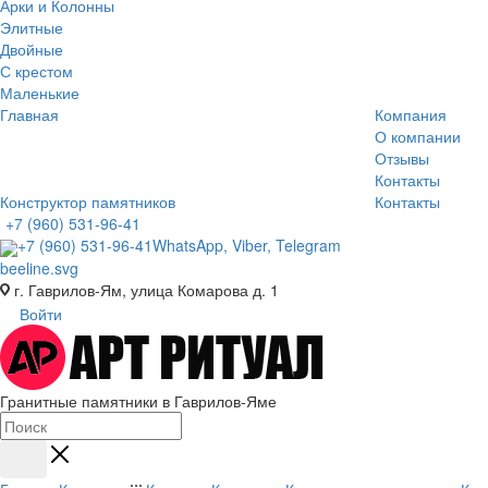
Арки и Колонны
Элитные
Двойные
С крестом
Маленькие
Главная
Компания
О компании
Отзывы
Контакты
Конструктор памятников
Контакты
+7 (960) 531-96-41
+7 (960) 531-96-41
WhatsApp, Viber, Telegram
г. Гаврилов-Ям, улица Комарова д. 1
Войти
Гранитные памятники в Гаврилов-Яме