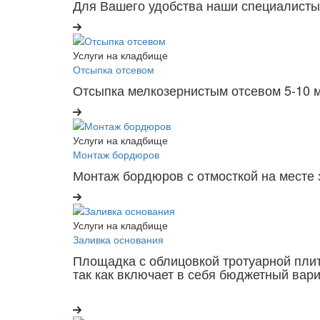
Для Вашего удобства наши специалисты г
Услуги на кладбище
Отсыпка отсевом
Отсыпка мелкозернистым отсевом 5-10 
Услуги на кладбище
Монтаж бордюров
Монтаж бордюров с отмосткой на месте 
Услуги на кладбище
Заливка основания
Площадка с облицовкой тротуарной плит
так как включает в себя бюджетный вари