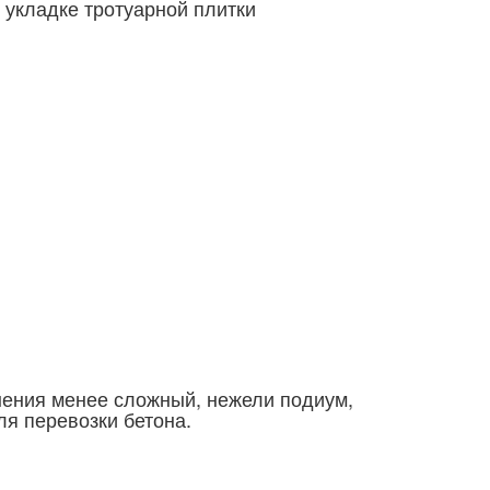
 укладке тротуарной плитки
нения менее сложный, нежели подиум,
ля перевозки бетона.