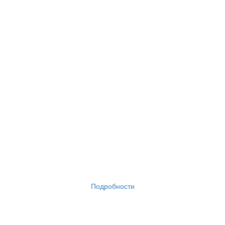
Подробности