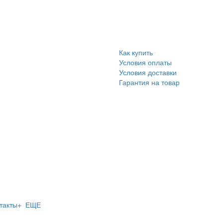
Как купить
Условия оплаты
Условия доставки
Гарантия на товар
такты
+ ЕЩЕ