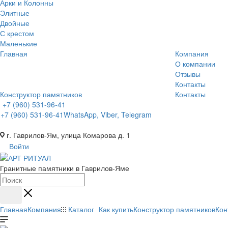
Арки и Колонны
Элитные
Двойные
С крестом
Маленькие
Главная
Компания
О компании
Отзывы
Контакты
Конструктор памятников
Контакты
+7 (960) 531-96-41
+7 (960) 531-96-41
WhatsApp, Viber, Telegram
г. Гаврилов-Ям, улица Комарова д. 1
Войти
Гранитные памятники в Гаврилов-Яме
Главная
Компания
Каталог
Как купить
Конструктор памятников
Кон