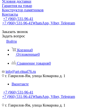
Условия доставки
Гарантия на товар
Конструктор памятников
Контакты
+7 (960) 531-96-41
+7 (960) 531-96-41
WhatsApp, Viber, Telegram
Заказать звонок
Задать вопрос
Войти
Корзина
0
Отложенные
0
Сравнение товаров
0
info@art-ritual76.ru
г. Гаврилов-Ям, улица Комарова д. 1
Вконтакте
+7 (960) 531-96-41
+7 (960) 531-96-41
WhatsApp, Viber, Telegram
г. Гаврилов-Ям, улица Комарова д. 1