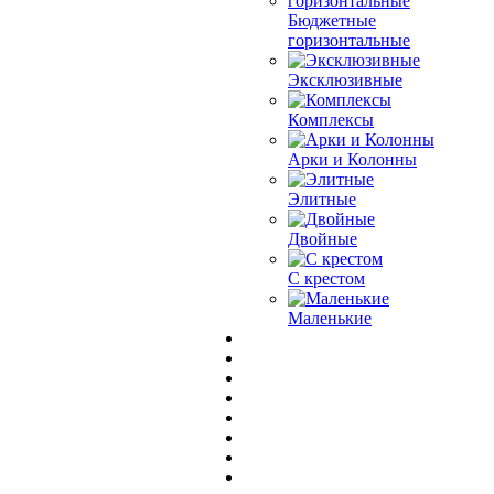
Бюджетные
горизонтальные
Эксклюзивные
Комплексы
Арки и Колонны
Элитные
Двойные
С крестом
Маленькие