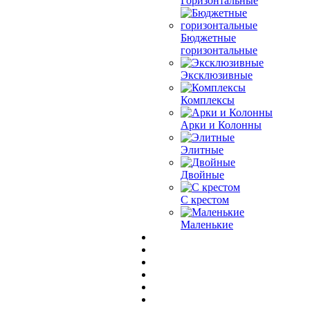
Горизонтальные
Бюджетные
горизонтальные
Эксклюзивные
Комплексы
Арки и Колонны
Элитные
Двойные
С крестом
Маленькие