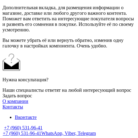
Дополнительная вкладка, для размещения информации о
магазине, доставке или любого другого важного контента.
Поможет вам ответить на интересующие покупателя вопросы
и развеять его сомнения в покупке. Используйте её по своему
усмотрению.
Вы можете убрать её или вернуть обратно, изменив одну
галочку в настройках компонента. Очень удобно.
Нужна консультация?
Наши специалисты ответят на любой интересующий вопрос
Задать вопрос
О компании
Контакты
Вконтакте
+7 (960) 531-96-41
+7 (960) 531-96-41
WhatsApp, Viber, Telegram