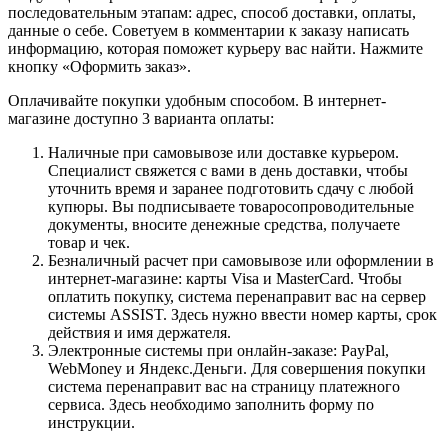
последовательным этапам: адрес, способ доставки, оплаты,
данные о себе. Советуем в комментарии к заказу написать
информацию, которая поможет курьеру вас найти. Нажмите
кнопку «Оформить заказ».
Оплачивайте покупки удобным способом. В интернет-
магазине доступно 3 варианта оплаты:
Наличные при самовывозе или доставке курьером.
Специалист свяжется с вами в день доставки, чтобы
уточнить время и заранее подготовить сдачу с любой
купюры. Вы подписываете товаросопроводительные
документы, вносите денежные средства, получаете
товар и чек.
Безналичный расчет при самовывозе или оформлении в
интернет-магазине: карты Visa и MasterCard. Чтобы
оплатить покупку, система перенаправит вас на сервер
системы ASSIST. Здесь нужно ввести номер карты, срок
действия и имя держателя.
Электронные системы при онлайн-заказе: PayPal,
WebMoney и Яндекс.Деньги. Для совершения покупки
система перенаправит вас на страницу платежного
сервиса. Здесь необходимо заполнить форму по
инструкции.