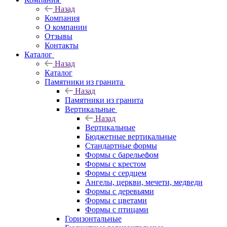
Назад
Компания
О компании
Отзывы
Контакты
Каталог
Назад
Каталог
Памятники из гранита
Назад
Памятники из гранита
Вертикальные
Назад
Вертикальные
Бюджетные вертикальные
Стандартные формы
Формы с барельефом
Формы с крестом
Формы с сердцем
Ангелы, церкви, мечети, медведи
Формы с деревьями
Формы с цветами
Формы с птицами
Горизонтальные