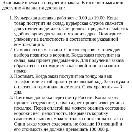
Экономьте время на получении заказа. В интернет-магазине
доступно 4 варианта доставки:
Курьерская доставка работает с 9.00 до 19.00. Когда
товар поступит на склад, курьерская служба свяжется
для уточнения деталей. Специалист предложит выбрать
удобное время доставки и уточнит адрес. Осмотрите
упаковку на целостность и соответствие указанной
комплектации.
Самовывоз из магазина. Список торговых точек для
выбора появится в корзине. Когда заказ поступит на
склад, вам придет уведомление. Для получения заказа
обратитесь к сотруднику в кассовой зоне и назовите
номер.
Постамат. Когда заказ поступит на точку, на ваш
телефон или e-mail придет уникальный код. Заказ нужно
оплатить в терминале постамата. Срок хранения — 3
дня.
Почтовая доставка через почту России. Когда заказ
придет в отделение, на ваш адрес придет извещение о
посылке. Перед оплатой вы можете оценить состояние
коробки: вес, целостность. Вскрывать коробку
самостоятельно вы можете только после оплаты заказа.
Один заказ может содержать не больше 10 позиций и
его стоимость не должна превышать 100 000 р.