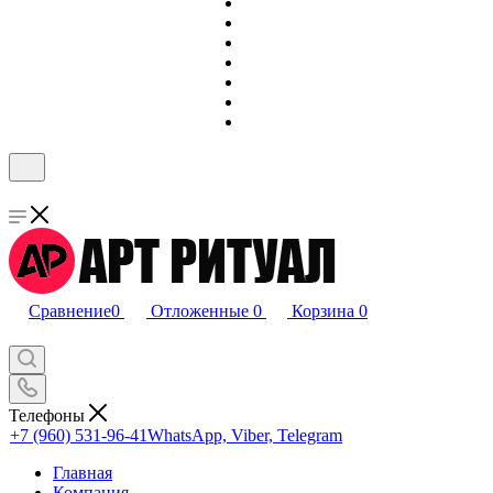
Сравнение
0
Отложенные
0
Корзина
0
Телефоны
+7 (960) 531-96-41
WhatsApp, Viber, Telegram
Главная
Компания