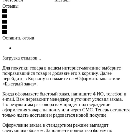
Отзывы
Оставить отзыв
Загрузка отзывов...
Для покупки товара в нашем интернет-магазине выберите
понравившийся товар и добавьте его в корзину. Далее
перейдите в Корзину и нажмите на «Оформить заказ» или
«Быстрый заказ».
Когда оформляете быстрый заказ, напишите ФИО, телефон и
e-mail. Вам перезвонит менеджер и уточнит условия заказа.
По результатам разговора вам придет подтверждение
оформления товара на почту или через СМС. Теперь останется
только ждать доставки и радоваться новой покупке.
Оформление заказа в стандартном режиме выглядит
следующим образом. Заполняете полностью форму по