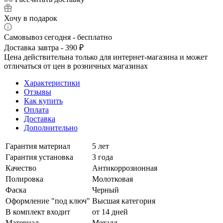
Хочу в подарок
Самовывоз сегодня - бесплатно
Доставка завтра - 390 ₽
Цена действительна только для интернет-магазина и может
отличаться от цен в розничных магазинах
Характеристики
Отзывы
Как купить
Оплата
Доставка
Дополнительно
Гарантия материал
5 лет
Гарантия установка
3 года
Качество
Антикоррозионная
Полировка
Молотковая
Фаска
Черный
Оформление "под ключ"
Высшая категория
В комплект входит
от 14 дней
Материал
Металл