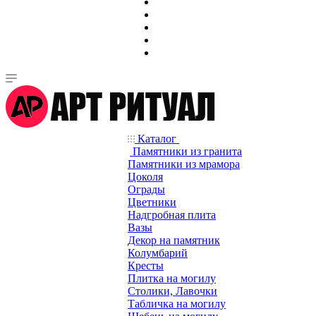
Каталог
Памятники из гранита
Памятники из мрамора
Цоколя
Ограды
Цветники
Надгробная плита
Вазы
Декор на памятник
Колумбарий
Кресты
Плитка на могилу
Столики, Лавочки
Табличка на могилу