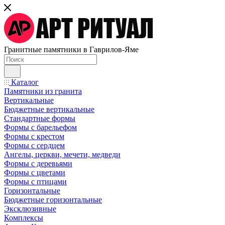
Гранитные памятники в Гаврилов-Яме
Каталог
Памятники из гранита
Вертикальные
Бюджетные вертикальные
Стандартные формы
Формы с барельефом
Формы с крестом
Формы с сердцем
Ангелы, церкви, мечети, медведи
Формы с деревьями
Формы с цветами
Формы с птицами
Горизонтальные
Бюджетные горизонтальные
Эксклюзивные
Комплексы