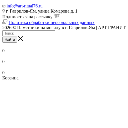
info@art-ritual76.ru
г. Гаврилов-Ям, улица Комарова д. 1
Подписаться на рассылку
Политика обработки персональных данных
2026 © Памятники на могилу в г. Гаврилов-Ям | АРТ ГРАНИТ
Найти
0
0
0
Корзина