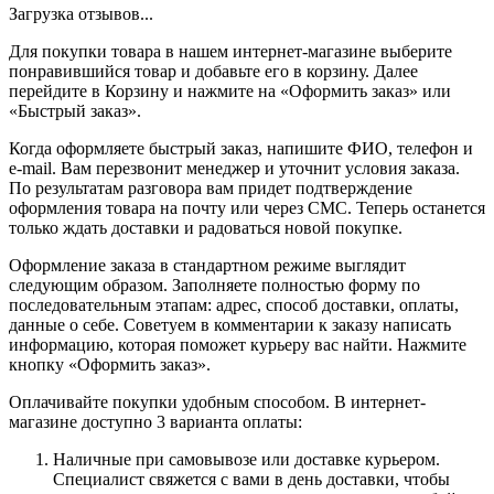
Загрузка отзывов...
Для покупки товара в нашем интернет-магазине выберите
понравившийся товар и добавьте его в корзину. Далее
перейдите в Корзину и нажмите на «Оформить заказ» или
«Быстрый заказ».
Когда оформляете быстрый заказ, напишите ФИО, телефон и
e-mail. Вам перезвонит менеджер и уточнит условия заказа.
По результатам разговора вам придет подтверждение
оформления товара на почту или через СМС. Теперь останется
только ждать доставки и радоваться новой покупке.
Оформление заказа в стандартном режиме выглядит
следующим образом. Заполняете полностью форму по
последовательным этапам: адрес, способ доставки, оплаты,
данные о себе. Советуем в комментарии к заказу написать
информацию, которая поможет курьеру вас найти. Нажмите
кнопку «Оформить заказ».
Оплачивайте покупки удобным способом. В интернет-
магазине доступно 3 варианта оплаты:
Наличные при самовывозе или доставке курьером.
Специалист свяжется с вами в день доставки, чтобы