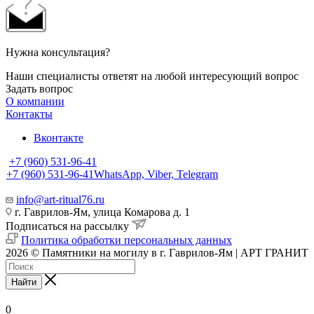
Нужна консультация?
Наши специалисты ответят на любой интересующий вопрос
Задать вопрос
О компании
Контакты
Вконтакте
+7 (960) 531-96-41
+7 (960) 531-96-41
WhatsApp, Viber, Telegram
info@art-ritual76.ru
г. Гаврилов-Ям, улица Комарова д. 1
Подписаться на рассылку
Политика обработки персональных данных
2026 © Памятники на могилу в г. Гаврилов-Ям | АРТ ГРАНИТ
Найти
0