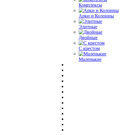
Комплексы
Арки и Колонны
Элитные
Двойные
С крестом
Маленькие