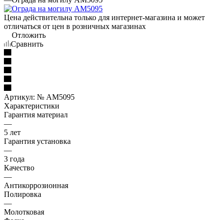
Цена действительна только для интернет-магазина и может
отличаться от цен в розничных магазинах
Отложить
Сравнить
Артикул:
№ AM5095
Характеристики
Гарантия материал
—
5 лет
Гарантия установка
—
3 года
Качество
—
Антикоррозионная
Полировка
—
Молотковая