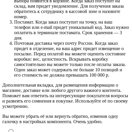
выбора появится в корзине. Когда заказ поступит на
склад, вам придет уведомление. Для получения заказа
обратитесь к сотруднику в кассовой зоне и назовите
номер.
Постамат. Когда заказ поступит на точку, на ваш
телефон или e-mail придет уникальный код. Заказ нужно
оплатить в терминале постамата. Срок хранения — 3
дня.
Почтовая доставка через почту России. Когда заказ
придет в отделение, на ваш адрес придет извещение о
посылке. Перед оплатой вы можете оценить состояние
коробки: вес, целостность. Вскрывать коробку
самостоятельно вы можете только после оплаты заказа.
Один заказ может содержать не больше 10 позиций и
его стоимость не должна превышать 100 000 р.
Дополнительная вкладка, для размещения информации о
магазине, доставке или любого другого важного контента.
Поможет вам ответить на интересующие покупателя вопросы
и развеять его сомнения в покупке. Используйте её по своему
усмотрению.
Вы можете убрать её или вернуть обратно, изменив одну
галочку в настройках компонента. Очень удобно.