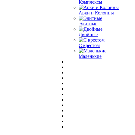
Комплексы
Арки и Колонны
Элитные
Двойные
С крестом
Маленькие