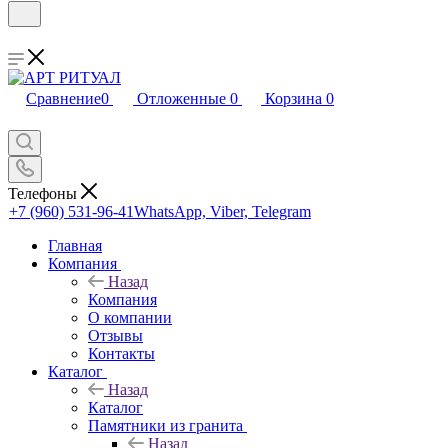
Сравнение
0
Отложенные
0
Корзина
0
Телефоны
+7 (960) 531-96-41
WhatsApp, Viber, Telegram
Главная
Компания
Назад
Компания
О компании
Отзывы
Контакты
Каталог
Назад
Каталог
Памятники из гранита
Назад