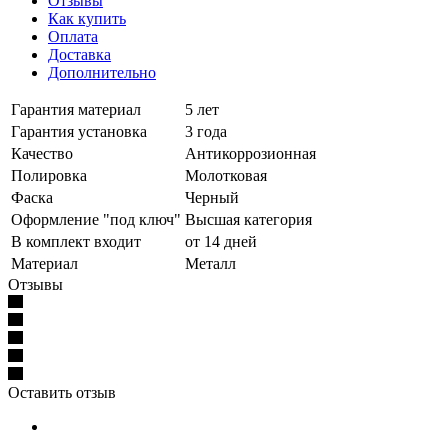
Отзывы
Как купить
Оплата
Доставка
Дополнительно
Гарантия материал
5 лет
Гарантия установка
3 года
Качество
Антикоррозионная
Полировка
Молотковая
Фаска
Черный
Оформление "под ключ"
Высшая категория
В комплект входит
от 14 дней
Материал
Металл
Отзывы
Оставить отзыв