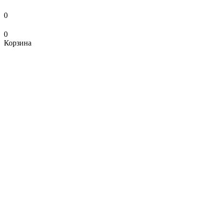
0
0
Корзина