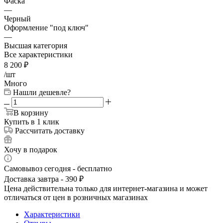
Фаска
—
Черный
Оформление "под ключ"
—
Высшая категория
Все характеристики
8 200
₽
/шт
Много
Нашли дешевле?
В корзину
Купить в 1 клик
Рассчитать доставку
Хочу в подарок
Самовывоз сегодня - бесплатно
Доставка завтра - 390 ₽
Цена действительна только для интернет-магазина и может
отличаться от цен в розничных магазинах
Характеристики