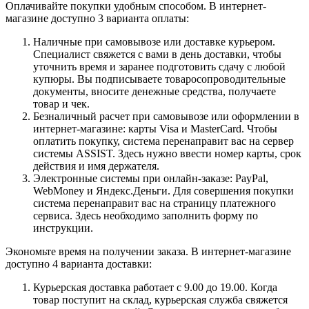
Оплачивайте покупки удобным способом. В интернет-
магазине доступно 3 варианта оплаты:
Наличные при самовывозе или доставке курьером.
Специалист свяжется с вами в день доставки, чтобы
уточнить время и заранее подготовить сдачу с любой
купюры. Вы подписываете товаросопроводительные
документы, вносите денежные средства, получаете
товар и чек.
Безналичный расчет при самовывозе или оформлении в
интернет-магазине: карты Visa и MasterCard. Чтобы
оплатить покупку, система перенаправит вас на сервер
системы ASSIST. Здесь нужно ввести номер карты, срок
действия и имя держателя.
Электронные системы при онлайн-заказе: PayPal,
WebMoney и Яндекс.Деньги. Для совершения покупки
система перенаправит вас на страницу платежного
сервиса. Здесь необходимо заполнить форму по
инструкции.
Экономьте время на получении заказа. В интернет-магазине
доступно 4 варианта доставки:
Курьерская доставка работает с 9.00 до 19.00. Когда
товар поступит на склад, курьерская служба свяжется