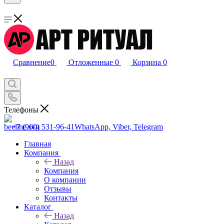
Сравнение
0
Отложенные
0
Корзина
0
Телефоны
+7 (960) 531-96-41
WhatsApp, Viber, Telegram
Главная
Компания
Назад
Компания
О компании
Отзывы
Контакты
Каталог
Назад