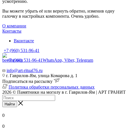
усмотрению.
Вы можете убрать её или вернуть обратно, изменив одну
галочку в настройках компонента. Очень удобно.
О компании
Контакты
Вконтакте
+7 (960) 531-96-41
+7 (960) 531-96-41
WhatsApp, Viber, Telegram
info@art-ritual76.ru
г. Гаврилов-Ям, улица Комарова д. 1
Подписаться на рассылку
Политика обработки персональных данных
2026 © Памятники на могилу в г. Гаврилов-Ям | АРТ ГРАНИТ
Найти
0
0