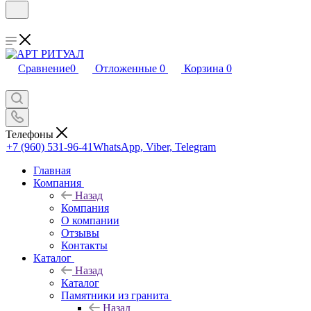
Сравнение
0
Отложенные
0
Корзина
0
Телефоны
+7 (960) 531-96-41
WhatsApp, Viber, Telegram
Главная
Компания
Назад
Компания
О компании
Отзывы
Контакты
Каталог
Назад
Каталог
Памятники из гранита
Назад