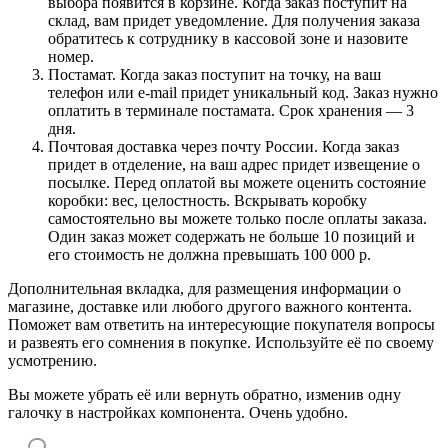
выбора появится в корзине. Когда заказ поступит на
склад, вам придет уведомление. Для получения заказа
обратитесь к сотруднику в кассовой зоне и назовите
номер.
Постамат. Когда заказ поступит на точку, на ваш
телефон или e-mail придет уникальный код. Заказ нужно
оплатить в терминале постамата. Срок хранения — 3
дня.
Почтовая доставка через почту России. Когда заказ
придет в отделение, на ваш адрес придет извещение о
посылке. Перед оплатой вы можете оценить состояние
коробки: вес, целостность. Вскрывать коробку
самостоятельно вы можете только после оплаты заказа.
Один заказ может содержать не больше 10 позиций и
его стоимость не должна превышать 100 000 р.
Дополнительная вкладка, для размещения информации о
магазине, доставке или любого другого важного контента.
Поможет вам ответить на интересующие покупателя вопросы
и развеять его сомнения в покупке. Используйте её по своему
усмотрению.
Вы можете убрать её или вернуть обратно, изменив одну
галочку в настройках компонента. Очень удобно.