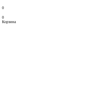
0
0
Корзина