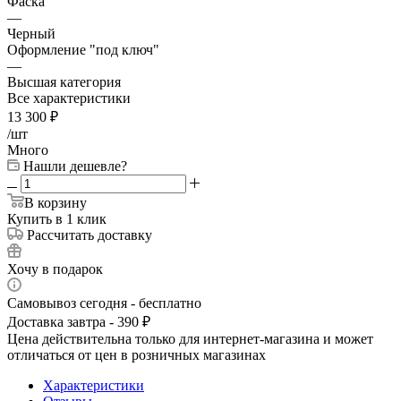
Фаска
—
Черный
Оформление "под ключ"
—
Высшая категория
Все характеристики
13 300
₽
/шт
Много
Нашли дешевле?
В корзину
Купить в 1 клик
Рассчитать доставку
Хочу в подарок
Самовывоз сегодня - бесплатно
Доставка завтра - 390 ₽
Цена действительна только для интернет-магазина и может
отличаться от цен в розничных магазинах
Характеристики