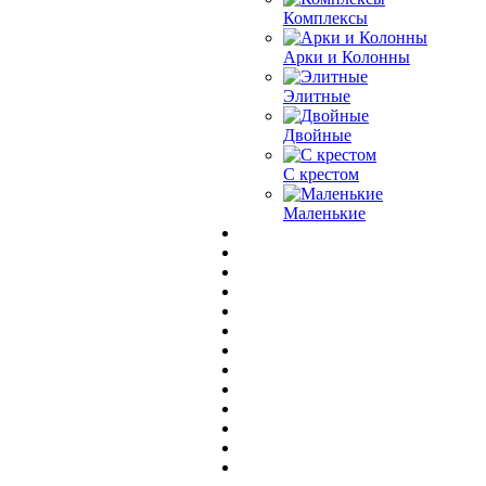
Комплексы
Арки и Колонны
Элитные
Двойные
С крестом
Маленькие