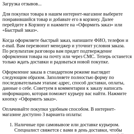
Загрузка отзывов...
Для покупки товара в нашем интернет-магазине выберите
понравившийся товар и добавьте его в корзину. Далее
перейдите в Корзину и нажмите на «Оформить заказ» или
«Быстрый заказ».
Когда оформляете быстрый заказ, напишите ФИО, телефон и
e-mail. Вам перезвонит менеджер и уточнит условия заказа.
По результатам разговора вам придет подтверждение
оформления товара на почту или через СМС. Теперь останется
только ждать доставки и радоваться новой покупке.
Оформление заказа в стандартном режиме выглядит
следующим образом. Заполняете полностью форму по
последовательным этапам: адрес, способ доставки, оплаты,
данные о себе. Советуем в комментарии к заказу написать
информацию, которая поможет курьеру вас найти. Нажмите
кнопку «Оформить заказ».
Оплачивайте покупки удобным способом. В интернет-
магазине доступно 3 варианта оплаты:
Наличные при самовывозе или доставке курьером.
Специалист свяжется с вами в день доставки, чтобы