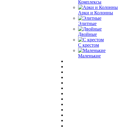
Комплексы
Арки и Колонны
Элитные
Двойные
С крестом
Маленькие