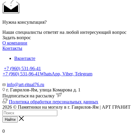
Нужна консультация?
Наши специалисты ответят на любой интересующий вопрос
Задать вопрос
О компании
Контакты
Вконтакте
+7 (960) 531-96-41
+7 (960) 531-96-41
WhatsApp, Viber, Telegram
info@art-ritual76.ru
г. Гаврилов-Ям, улица Комарова д. 1
Подписаться на рассылку
Политика обработки персональных данных
2026 © Памятники на могилу в г. Гаврилов-Ям | АРТ ГРАНИТ
Найти
0