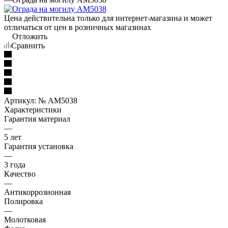
Цена действительна только для интернет-магазина и может
отличаться от цен в розничных магазинах
Отложить
Сравнить
Артикул:
№ AM5038
Характеристики
Гарантия материал
—
5 лет
Гарантия установка
—
3 года
Качество
—
Антикоррозионная
Полировка
—
Молотковая