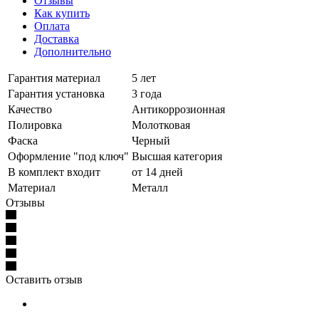
Отзывы
Как купить
Оплата
Доставка
Дополнительно
Гарантия материал
5 лет
Гарантия установка
3 года
Качество
Антикоррозионная
Полировка
Молотковая
Фаска
Черный
Оформление "под ключ"
Высшая категория
В комплект входит
от 14 дней
Материал
Металл
Отзывы
Оставить отзыв