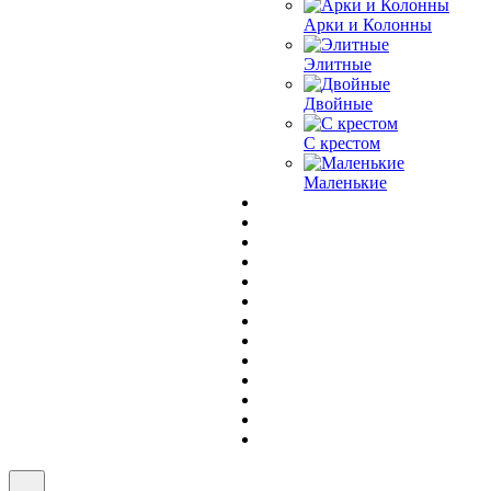
Арки и Колонны
Элитные
Двойные
С крестом
Маленькие