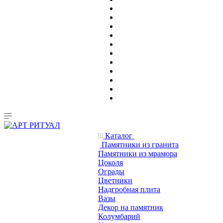
Каталог
Памятники из гранита
Памятники из мрамора
Цоколя
Ограды
Цветники
Надгробная плита
Вазы
Декор на памятник
Колумбарий