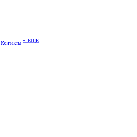
+ ЕЩЕ
Контакты