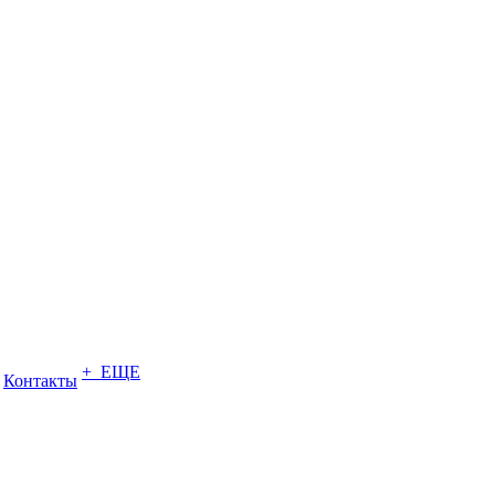
+ ЕЩЕ
Контакты