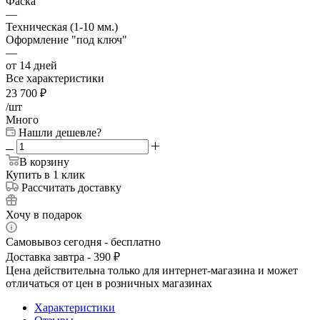
Фаска
—
Техническая (1-10 мм.)
Оформление "под ключ"
—
от 14 дней
Все характеристики
23 700
₽
/шт
Много
Нашли дешевле?
В корзину
Купить в 1 клик
Рассчитать доставку
Хочу в подарок
Самовывоз сегодня - бесплатно
Доставка завтра - 390 ₽
Цена действительна только для интернет-магазина и может
отличаться от цен в розничных магазинах
Характеристики