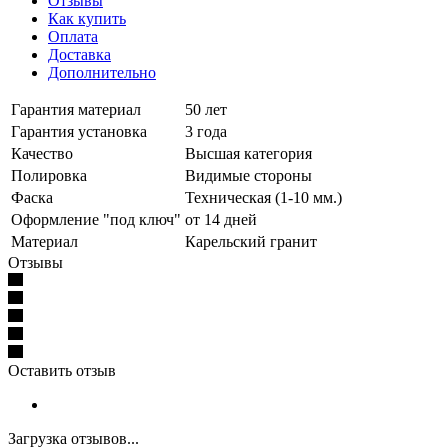
Отзывы
Как купить
Оплата
Доставка
Дополнительно
Гарантия материал
50 лет
Гарантия установка
3 года
Качество
Высшая категория
Полировка
Видимые стороны
Фаска
Техническая (1-10 мм.)
Оформление "под ключ"
от 14 дней
Материал
Карельский гранит
Отзывы
Оставить отзыв
Загрузка отзывов...