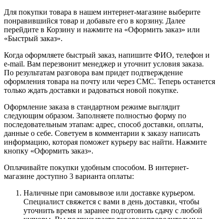
Для покупки товара в нашем интернет-магазине выберите
понравившийся товар и добавьте его в корзину. Далее
перейдите в Корзину и нажмите на «Оформить заказ» или
«Быстрый заказ».
Когда оформляете быстрый заказ, напишите ФИО, телефон и
e-mail. Вам перезвонит менеджер и уточнит условия заказа.
По результатам разговора вам придет подтверждение
оформления товара на почту или через СМС. Теперь останется
только ждать доставки и радоваться новой покупке.
Оформление заказа в стандартном режиме выглядит
следующим образом. Заполняете полностью форму по
последовательным этапам: адрес, способ доставки, оплаты,
данные о себе. Советуем в комментарии к заказу написать
информацию, которая поможет курьеру вас найти. Нажмите
кнопку «Оформить заказ».
Оплачивайте покупки удобным способом. В интернет-
магазине доступно 3 варианта оплаты:
Наличные при самовывозе или доставке курьером.
Специалист свяжется с вами в день доставки, чтобы
уточнить время и заранее подготовить сдачу с любой