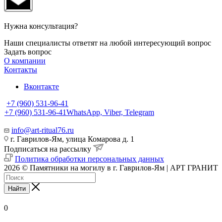
Нужна консультация?
Наши специалисты ответят на любой интересующий вопрос
Задать вопрос
О компании
Контакты
Вконтакте
+7 (960) 531-96-41
+7 (960) 531-96-41
WhatsApp, Viber, Telegram
info@art-ritual76.ru
г. Гаврилов-Ям, улица Комарова д. 1
Подписаться на рассылку
Политика обработки персональных данных
2026 © Памятники на могилу в г. Гаврилов-Ям | АРТ ГРАНИТ
Найти
0