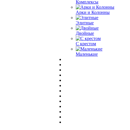
Комплексы
Арки и Колонны
Элитные
Двойные
С крестом
Маленькие