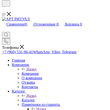
Сравнение
0
Отложенные
0
Корзина
0
Телефоны
+7 (960) 531-96-41
WhatsApp, Viber, Telegram
Главная
Компания
Назад
Компания
О компании
Отзывы
Контакты
Каталог
Назад
Каталог
Памятники из гранита
Назад