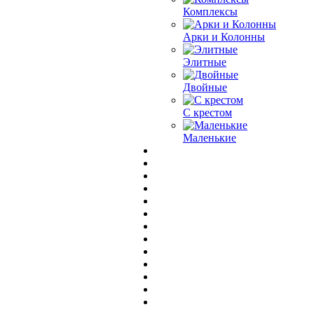
Комплексы
Арки и Колонны
Элитные
Двойные
С крестом
Маленькие