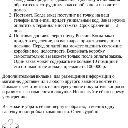
обратитесь к сотруднику в кассовой зоне и назовите
номер.
Постамат. Когда заказ поступит на точку, на ваш
телефон или e-mail придет уникальный код. Заказ нужно
оплатить в терминале постамата. Срок хранения — 3
дня.
Почтовая доставка через почту России. Когда заказ
придет в отделение, на ваш адрес придет извещение о
посылке. Перед оплатой вы можете оценить состояние
коробки: вес, целостность. Вскрывать коробку
самостоятельно вы можете только после оплаты заказа.
Один заказ может содержать не больше 10 позиций и
его стоимость не должна превышать 100 000 р.
Дополнительная вкладка, для размещения информации о
магазине, доставке или любого другого важного контента.
Поможет вам ответить на интересующие покупателя вопросы
и развеять его сомнения в покупке. Используйте её по своему
усмотрению.
Вы можете убрать её или вернуть обратно, изменив одну
галочку в настройках компонента. Очень удобно.