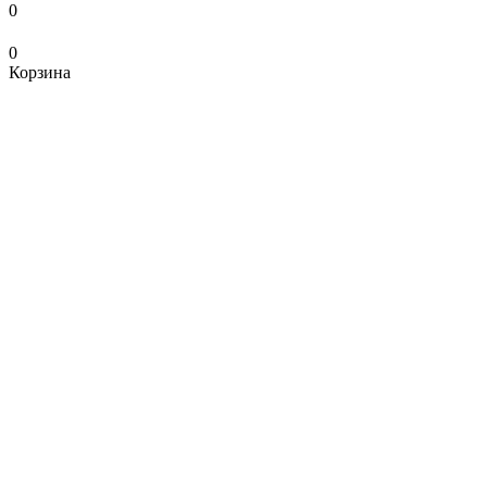
0
0
Корзина