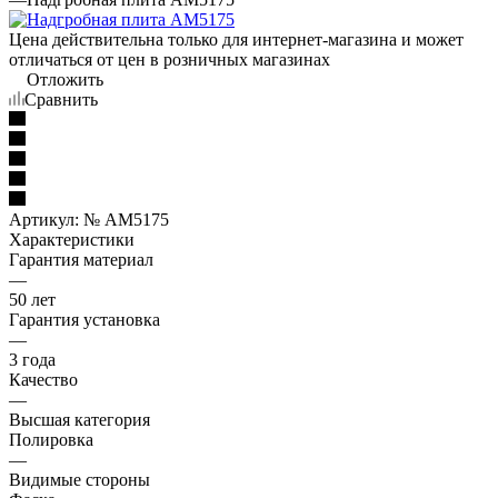
Цена действительна только для интернет-магазина и может
отличаться от цен в розничных магазинах
Отложить
Сравнить
Артикул:
№ AM5175
Характеристики
Гарантия материал
—
50 лет
Гарантия установка
—
3 года
Качество
—
Высшая категория
Полировка
—
Видимые стороны