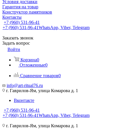
Условия доставки
Гарантия на товар
Конструктор памятников
Контакты
+7 (960) 531-96-41
+7 (960) 531-96-41
WhatsApp, Viber, Telegram
Заказать звонок
Задать вопрос
Войти
Корзина
0
Отложенные
0
Сравнение товаров
0
info@art-ritual76.ru
г. Гаврилов-Ям, улица Комарова д. 1
Вконтакте
+7 (960) 531-96-41
+7 (960) 531-96-41
WhatsApp, Viber, Telegram
г. Гаврилов-Ям, улица Комарова д. 1