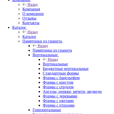
Назад
Компания
О компании
Отзывы
Контакты
Каталог
Назад
Каталог
Памятники из гранита
Назад
Памятники из гранита
Вертикальные
Назад
Вертикальные
Бюджетные вертикальные
Стандартные формы
Формы с барельефом
Формы с крестом
Формы с сердцем
Ангелы, церкви, мечети, медведи
Формы с деревьями
Формы с цветами
Формы с птицами
Горизонтальные