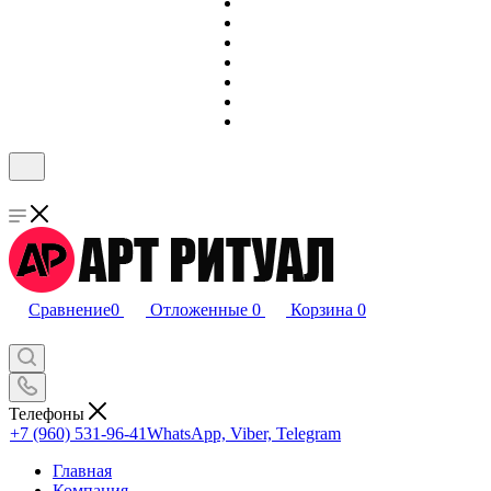
Сравнение
0
Отложенные
0
Корзина
0
Телефоны
+7 (960) 531-96-41
WhatsApp, Viber, Telegram
Главная
Компания