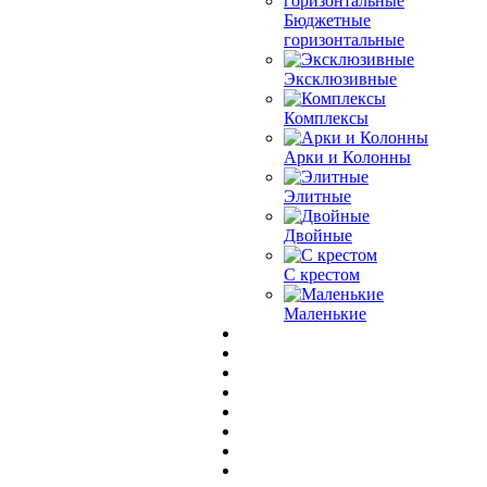
Бюджетные
горизонтальные
Эксклюзивные
Комплексы
Арки и Колонны
Элитные
Двойные
С крестом
Маленькие