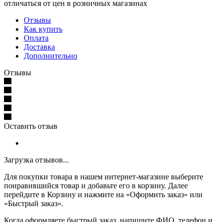
отличаться от цен в розничных магазинах
Отзывы
Как купить
Оплата
Доставка
Дополнительно
Отзывы
Оставить отзыв
Загрузка отзывов...
Для покупки товара в нашем интернет-магазине выберите
понравившийся товар и добавьте его в корзину. Далее
перейдите в Корзину и нажмите на «Оформить заказ» или
«Быстрый заказ».
Когда оформляете быстрый заказ, напишите ФИО, телефон и