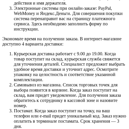
действия и имя держателя.
Электронные системы при онлайн-заказе: PayPal,
WebMoney и Яндекс.Деньги. Для совершения покупки
система перенаправит вас на страницу платежного
сервиса. Здесь необходимо заполнить форму по
инструкции.
Экономьте время на получении заказа. В интернет-магазине
доступно 4 варианта доставки:
Курьерская доставка работает с 9.00 до 19.00. Когда
товар поступит на склад, курьерская служба свяжется
для уточнения деталей. Специалист предложит выбрать
удобное время доставки и уточнит адрес. Осмотрите
упаковку на целостность и соответствие указанной
комплектации.
Самовывоз из магазина. Список торговых точек для
выбора появится в корзине. Когда заказ поступит на
склад, вам придет уведомление. Для получения заказа
обратитесь к сотруднику в кассовой зоне и назовите
номер.
Постамат. Когда заказ поступит на точку, на ваш
телефон или e-mail придет уникальный код. Заказ нужно
оплатить в терминале постамата. Срок хранения — 3
дня.