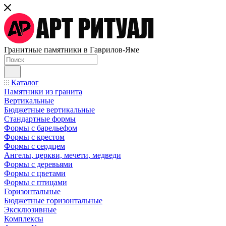
Гранитные памятники в Гаврилов-Яме
Каталог
Памятники из гранита
Вертикальные
Бюджетные вертикальные
Стандартные формы
Формы с барельефом
Формы с крестом
Формы с сердцем
Ангелы, церкви, мечети, медведи
Формы с деревьями
Формы с цветами
Формы с птицами
Горизонтальные
Бюджетные горизонтальные
Эксклюзивные
Комплексы