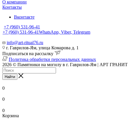
О компании
Контакты
Вконтакте
+7 (960) 531-96-41
+7 (960) 531-96-41
WhatsApp, Viber, Telegram
info@art-ritual76.ru
г. Гаврилов-Ям, улица Комарова д. 1
Подписаться на рассылку
Политика обработки персональных данных
2026 © Памятники на могилу в г. Гаврилов-Ям | АРТ ГРАНИТ
Найти
0
0
0
Корзина