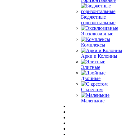
Горизонтальные
Бюджетные
горизонтальные
Эксклюзивные
Комплексы
Арки и Колонны
Элитные
Двойные
С крестом
Маленькие