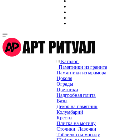
Каталог
Памятники из гранита
Памятники из мрамора
Цоколя
Ограды
Цветники
Надгробная плита
Вазы
Декор на памятник
Колумбарий
Кресты
Плитка на могилу
Столики, Лавочки
Табличка на могилу