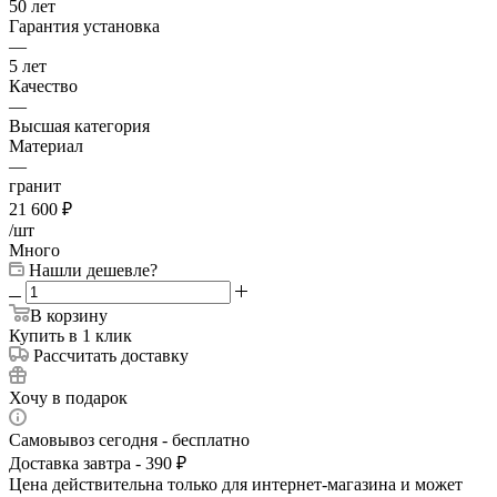
50 лет
Гарантия установка
—
5 лет
Качество
—
Высшая категория
Материал
—
гранит
21 600
₽
/шт
Много
Нашли дешевле?
В корзину
Купить в 1 клик
Рассчитать доставку
Хочу в подарок
Самовывоз сегодня - бесплатно
Доставка завтра - 390 ₽
Цена действительна только для интернет-магазина и может