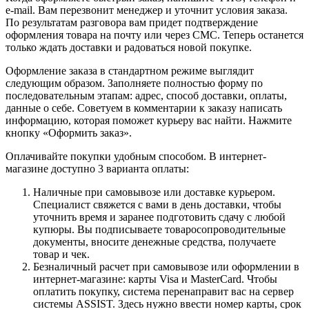
e-mail. Вам перезвонит менеджер и уточнит условия заказа.
По результатам разговора вам придет подтверждение
оформления товара на почту или через СМС. Теперь останется
только ждать доставки и радоваться новой покупке.
Оформление заказа в стандартном режиме выглядит
следующим образом. Заполняете полностью форму по
последовательным этапам: адрес, способ доставки, оплаты,
данные о себе. Советуем в комментарии к заказу написать
информацию, которая поможет курьеру вас найти. Нажмите
кнопку «Оформить заказ».
Оплачивайте покупки удобным способом. В интернет-
магазине доступно 3 варианта оплаты:
Наличные при самовывозе или доставке курьером.
Специалист свяжется с вами в день доставки, чтобы
уточнить время и заранее подготовить сдачу с любой
купюры. Вы подписываете товаросопроводительные
документы, вносите денежные средства, получаете
товар и чек.
Безналичный расчет при самовывозе или оформлении в
интернет-магазине: карты Visa и MasterCard. Чтобы
оплатить покупку, система перенаправит вас на сервер
системы ASSIST. Здесь нужно ввести номер карты, срок