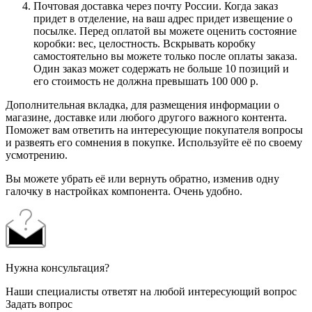
Почтовая доставка через почту России. Когда заказ
придет в отделение, на ваш адрес придет извещение о
посылке. Перед оплатой вы можете оценить состояние
коробки: вес, целостность. Вскрывать коробку
самостоятельно вы можете только после оплаты заказа.
Один заказ может содержать не больше 10 позиций и
его стоимость не должна превышать 100 000 р.
Дополнительная вкладка, для размещения информации о
магазине, доставке или любого другого важного контента.
Поможет вам ответить на интересующие покупателя вопросы
и развеять его сомнения в покупке. Используйте её по своему
усмотрению.
Вы можете убрать её или вернуть обратно, изменив одну
галочку в настройках компонента. Очень удобно.
Нужна консультация?
Наши специалисты ответят на любой интересующий вопрос
Задать вопрос