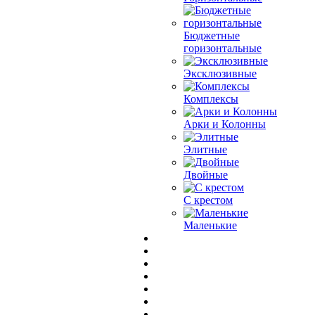
Бюджетные
горизонтальные
Эксклюзивные
Комплексы
Арки и Колонны
Элитные
Двойные
С крестом
Маленькие