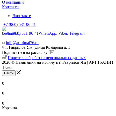
О компании
Контакты
Вконтакте
+7 (960) 531-96-41
+7 (960) 531-96-41
WhatsApp, Viber, Telegram
info@art-ritual76.ru
г. Гаврилов-Ям, улица Комарова д. 1
Подписаться на рассылку
Политика обработки персональных данных
2026 © Памятники на могилу в г. Гаврилов-Ям | АРТ ГРАНИТ
Найти
0
0
0
Корзина