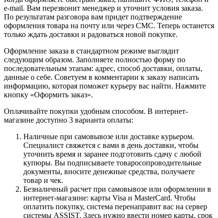
e-mail. Вам перезвонит менеджер и уточнит условия заказа.
По результатам разговора вам придет подтверждение
оформления товара на почту или через СМС. Теперь останется
только ждать доставки и радоваться новой покупке.
Оформление заказа в стандартном режиме выглядит
следующим образом. Заполняете полностью форму по
последовательным этапам: адрес, способ доставки, оплаты,
данные о себе. Советуем в комментарии к заказу написать
информацию, которая поможет курьеру вас найти. Нажмите
кнопку «Оформить заказ».
Оплачивайте покупки удобным способом. В интернет-
магазине доступно 3 варианта оплаты:
Наличные при самовывозе или доставке курьером.
Специалист свяжется с вами в день доставки, чтобы
уточнить время и заранее подготовить сдачу с любой
купюры. Вы подписываете товаросопроводительные
документы, вносите денежные средства, получаете
товар и чек.
Безналичный расчет при самовывозе или оформлении в
интернет-магазине: карты Visa и MasterCard. Чтобы
оплатить покупку, система перенаправит вас на сервер
системы ASSIST. Здесь нужно ввести номер карты, срок