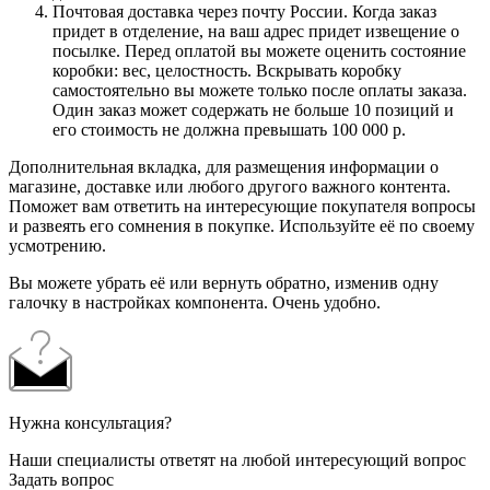
Почтовая доставка через почту России. Когда заказ
придет в отделение, на ваш адрес придет извещение о
посылке. Перед оплатой вы можете оценить состояние
коробки: вес, целостность. Вскрывать коробку
самостоятельно вы можете только после оплаты заказа.
Один заказ может содержать не больше 10 позиций и
его стоимость не должна превышать 100 000 р.
Дополнительная вкладка, для размещения информации о
магазине, доставке или любого другого важного контента.
Поможет вам ответить на интересующие покупателя вопросы
и развеять его сомнения в покупке. Используйте её по своему
усмотрению.
Вы можете убрать её или вернуть обратно, изменив одну
галочку в настройках компонента. Очень удобно.
Нужна консультация?
Наши специалисты ответят на любой интересующий вопрос
Задать вопрос