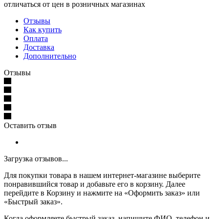
отличаться от цен в розничных магазинах
Отзывы
Как купить
Оплата
Доставка
Дополнительно
Отзывы
Оставить отзыв
Загрузка отзывов...
Для покупки товара в нашем интернет-магазине выберите
понравившийся товар и добавьте его в корзину. Далее
перейдите в Корзину и нажмите на «Оформить заказ» или
«Быстрый заказ».
Когда оформляете быстрый заказ, напишите ФИО, телефон и