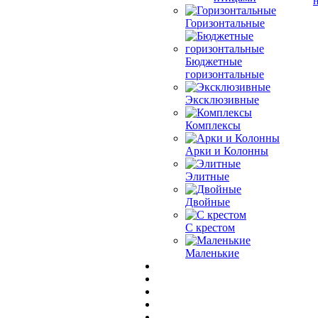
Горизонтальные
Бюджетные
горизонтальные
Эксклюзивные
Комплексы
Арки и Колонны
Элитные
Двойные
С крестом
Маленькие