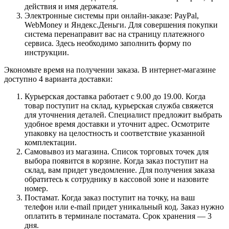
действия и имя держателя.
Электронные системы при онлайн-заказе: PayPal,
WebMoney и Яндекс.Деньги. Для совершения покупки
система перенаправит вас на страницу платежного
сервиса. Здесь необходимо заполнить форму по
инструкции.
Экономьте время на получении заказа. В интернет-магазине
доступно 4 варианта доставки:
Курьерская доставка работает с 9.00 до 19.00. Когда
товар поступит на склад, курьерская служба свяжется
для уточнения деталей. Специалист предложит выбрать
удобное время доставки и уточнит адрес. Осмотрите
упаковку на целостность и соответствие указанной
комплектации.
Самовывоз из магазина. Список торговых точек для
выбора появится в корзине. Когда заказ поступит на
склад, вам придет уведомление. Для получения заказа
обратитесь к сотруднику в кассовой зоне и назовите
номер.
Постамат. Когда заказ поступит на точку, на ваш
телефон или e-mail придет уникальный код. Заказ нужно
оплатить в терминале постамата. Срок хранения — 3
дня.