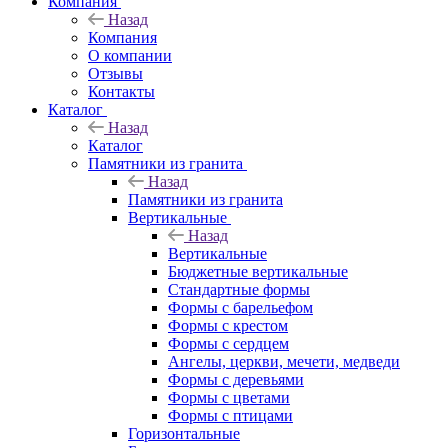
Компания
Назад
Компания
О компании
Отзывы
Контакты
Каталог
Назад
Каталог
Памятники из гранита
Назад
Памятники из гранита
Вертикальные
Назад
Вертикальные
Бюджетные вертикальные
Стандартные формы
Формы с барельефом
Формы с крестом
Формы с сердцем
Ангелы, церкви, мечети, медведи
Формы с деревьями
Формы с цветами
Формы с птицами
Горизонтальные