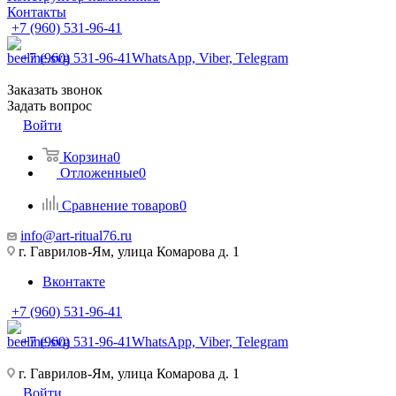
Контакты
+7 (960) 531-96-41
+7 (960) 531-96-41
WhatsApp, Viber, Telegram
Заказать звонок
Задать вопрос
Войти
Корзина
0
Отложенные
0
Сравнение товаров
0
info@art-ritual76.ru
г. Гаврилов-Ям, улица Комарова д. 1
Вконтакте
+7 (960) 531-96-41
+7 (960) 531-96-41
WhatsApp, Viber, Telegram
г. Гаврилов-Ям, улица Комарова д. 1
Войти