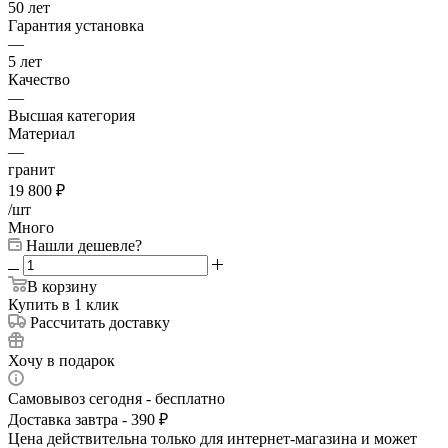
50 лет
Гарантия установка
—
5 лет
Качество
—
Высшая категория
Материал
—
гранит
19 800
₽
/шт
Много
Нашли дешевле?
В корзину
Купить в 1 клик
Рассчитать доставку
Хочу в подарок
Самовывоз сегодня - бесплатно
Доставка завтра - 390 ₽
Цена действительна только для интернет-магазина и может