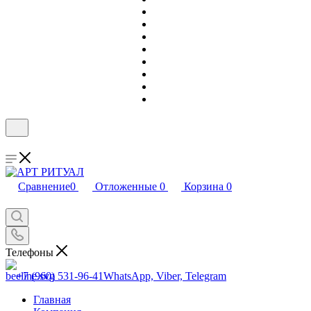
Сравнение
0
Отложенные
0
Корзина
0
Телефоны
+7 (960) 531-96-41
WhatsApp, Viber, Telegram
Главная