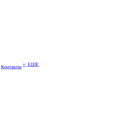
+ ЕЩЕ
Контакты