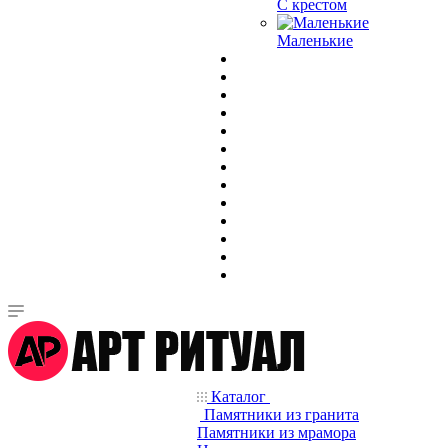
С крестом
Маленькие
Каталог
Памятники из гранита
Памятники из мрамора