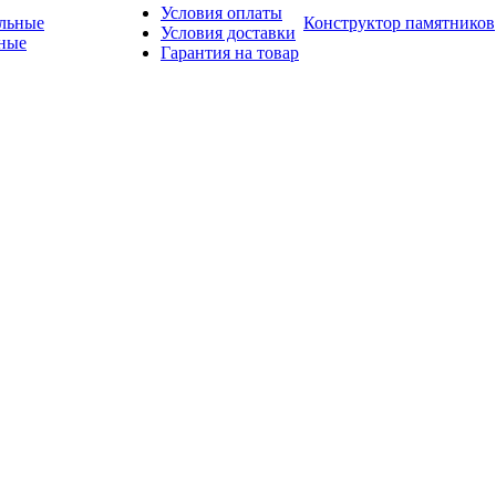
Условия оплаты
Конструктор памятников
Условия доставки
ные
Гарантия на товар