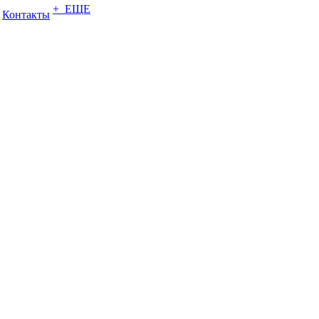
+ ЕЩЕ
Контакты