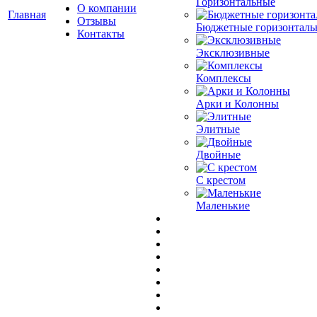
Горизонтальные
О компании
Главная
Отзывы
Бюджетные горизонталь
Контакты
Эксклюзивные
Комплексы
Арки и Колонны
Элитные
Двойные
С крестом
Маленькие