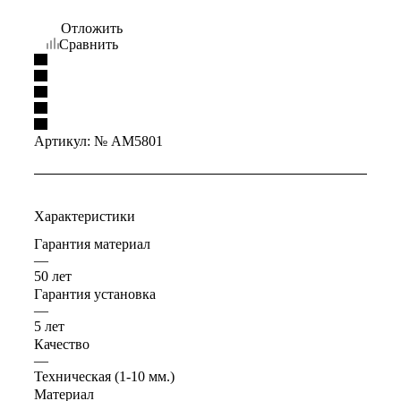
Отложить
Сравнить
Артикул:
№ AM5801
Характеристики
Гарантия материал
—
50 лет
Гарантия установка
—
5 лет
Качество
—
Техническая (1-10 мм.)
Материал