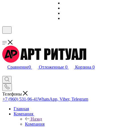
Сравнение
0
Отложенные
0
Корзина
0
Телефоны
+7 (960) 531-96-41
WhatsApp, Viber, Telegram
Главная
Компания
Назад
Компания