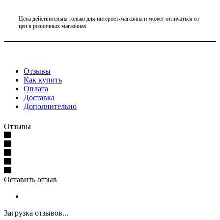
Цена действительна только для интернет-магазина и может отличаться от
цен в розничных магазинах
Отзывы
Как купить
Оплата
Доставка
Дополнительно
Отзывы
Оставить отзыв
Загрузка отзывов...