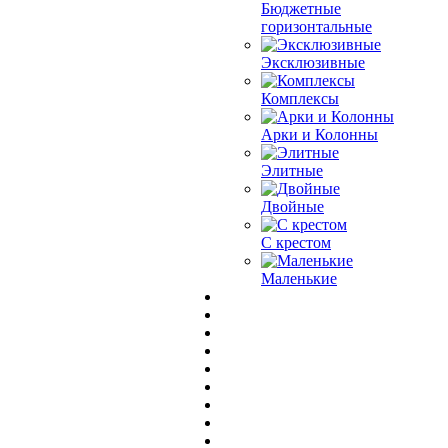
Бюджетные
горизонтальные
Эксклюзивные
Комплексы
Арки и Колонны
Элитные
Двойные
С крестом
Маленькие