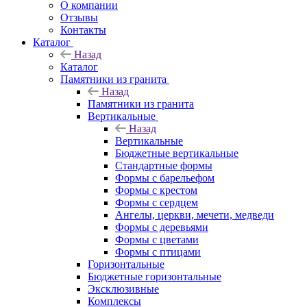
О компании
Отзывы
Контакты
Каталог
Назад
Каталог
Памятники из гранита
Назад
Памятники из гранита
Вертикальные
Назад
Вертикальные
Бюджетные вертикальные
Стандартные формы
Формы с барельефом
Формы с крестом
Формы с сердцем
Ангелы, церкви, мечети, медведи
Формы с деревьями
Формы с цветами
Формы с птицами
Горизонтальные
Бюджетные горизонтальные
Эксклюзивные
Комплексы