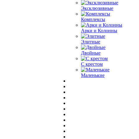
Эксклюзивные
Комплексы
Арки и Колонны
Элитные
Двойные
С крестом
Маленькие