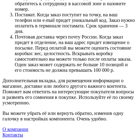
обратитесь к сотруднику в кассовой зоне и назовите
номер.
Постамат. Когда заказ поступит на точку, на ваш
телефон или e-mail придет уникальный код. Заказ нужно
оплатить в терминале постамата. Срок хранения — 3
дня.
Почтовая доставка через почту России. Когда заказ
придет в отделение, на ваш адрес придет извещение о
посылке. Перед оплатой вы можете оценить состояние
коробки: вес, целостность. Вскрывать коробку
самостоятельно вы можете только после оплаты заказа.
Один заказ может содержать не больше 10 позиций и
его стоимость не должна превышать 100 000 р.
Дополнительная вкладка, для размещения информации о
магазине, доставке или любого другого важного контента.
Поможет вам ответить на интересующие покупателя вопросы
и развеять его сомнения в покупке. Используйте её по своему
усмотрению.
Вы можете убрать её или вернуть обратно, изменив одну
галочку в настройках компонента. Очень удобно.
О компании
Контакты