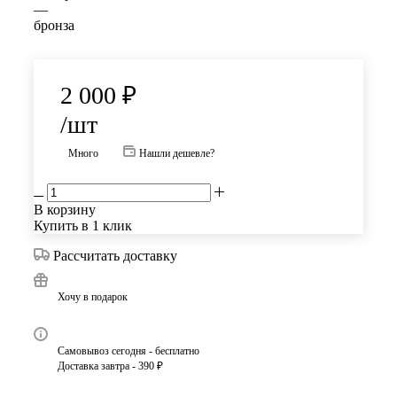
—
бронза
2 000
₽
/шт
Много
Нашли дешевле?
В корзину
Купить в 1 клик
Рассчитать доставку
Хочу в подарок
Самовывоз сегодня - бесплатно
Доставка завтра - 390 ₽