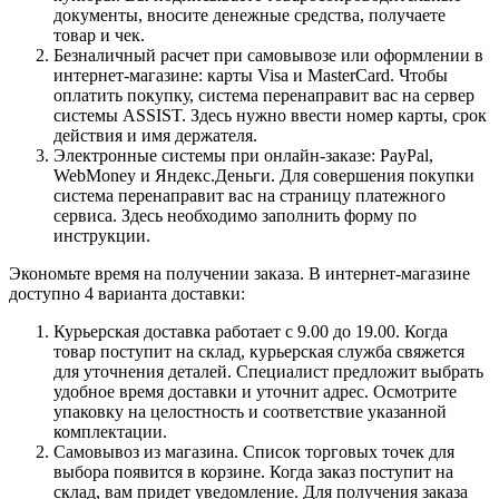
документы, вносите денежные средства, получаете
товар и чек.
Безналичный расчет при самовывозе или оформлении в
интернет-магазине: карты Visa и MasterCard. Чтобы
оплатить покупку, система перенаправит вас на сервер
системы ASSIST. Здесь нужно ввести номер карты, срок
действия и имя держателя.
Электронные системы при онлайн-заказе: PayPal,
WebMoney и Яндекс.Деньги. Для совершения покупки
система перенаправит вас на страницу платежного
сервиса. Здесь необходимо заполнить форму по
инструкции.
Экономьте время на получении заказа. В интернет-магазине
доступно 4 варианта доставки:
Курьерская доставка работает с 9.00 до 19.00. Когда
товар поступит на склад, курьерская служба свяжется
для уточнения деталей. Специалист предложит выбрать
удобное время доставки и уточнит адрес. Осмотрите
упаковку на целостность и соответствие указанной
комплектации.
Самовывоз из магазина. Список торговых точек для
выбора появится в корзине. Когда заказ поступит на
склад, вам придет уведомление. Для получения заказа