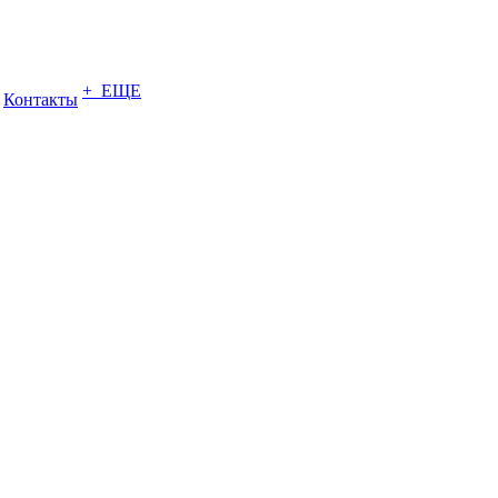
+ ЕЩЕ
Контакты