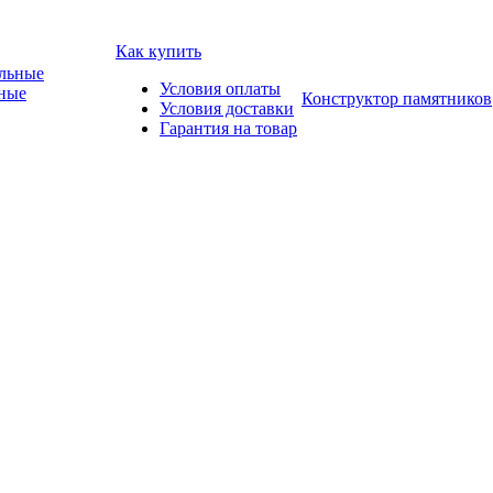
Как купить
Условия оплаты
ные
Конструктор памятников
Условия доставки
Гарантия на товар