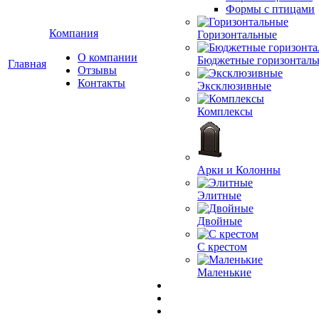
Формы с птицами
Компания
Горизонтальные
О компании
Бюджетные горизонталь
Главная
Отзывы
Контакты
Эксклюзивные
Комплексы
Арки и Колонны
Элитные
Двойные
С крестом
Маленькие