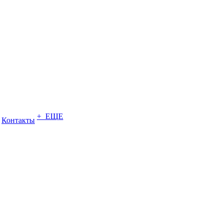
+ ЕЩЕ
Контакты