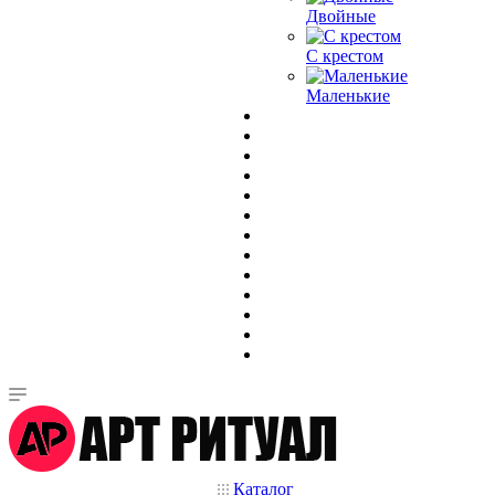
Двойные
С крестом
Маленькие
Каталог